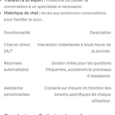
conversation à un spécialiste si nécessaire.
Historique de chat :
Accès aux anciennes conversations
pour faciliter le suivi.
Fonctionnalité
Description
Chat en direct
Interaction instantanée à toute heure de
24/7
la journée.
Réponses
Soutien initial pour les questions
automatisées
fréquentes, accélérant le processus
d’assistance.
Assistance
Conseils sur mesure en fonction des
personnalisée
besoins spécifiques de chaque
utilisateur.