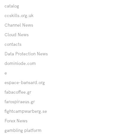
catalog
ccskills.org.uk
Channel News
Cloud News
contacts
Data Protection News
dominiode.com
e
espace-bansard.org
fabacoffee.gr
farospiraeus.gr
fightcampwarberg.se
Forex News
gambling platform