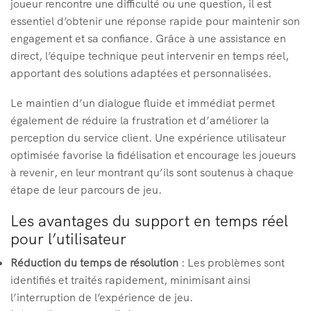
joueur rencontre une difficulté ou une question, il est
essentiel d’obtenir une réponse rapide pour maintenir son
engagement et sa confiance. Grâce à une assistance en
direct, l’équipe technique peut intervenir en temps réel,
apportant des solutions adaptées et personnalisées.
Le maintien d’un dialogue fluide et immédiat permet
également de réduire la frustration et d’améliorer la
perception du service client. Une expérience utilisateur
optimisée favorise la fidélisation et encourage les joueurs
à revenir, en leur montrant qu’ils sont soutenus à chaque
étape de leur parcours de jeu.
Les avantages du support en temps réel
pour l’utilisateur
Réduction du temps de résolution
: Les problèmes sont
identifiés et traités rapidement, minimisant ainsi
l’interruption de l’expérience de jeu.