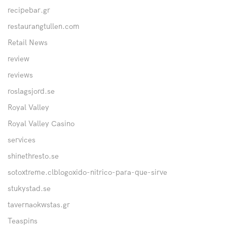
recipebar.gr
restaurangtullen.com
Retail News
review
reviews
roslagsjord.se
Royal Valley
Royal Valley Casino
services
shinethresto.se
sotoxtreme.clblogoxido-nitrico-para-que-sirve
stukystad.se
tavernaokwstas.gr
Teaspins