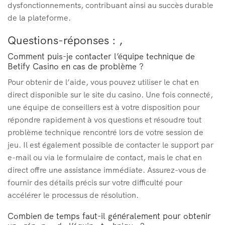
dysfonctionnements, contribuant ainsi au succès durable
de la plateforme.
Questions-réponses : ,
Comment puis-je contacter l’équipe technique de
Betify Casino en cas de problème ?
Pour obtenir de l’aide, vous pouvez utiliser le chat en
direct disponible sur le site du casino. Une fois connecté,
une équipe de conseillers est à votre disposition pour
répondre rapidement à vos questions et résoudre tout
problème technique rencontré lors de votre session de
jeu. Il est également possible de contacter le support par
e-mail ou via le formulaire de contact, mais le chat en
direct offre une assistance immédiate. Assurez-vous de
fournir des détails précis sur votre difficulté pour
accélérer le processus de résolution.
Combien de temps faut-il généralement pour obtenir