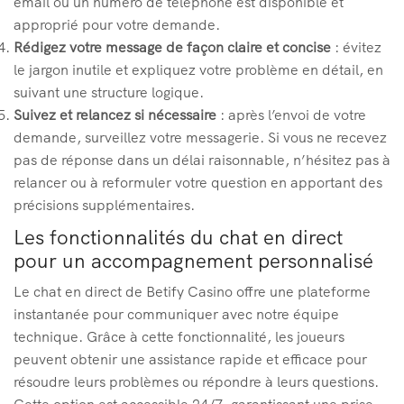
email ou un numéro de téléphone est disponible et
approprié pour votre demande.
Rédigez votre message de façon claire et concise
: évitez
le jargon inutile et expliquez votre problème en détail, en
suivant une structure logique.
Suivez et relancez si nécessaire
: après l’envoi de votre
demande, surveillez votre messagerie. Si vous ne recevez
pas de réponse dans un délai raisonnable, n’hésitez pas à
relancer ou à reformuler votre question en apportant des
précisions supplémentaires.
Les fonctionnalités du chat en direct
pour un accompagnement personnalisé
Le chat en direct de Betify Casino offre une plateforme
instantanée pour communiquer avec notre équipe
technique. Grâce à cette fonctionnalité, les joueurs
peuvent obtenir une assistance rapide et efficace pour
résoudre leurs problèmes ou répondre à leurs questions.
Cette option est accessible 24/7, garantissant une prise