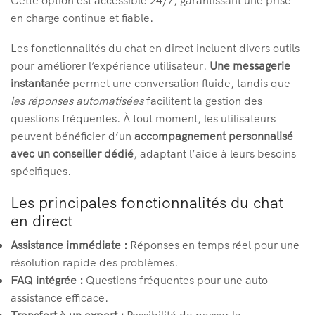
en charge continue et fiable.
Les fonctionnalités du chat en direct incluent divers outils
pour améliorer l’expérience utilisateur.
Une messagerie
instantanée
permet une conversation fluide, tandis que
les réponses automatisées
facilitent la gestion des
questions fréquentes. À tout moment, les utilisateurs
peuvent bénéficier d’un
accompagnement personnalisé
avec un conseiller dédié
, adaptant l’aide à leurs besoins
spécifiques.
Les principales fonctionnalités du chat
en direct
Assistance immédiate :
Réponses en temps réel pour une
résolution rapide des problèmes.
FAQ intégrée :
Questions fréquentes pour une auto-
assistance efficace.
Transfert à un expert :
Possibilité de passer la