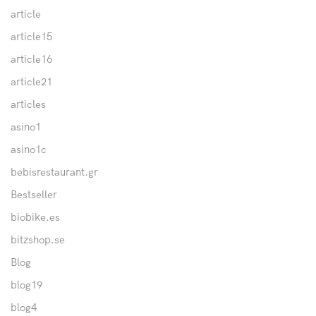
article
article15
article16
article21
articles
asino1
asino1c
bebisrestaurant.gr
Bestseller
biobike.es
bitzshop.se
Blog
blog19
blog4