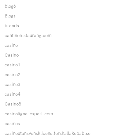
blog6
Blogs
brands
cantinorestaurang.com
casino
Casino
casino1
casino2
casino3
casino4
Casino5
casinoligne-expert.com
casinos
casinoutansvensklicens.torshallakebab.se