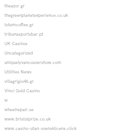
theazor.gr
thegreenplanetexperience.co.uk
totemcoffee.gr
tribunasportsbar.pt
UK Casinos
Uncategorized
uniquelyvancouvershow.com
Utilities News
villagrigio46.gr
Vinci Gold Casino
w
wheelrepair.se
www.bristolprize.co.uk
www.casino-utan-svensklicens.click