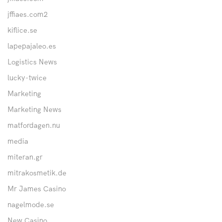
jffiaes.com2
kiflice.se
lapepajaleo.es
Logistics News
lucky-twice
Marketing
Marketing News
matfordagen.nu
media
miteran.gr
mitrakosmetik.de
Mr James Casino
nagelmode.se
New Casino