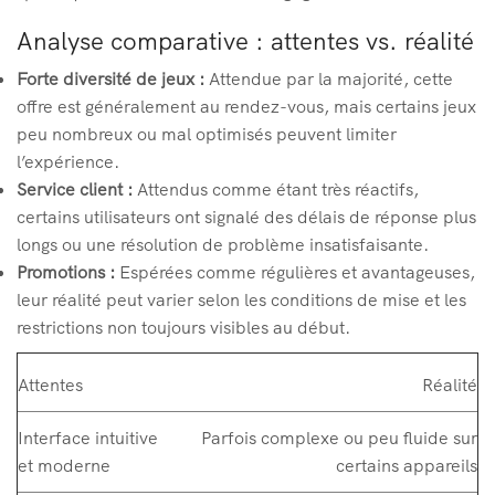
Analyse comparative : attentes vs. réalité
Forte diversité de jeux :
Attendue par la majorité, cette
offre est généralement au rendez-vous, mais certains jeux
peu nombreux ou mal optimisés peuvent limiter
l’expérience.
Service client :
Attendus comme étant très réactifs,
certains utilisateurs ont signalé des délais de réponse plus
longs ou une résolution de problème insatisfaisante.
Promotions :
Espérées comme régulières et avantageuses,
leur réalité peut varier selon les conditions de mise et les
restrictions non toujours visibles au début.
Attentes
Réalité
Interface intuitive
Parfois complexe ou peu fluide sur
et moderne
certains appareils