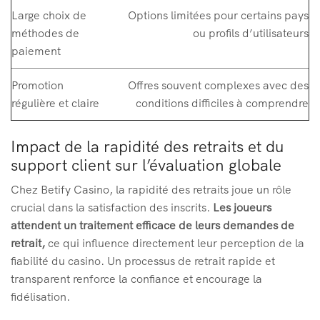
Large choix de
Options limitées pour certains pays
méthodes de
ou profils d’utilisateurs
paiement
Promotion
Offres souvent complexes avec des
régulière et claire
conditions difficiles à comprendre
Impact de la rapidité des retraits et du
support client sur l’évaluation globale
Chez Betify Casino, la rapidité des retraits joue un rôle
crucial dans la satisfaction des inscrits.
Les joueurs
attendent un traitement efficace de leurs demandes de
retrait,
ce qui influence directement leur perception de la
fiabilité du casino. Un processus de retrait rapide et
transparent renforce la confiance et encourage la
fidélisation.