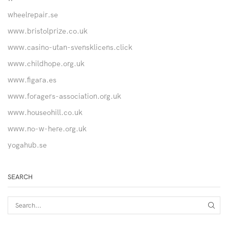
wheelrepair.se
www.bristolprize.co.uk
www.casino-utan-svensklicens.click
www.childhope.org.uk
www.figara.es
www.foragers-association.org.uk
www.houseohill.co.uk
www.no-w-here.org.uk
yogahub.se
SEARCH