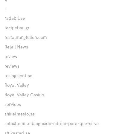
r
radabil.se
recipebar.gr
restaurangtullen.com
Retail News
review
reviews
roslagsjord.se
Royal Valley
Royal Valley Casino
services
shinethresto.se
sotoxtreme.clblogoxido-nitrico-para-que-sirve
stukystad.se