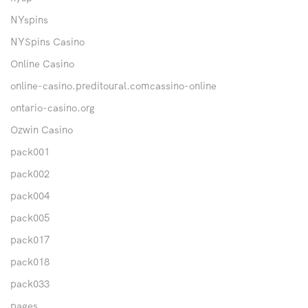
NYspins
NYSpins Casino
Online Casino
online-casino.preditoural.comcassino-online
ontario-casino.org
Ozwin Casino
pack001
pack002
pack004
pack005
pack017
pack018
pack033
pages