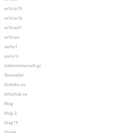
article15
article16
article21
articles
asino1
asino1c
bebisrestaurant.gr
Bestseller
biobike.es
bitzshop.se
Blog
blog 2
blog19
blog4