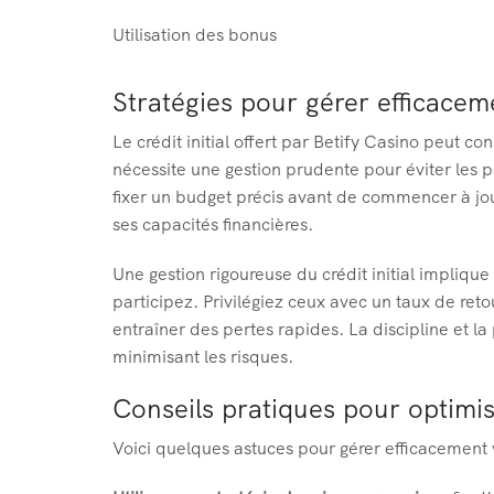
Utilisation des bonus
Stratégies pour gérer efficacement
Le crédit initial offert par Betify Casino peut c
nécessite une gestion prudente pour éviter les pe
fixer un budget précis avant de commencer à joue
ses capacités financières.
Une gestion rigoureuse du crédit initial impliqu
participez. Privilégiez ceux avec un taux de ret
entraîner des pertes rapides. La discipline et la
minimisant les risques.
Conseils pratiques pour optimiser
Voici quelques astuces pour gérer efficacement vot