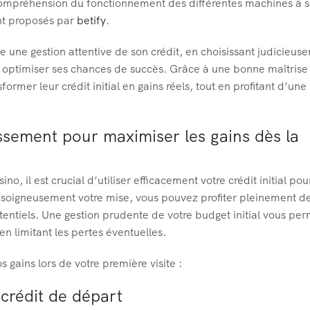
 compréhension du fonctionnement des différentes machines à s
ent proposés par
betify
.
e une gestion attentive de son crédit, en choisissant judicieus
our optimiser ses chances de succès. Grâce à une bonne maîtrise
former leur crédit initial en gains réels, tout en profitant d’une
ssement pour maximiser les gains dès la
o, il est crucial d’utiliser efficacement votre crédit initial pou
 soigneusement votre mise, vous pouvez profiter pleinement de
ntiels. Une gestion prudente de votre budget initial vous per
en limitant les pertes éventuelles.
 gains lors de votre première visite :
 crédit de départ