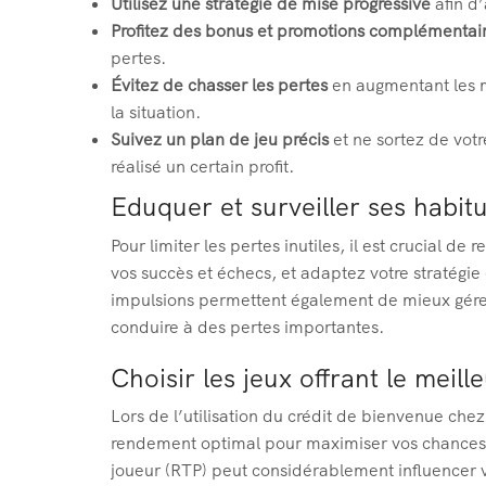
Utilisez une stratégie de mise progressive
afin d
Profitez des bonus et promotions complémentai
pertes.
Évitez de chasser les pertes
en augmentant les m
la situation.
Suivez un plan de jeu précis
et ne sortez de votr
réalisé un certain profit.
Eduquer et surveiller ses habit
Pour limiter les pertes inutiles, il est crucial de
vos succès et échecs, et adaptez votre stratégie
impulsions permettent également de mieux gérer l
conduire à des pertes importantes.
Choisir les jeux offrant le meil
Lors de l’utilisation du crédit de bienvenue chez 
rendement optimal pour maximiser vos chances d
joueur (RTP) peut considérablement influencer vo