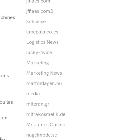
jffiaes.com
jffiaes.com2
achines
kiflice.se
lapepajaleo.es
.
Logistics News
lucky-twice
Marketing
Marketing News
ains
matfordagen.nu
media
ou les
miteran.gr
mitrakosmetik.de
t en
Mr James Casino
nagelmode.se