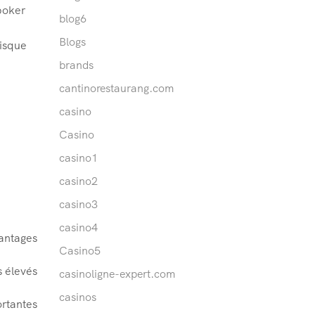
poker
blog6
Blogs
risque
brands
cantinorestaurang.com
casino
Casino
casino1
casino2
casino3
casino4
antages
Casino5
 élevés
casinoligne-expert.com
casinos
ortantes