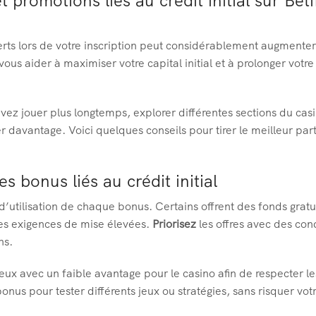
 promotions liés au crédit initial sur Beti
erts lors de votre inscription peut considérablement augmenter
us aider à maximiser votre capital initial et à prolonger votre
uvez jouer plus longtemps, explorer différentes sections du casi
avantage. Voici quelques conseils pour tirer le meilleur part
s bonus liés au crédit initial
d’utilisation de chaque bonus. Certains offrent des fonds gratu
des exigences de mise élevées.
Priorisez
les offres avec des con
ns.
eux avec un faible avantage pour le casino afin de respecter le
onus pour tester différents jeux ou stratégies, sans risquer vot