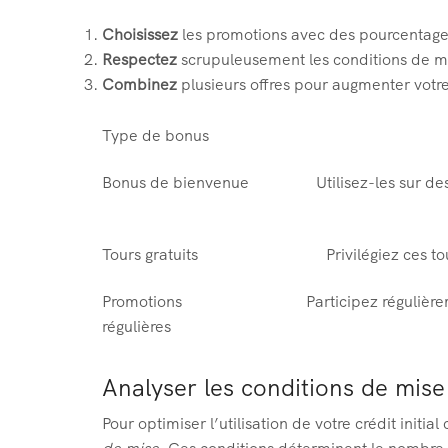
Choisissez
les promotions avec des pourcentag
Respectez
scrupuleusement les conditions de mis
Combinez
plusieurs offres pour augmenter votr
Type de bonus
Bonus de bienvenue
Utilisez-les sur d
Tours gratuits
Privilégiez ces t
Promotions
Participez régulièr
régulières
Analyser les conditions de mise
Pour optimiser l’utilisation de votre crédit initi
de mise
. Ces conditions déterminent le nombre 