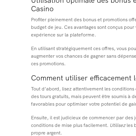
Utilisation optimale des bonus et
Casino
Profiter pleinement des bonus et promotions off
budget de jeu. Ces avantages sont conçus pour vo
expérience sur la plateforme.
En utilisant stratégiquement ces offres, vous po
augmenter vos chances de gagner sans dépenser d
ces promotions.
Comment utiliser efficacement le
Tout d’abord, lisez attentivement les conditions 
des tours gratuits, mais peuvent être soumis à 
favorables pour optimiser votre potentiel de gai
Ensuite, il est judicieux de commencer par des j
conditions de mise plus facilement.
Utilisez
les b
propre argent.