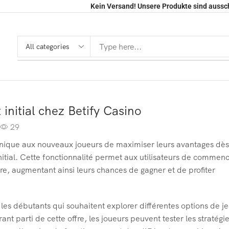
Kein Versand! Unsere Produkte sind aussch
 initial chez Betify Casino
29
unique aux nouveaux joueurs de maximiser leurs avantages dès
 initial. Cette fonctionnalité permet aux utilisateurs de commenc
e, augmentant ainsi leurs chances de gagner et de profiter
ur les débutants qui souhaitent explorer différentes options de j
nt parti de cette offre, les joueurs peuvent tester les stratégie