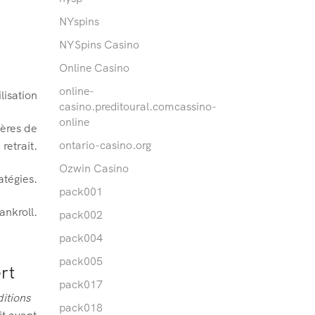
NYspins
NYSpins Casino
Online Casino
online-
lisation
casino.preditoural.comcassino-
online
tères de
ontario-casino.org
retrait.
Ozwin Casino
atégies.
pack001
ankroll.
pack002
pack004
pack005
rt
pack017
itions
pack018
it avant