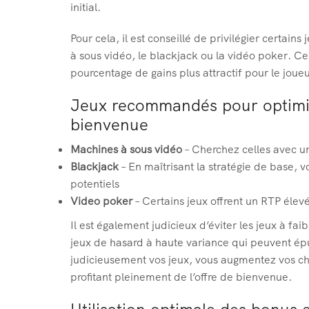
initial.
Pour cela, il est conseillé de privilégier certai
à sous vidéo, le blackjack ou la vidéo poker. Ces
pourcentage de gains plus attractif pour le joueu
Jeux recommandés pour optimis
bienvenue
Machines à sous vidéo
– Cherchez celles avec u
Blackjack
– En maîtrisant la stratégie de base, 
potentiels
Video poker
– Certains jeux offrent un RTP élevé
Il est également judicieux d’éviter les jeux à fa
jeux de hasard à haute variance qui peuvent épu
judicieusement vos jeux, vous augmentez vos chan
profitant pleinement de l’offre de bienvenue.