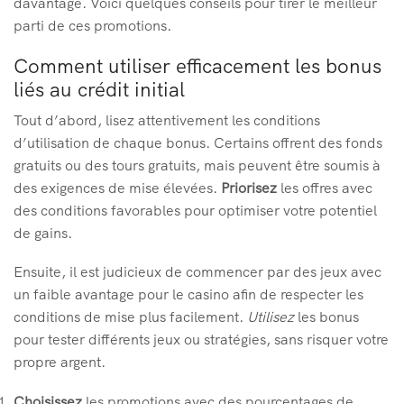
davantage. Voici quelques conseils pour tirer le meilleur
parti de ces promotions.
Comment utiliser efficacement les bonus
liés au crédit initial
Tout d’abord, lisez attentivement les conditions
d’utilisation de chaque bonus. Certains offrent des fonds
gratuits ou des tours gratuits, mais peuvent être soumis à
des exigences de mise élevées.
Priorisez
les offres avec
des conditions favorables pour optimiser votre potentiel
de gains.
Ensuite, il est judicieux de commencer par des jeux avec
un faible avantage pour le casino afin de respecter les
conditions de mise plus facilement.
Utilisez
les bonus
pour tester différents jeux ou stratégies, sans risquer votre
propre argent.
Choisissez
les promotions avec des pourcentages de