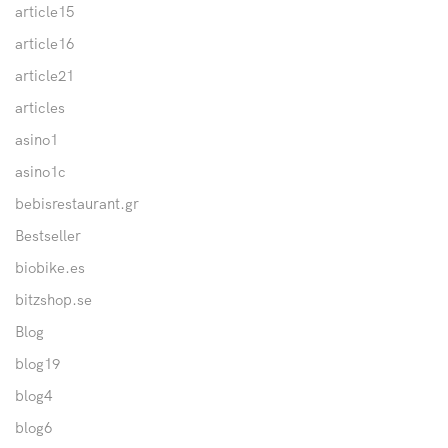
article15
article16
article21
articles
asino1
asino1c
bebisrestaurant.gr
Bestseller
biobike.es
bitzshop.se
Blog
blog19
blog4
blog6