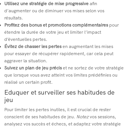
Utilisez une stratégie de mise progressive
afin
d’augmenter ou de diminuer vos mises selon vos
résultats.
Profitez des bonus et promotions complémentaires
pour
étendre la durée de votre jeu et limiter l’impact
d’éventuelles pertes.
Évitez de chasser les pertes
en augmentant les mises
pour essayer de récupérer rapidement, car cela peut
aggraver la situation.
Suivez un plan de jeu précis
et ne sortez de votre stratégie
que lorsque vous avez atteint vos limites prédéfinies ou
réalisé un certain profit.
Eduquer et surveiller ses habitudes de
jeu
Pour limiter les pertes inutiles, il est crucial de rester
conscient de ses habitudes de jeu.
Notez
vos sessions,
analysez vos succès et échecs, et adaptez votre stratégie