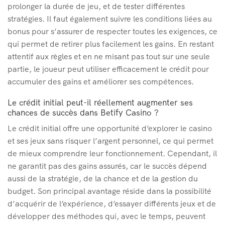
prolonger la durée de jeu, et de tester différentes
stratégies. Il faut également suivre les conditions liées au
bonus pour s’assurer de respecter toutes les exigences, ce
qui permet de retirer plus facilement les gains. En restant
attentif aux règles et en ne misant pas tout sur une seule
partie, le joueur peut utiliser efficacement le crédit pour
accumuler des gains et améliorer ses compétences.
Le crédit initial peut-il réellement augmenter ses
chances de succès dans Betify Casino ?
Le crédit initial offre une opportunité d’explorer le casino
et ses jeux sans risquer l’argent personnel, ce qui permet
de mieux comprendre leur fonctionnement. Cependant, il
ne garantit pas des gains assurés, car le succès dépend
aussi de la stratégie, de la chance et de la gestion du
budget. Son principal avantage réside dans la possibilité
d’acquérir de l’expérience, d’essayer différents jeux et de
développer des méthodes qui, avec le temps, peuvent