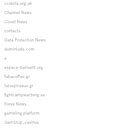
ccskills.org.uk
Channel News
Cloud News
contacts
Data Protection News
dominiode.com
e
espace-bansard.org
fabacoffee.gr
farospiraeus.gr
fightcampwarberg.se
Forex News
gambling platform
GamStop_casinos