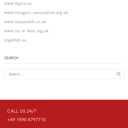
www.figara.es
www.foragers-association.org.uk
www.houseohill.co.uk
www.no-w-here.org.uk
yogahub.se
SEARCH
CALL US 24/7
⁦+49 1590 4797710⁩