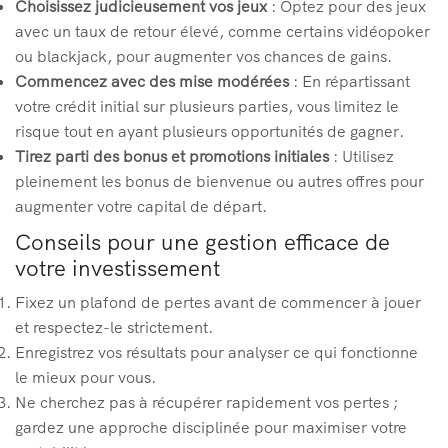
Choisissez judicieusement vos jeux
: Optez pour des jeux
avec un taux de retour élevé, comme certains vidéopoker
ou blackjack, pour augmenter vos chances de gains.
Commencez avec des mise modérées
: En répartissant
votre crédit initial sur plusieurs parties, vous limitez le
risque tout en ayant plusieurs opportunités de gagner.
Tirez parti des bonus et promotions initiales
: Utilisez
pleinement les bonus de bienvenue ou autres offres pour
augmenter votre capital de départ.
Conseils pour une gestion efficace de
votre investissement
Fixez un plafond de pertes avant de commencer à jouer
et respectez-le strictement.
Enregistrez vos résultats pour analyser ce qui fonctionne
le mieux pour vous.
Ne cherchez pas à récupérer rapidement vos pertes ;
gardez une approche disciplinée pour maximiser votre