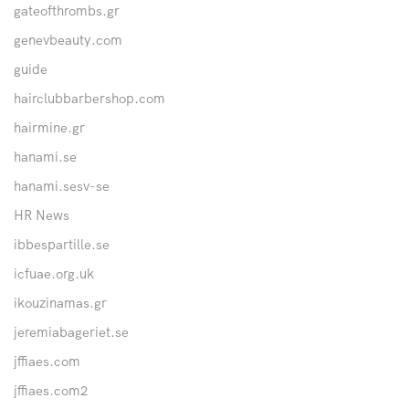
gateofthrombs.gr
genevbeauty.com
guide
hairclubbarbershop.com
hairmine.gr
hanami.se
hanami.sesv-se
HR News
ibbespartille.se
icfuae.org.uk
ikouzinamas.gr
jeremiabageriet.se
jffiaes.com
jffiaes.com2