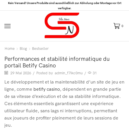
Kein Versand! Unsere Produkte sind ausschließlich zur Abholung oder Montage vor Ort
verfügbar.
0
Home
Blog
Bestseller
Performances et stabilité informatique du
portail Betify Casino
29 Mai 2026
/
Posted by
admin_f7ikc0mu
/
31
Le développement et la maintenabilité d’un site de jeu en
ligne, comme
betify casino
, dépendent en grande partie
de sa vitesse d’exécution et de sa stabilité informatique.
Ces éléments essentiels garantissent une expérience
utilisateur fluide, sans lags ni interruptions, permettant
aux joueurs de profiter pleinement de leurs sessions de
jeu.