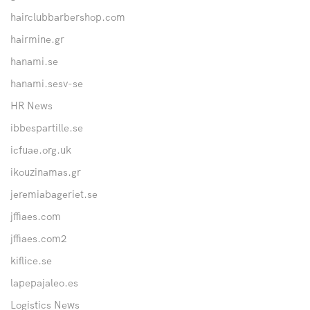
hairclubbarbershop.com
hairmine.gr
hanami.se
hanami.sesv-se
HR News
ibbespartille.se
icfuae.org.uk
ikouzinamas.gr
jeremiabageriet.se
jffiaes.com
jffiaes.com2
kiflice.se
lapepajaleo.es
Logistics News