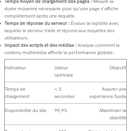
Temps moyen de chargement des pages :
Mesure la
durée moyenne nécessaire pour qu’une page s’affiche
complètement après une requête.
Temps de réponse du serveur :
Évalue la rapidité avec
laquelle le serveur traite et répond aux requêtes des
utilisateurs.
Impact des scripts et des médias :
Analyse comment le
contenu multimédia affecte la performance globale.
Indicateur
Valeur
Objectif
optimale
Temps de
< 3
Assurer une
chargement
secondes
expérience fluide
Disponibilité du site
99,9%
Maximiser la
stabilité