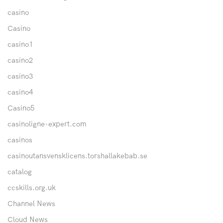
casino
Casino
casino1
casino2
casino3
casino4
Casino5
casinoligne-expert.com
casinos
casinoutansvensklicens.torshallakebab.se
catalog
ccskills.org.uk
Channel News
Cloud News