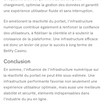
chargement, optimise la gestion des données et garantit
une expérience utilisateur fluide et sans interruption.
En améliorant la réactivité du portail, l’infrastructure
numérique contribue également à renforcer la confiance
des utilisateurs, à fidéliser la clientèle et à soutenir la
croissance de la plateforme. Une infrastructure efficace
est donc un levier clé pour le succès à long terme de
Betify Casino.
Conclusion
En somme, l’influence de l’infrastructure numérique sur
la réactivité du portail ne peut être sous-estimée. Une
infrastructure performante favorise non seulement une
expérience utilisateur optimale, mais aussi une meilleure
stabilité et sécurité, éléments indispensables dans
l’industrie du jeu en ligne.