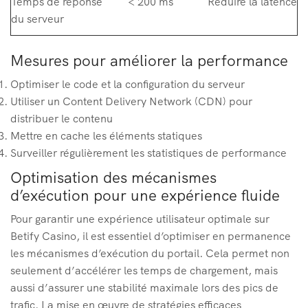
Temps de réponse
< 200 ms
Réduire la latence
du serveur
Mesures pour améliorer la performance
Optimiser le code et la configuration du serveur
Utiliser un Content Delivery Network (CDN) pour
distribuer le contenu
Mettre en cache les éléments statiques
Surveiller régulièrement les statistiques de performance
Optimisation des mécanismes
d’exécution pour une expérience fluide
Pour garantir une expérience utilisateur optimale sur
Betify Casino, il est essentiel d’optimiser en permanence
les mécanismes d’exécution du portail. Cela permet non
seulement d’accélérer les temps de chargement, mais
aussi d’assurer une stabilité maximale lors des pics de
trafic. La mise en œuvre de stratégies efficaces