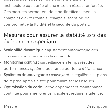
architecture équilibrée et une mise en réseau renforcée.
Ces mesures permettent de répartir efficacement la
charge et d’éviter toute surcharge susceptible de
compromettre la fluidité et la sécurité du portail.
Mesures pour assurer la stabilité lors des
événements spéciaux
Scalabilité dynamique :
ajustement automatique des
ressources serveurs selon la demande.
Monitoring continu :
surveillance en temps réel des
performances système pour anticiper toute défaillance.
Systèmes de sauvegarde :
sauvegardes régulières et plans
de reprise après sinistre pour minimiser les risques.
Optimisation du code :
développement et maintenance
continue pour améliorer l’efficacité et réduire la latence.
Mesure
Description