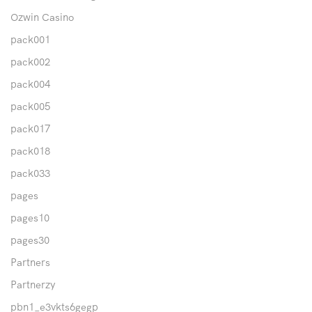
Ozwin Casino
pack001
pack002
pack004
pack005
pack017
pack018
pack033
pages
pages10
pages30
Partners
Partnerzy
pbn1_e3vkts6gegp