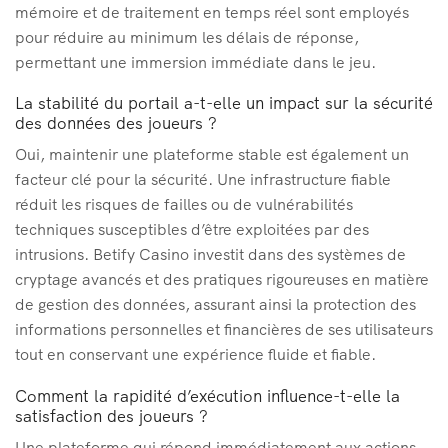
mémoire et de traitement en temps réel sont employés
pour réduire au minimum les délais de réponse,
permettant une immersion immédiate dans le jeu.
La stabilité du portail a-t-elle un impact sur la sécurité
des données des joueurs ?
Oui, maintenir une plateforme stable est également un
facteur clé pour la sécurité. Une infrastructure fiable
réduit les risques de failles ou de vulnérabilités
techniques susceptibles d’être exploitées par des
intrusions. Betify Casino investit dans des systèmes de
cryptage avancés et des pratiques rigoureuses en matière
de gestion des données, assurant ainsi la protection des
informations personnelles et financières de ses utilisateurs
tout en conservant une expérience fluide et fiable.
Comment la rapidité d’exécution influence-t-elle la
satisfaction des joueurs ?
Une plateforme qui répond immédiatement aux actions