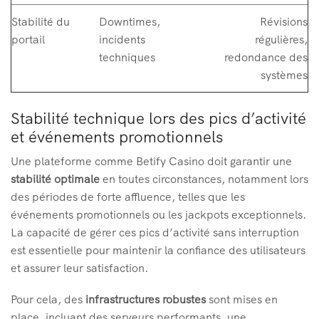
Stabilité du
Downtimes,
Révisions
portail
incidents
régulières,
techniques
redondance des
systèmes
Stabilité technique lors des pics d’activité
et événements promotionnels
Une plateforme comme Betify Casino doit garantir une
stabilité optimale
en toutes circonstances, notamment lors
des périodes de forte affluence, telles que les
événements promotionnels ou les jackpots exceptionnels.
La capacité de gérer ces pics d’activité sans interruption
est essentielle pour maintenir la confiance des utilisateurs
et assurer leur satisfaction.
Pour cela, des
infrastructures robustes
sont mises en
place, incluant des serveurs performants, une