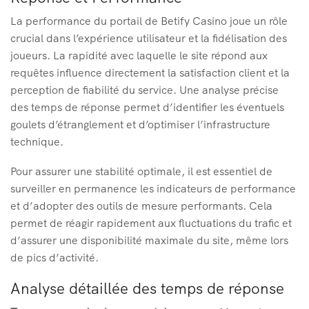
La performance du portail de Betify Casino joue un rôle
crucial dans l’expérience utilisateur et la fidélisation des
joueurs. La rapidité avec laquelle le site répond aux
requêtes influence directement la satisfaction client et la
perception de fiabilité du service. Une analyse précise
des temps de réponse permet d’identifier les éventuels
goulets d’étranglement et d’optimiser l’infrastructure
technique.
Pour assurer une stabilité optimale, il est essentiel de
surveiller en permanence les indicateurs de performance
et d’adopter des outils de mesure performants. Cela
permet de réagir rapidement aux fluctuations du trafic et
d’assurer une disponibilité maximale du site, même lors
de pics d’activité.
Analyse détaillée des temps de réponse