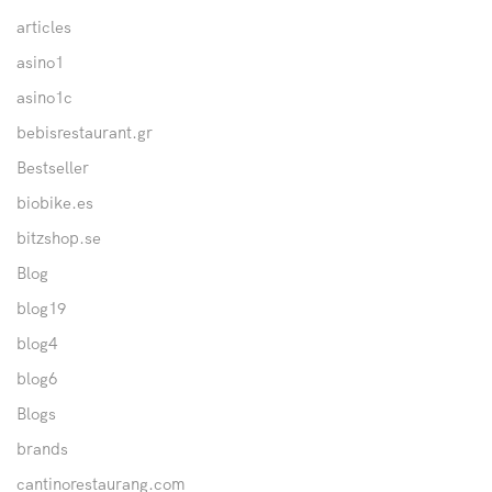
articles
asino1
asino1c
bebisrestaurant.gr
Bestseller
biobike.es
bitzshop.se
Blog
blog19
blog4
blog6
Blogs
brands
cantinorestaurang.com