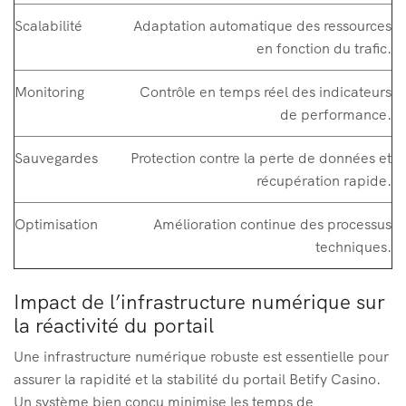
Scalabilité
Adaptation automatique des ressources
en fonction du trafic.
Monitoring
Contrôle en temps réel des indicateurs
de performance.
Sauvegardes
Protection contre la perte de données et
récupération rapide.
Optimisation
Amélioration continue des processus
techniques.
Impact de l’infrastructure numérique sur
la réactivité du portail
Une infrastructure numérique robuste est essentielle pour
assurer la rapidité et la stabilité du portail Betify Casino.
Un système bien conçu minimise les temps de