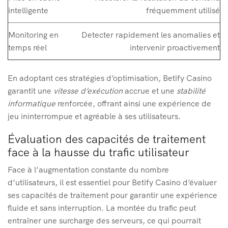
intelligente
fréquemment utilisé
Monitoring en
Detecter rapidement les anomalies et
temps réel
intervenir proactivement
En adoptant ces stratégies d’optimisation, Betify Casino
garantit une
vitesse d’exécution
accrue et une
stabilité
informatique
renforcée, offrant ainsi une expérience de
jeu ininterrompue et agréable à ses utilisateurs.
Évaluation des capacités de traitement
face à la hausse du trafic utilisateur
Face à l’augmentation constante du nombre
d’utilisateurs, il est essentiel pour Betify Casino d’évaluer
ses capacités de traitement pour garantir une expérience
fluide et sans interruption. La montée du trafic peut
entraîner une surcharge des serveurs, ce qui pourrait