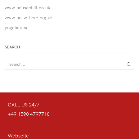
www.houseohill.co.uk
www.no-w-here.org.uk
yogahub.se
SEARCH
CALL US 24/7
⁦+49 1590 4797710⁩
Webseite