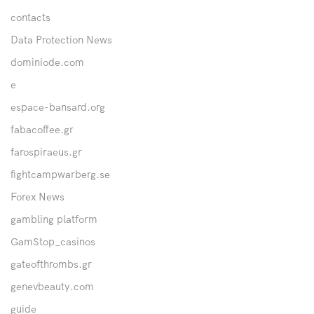
contacts
Data Protection News
dominiode.com
e
espace-bansard.org
fabacoffee.gr
farospiraeus.gr
fightcampwarberg.se
Forex News
gambling platform
GamStop_casinos
gateofthrombs.gr
genevbeauty.com
guide