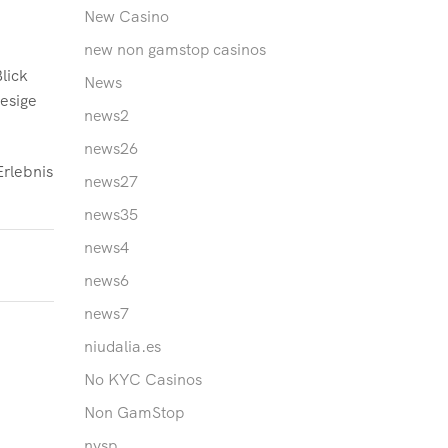
New Casino
new non gamstop casinos
lick
News
esige
news2
news26
Erlebnis
news27
news35
news4
news6
news7
niudalia.es
No KYC Casinos
Non GamStop
nysp