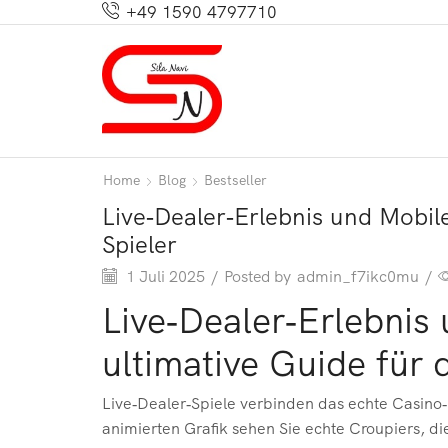
⁦+49 1590 4797710⁩
Home
Blog
Bestseller
Live‑Dealer‑Erlebnis und Mobil
Spieler
1 Juli 2025
/
Posted by
admin_f7ikc0mu
/
Live‑Dealer‑Erlebnis
ultimative Guide für 
Live‑Dealer‑Spiele verbinden das echte Casino
animierten Grafik sehen Sie echte Croupiers, di