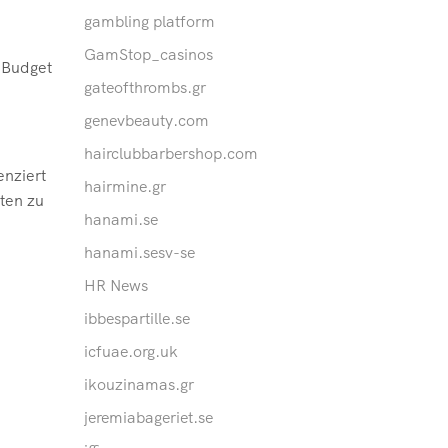
gambling platform
GamStop_casinos
 Budget
gateofthrombs.gr
genevbeauty.com
hairclubbarbershop.com
enziert
hairmine.gr
ten zu
hanami.se
hanami.sesv-se
HR News
ibbespartille.se
icfuae.org.uk
ikouzinamas.gr
jeremiabageriet.se