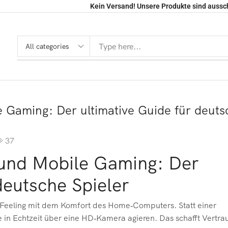
Kein Versand! Unsere Produkte sind aussch
e Gaming: Der ultimative Guide für deuts
37
 und Mobile Gaming: Der
deutsche Spieler
‑Feeling mit dem Komfort des Home‑Computers. Statt einer
e in Echtzeit über eine HD‑Kamera agieren. Das schafft Vertra