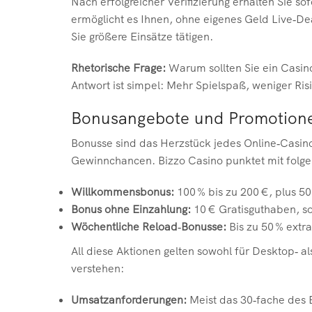
Nach erfolgreicher Verifizierung erhalten Sie 
ermöglicht es Ihnen, ohne eigenes Geld Live‑De
Sie größere Einsätze tätigen.
Rhetorische Frage:
Warum sollten Sie ein Casino
Antwort ist simpel: Mehr Spielspaß, weniger Ris
Bonusangebote und Promotione
Bonusse sind das Herzstück jedes Online‑Casino
Gewinnchancen. Bizzo Casino punktet mit folg
Willkommensbonus:
100 % bis zu 200 €, plus 50
Bonus ohne Einzahlung:
10 € Gratisguthaben, sof
Wöchentliche Reload‑Bonusse:
Bis zu 50 % extr
All diese Aktionen gelten sowohl für Desktop‑ a
verstehen:
Umsatzanforderungen:
Meist das 30‑fache des 