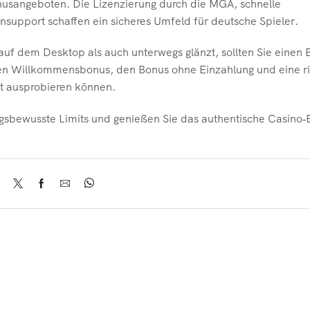
nusangeboten. Die Lizenzierung durch die MGA, schnelle
support schaffen ein sicheres Umfeld für deutsche Spieler.
uf dem Desktop als auch unterwegs glänzt, sollten Sie einen B
den Willkommensbonus, den Bonus ohne Einzahlung und eine ri
rt ausprobieren können.
ngsbewusste Limits und genießen Sie das authentische Casino‑