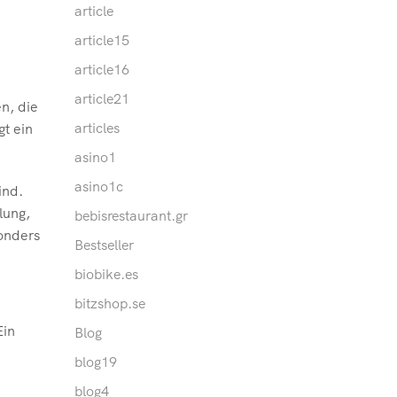
article
article15
article16
article21
n, die
articles
t ein
asino1
asino1c
ind.
lung,
bebisrestaurant.gr
sonders
Bestseller
biobike.es
bitzshop.se
Ein
Blog
blog19
blog4