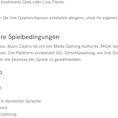
r bestimmte Slots oder Live‑Tische.
 Sie Ihre Gewinnchancen erheblich steigern, ohne Ihr eigenes
aire Spielbedingungen
os. Bizzo Casino ist von der Malta Gaming Authority (MGA) liz
hutz. Die Plattform verwendet SSL‑Verschlüsselung, um Ihre Da
m die Fairness der Spiele zu gewährleisten.
o
t.
 in deutscher Sprache.
roid.
inzahlung.