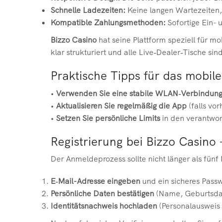
Schnelle Ladezeiten:
Keine langen Wartezeiten,
Kompatible Zahlungsmethoden:
Sofortige Ein- 
Bizzo Casino
hat seine Plattform speziell für mob
klar strukturiert und alle Live‑Dealer‑Tische sin
Praktische Tipps für das mobile
•
Verwenden Sie eine stabile WLAN‑Verbindun
•
Aktualisieren Sie regelmäßig die App
(falls vo
•
Setzen Sie persönliche Limits
in den verantwor
Registrierung bei Bizzo Casino 
Der Anmeldeprozess sollte nicht länger als fünf 
E‑Mail-Adresse eingeben
und ein sicheres Pass
Persönliche Daten bestätigen
(Name, Geburtsda
Identitätsnachweis hochladen
(Personalausweis 