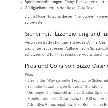
Spielbeschränkungen:
Einige Boni gelten nur fü
Gültigkeitsdauer:
In der Regel 7‑30 Tage.
Durch kluge Nutzung dieser Promotionen können
zu belasten.
Sicherheit, Lizenzierung und f
Vertrauen ist das Fundament jedes Online‑Casin
und unterliegt strengen Auflagen zum Spielersc
schützen, und führt regelmäßige Audits durch, u
Pros und Cons von Bizzo Casin
Pros:
– Lizenz der MGA garantiert rechtliche Sicherhei
– Schnelle Auszahlungen (bis zu 24 Stunden).
– Umfangreiche Auswahl an Live‑Dealer‑Spielen
– Mobile‑optimierte Oberfläche für iOS und And
– Attraktive Bonusangebote, inkl. Bonus ohne E