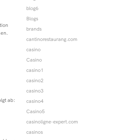
blog6
Blogs
tion
brands
men.
cantinorestaurang.com
casino
Casino
casino1
casino2
casino3
lgt ab:
casino4
Casino5
casinoligne-expert.com
casinos