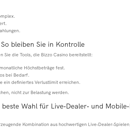
omplex.
ert.
ahlungen.
So bleiben Sie in Kontrolle
 Sie die Tools, die Bizzo Casino bereitstellt:
monatliche Höchstbeträge fest.
s bei Bedarf.
ein definiertes Verlustlimit erreichen.
hen, nicht zur Belastung werden.
 beste Wahl für Live‑Dealer‑ und Mobile
zeugende Kombination aus hochwertigen Live‑Dealer‑Spielen,