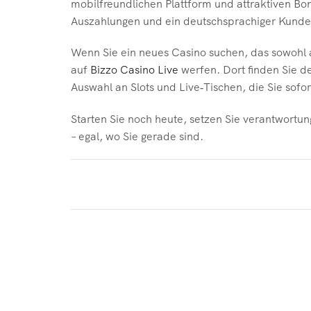
mobilfreundlichen Plattform und attraktiven Bo
Auszahlungen und ein deutschsprachiger Kunden
Wenn Sie ein neues Casino suchen, das sowohl a
auf
Bizzo Casino Live
werfen. Dort finden Sie 
Auswahl an Slots und Live‑Tischen, die Sie sofo
Starten Sie noch heute, setzen Sie verantwortu
– egal, wo Sie gerade sind.