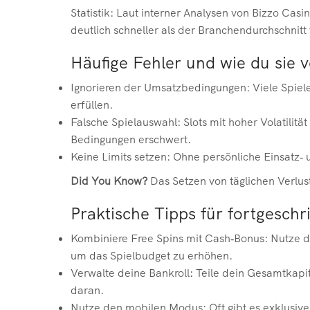
Statistik: Laut interner Analysen von Bizzo Casi
deutlich schneller als der Branchendurchschnitt
Häufige Fehler und wie du sie 
Ignorieren der Umsatzbedingungen: Viele Spiele
erfüllen.
Falsche Spielauswahl: Slots mit hoher Volatilit
Bedingungen erschwert.
Keine Limits setzen: Ohne persönliche Einsatz‑ 
Did You Know?
Das Setzen von täglichen Verlust
Praktische Tipps für fortgeschri
Kombiniere Free Spins mit Cash‑Bonus: Nutze 
um das Spielbudget zu erhöhen.
Verwalte deine Bankroll: Teile dein Gesamtkapital
daran.
Nutze den mobilen Modus: Oft gibt es exklusive