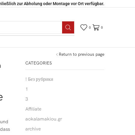
ließlich zur Abholung oder Montage vor Ort verfügbar.
0
0
Return to previous page
CATEGORIES
n
! Без рубрики
1
e
3
Affiliate
aokalamakiou.gr
 und
archive
 dass