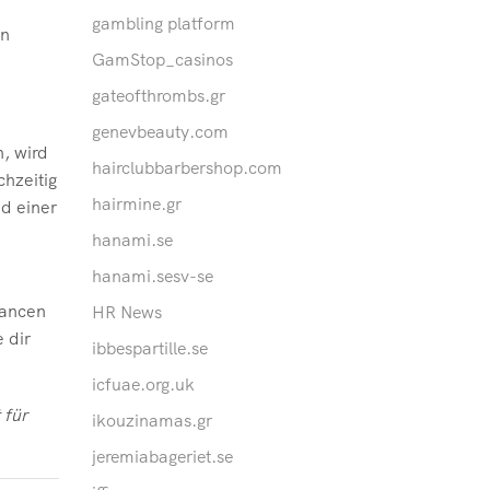
gambling platform
in
GamStop_casinos
gateofthrombs.gr
genevbeauty.com
, wird
hairclubbarbershop.com
chzeitig
hairmine.gr
d einer
hanami.se
hanami.sesv-se
hancen
HR News
 dir
ibbespartille.se
icfuae.org.uk
 für
ikouzinamas.gr
jeremiabageriet.se