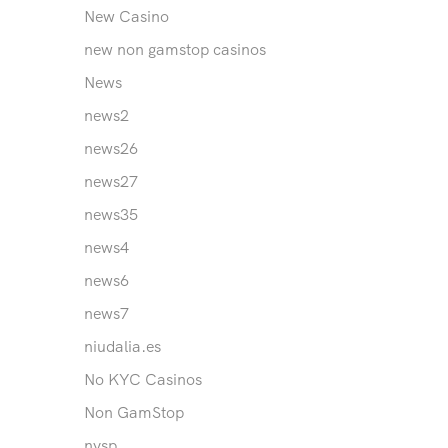
New Casino
new non gamstop casinos
News
news2
news26
news27
news35
news4
news6
news7
niudalia.es
No KYC Casinos
Non GamStop
nysp