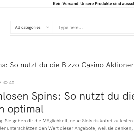
Kein Versand! Unsere Produkte sind aussch
ns: So nutzt du die Bizzo Casino Aktione
/
40
nlosen Spins: So nutzt du di
n optimal
 Sie geben dir die Möglichkeit, neue Slots risikofrei zu testen
eler unterschätzen den Wert dieser Angebote, weil sie denken,