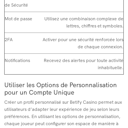
de Sécurité
Mot de passe
Utilisez une combinaison complexe de
lettres, chiffres et symboles.
2FA
Activer pour une sécurité renforcée lors
de chaque connexion.
Notifications
Recevez des alertes pour toute activité
inhabituelle.
Utiliser les Options de Personnalisation
pour un Compte Unique
Créer un profil personnalisé sur Betify Casino permet aux
utilisateurs d’adapter leur expérience de jeu selon leurs
préférences. En utilisant les options de personnalisation,
chaque joueur peut configurer son espace de manière à