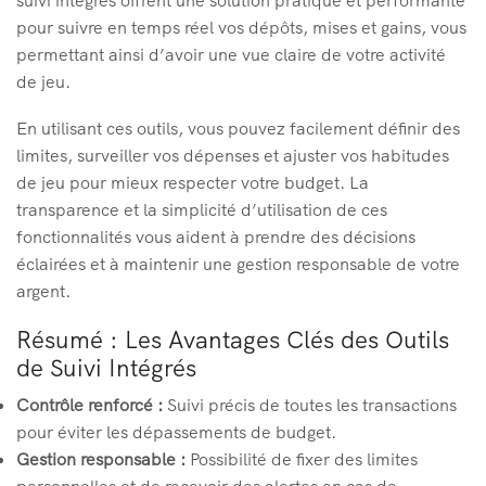
pour suivre en temps réel vos dépôts, mises et gains, vous
permettant ainsi d’avoir une vue claire de votre activité
de jeu.
En utilisant ces outils, vous pouvez facilement définir des
limites, surveiller vos dépenses et ajuster vos habitudes
de jeu pour mieux respecter votre budget. La
transparence et la simplicité d’utilisation de ces
fonctionnalités vous aident à prendre des décisions
éclairées et à maintenir une gestion responsable de votre
argent.
Résumé : Les Avantages Clés des Outils
de Suivi Intégrés
Contrôle renforcé :
Suivi précis de toutes les transactions
pour éviter les dépassements de budget.
Gestion responsable :
Possibilité de fixer des limites
personnelles et de recevoir des alertes en cas de