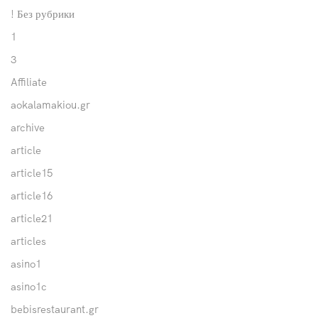
! Без рубрики
1
3
Affiliate
aokalamakiou.gr
archive
article
article15
article16
article21
articles
asino1
asino1c
bebisrestaurant.gr