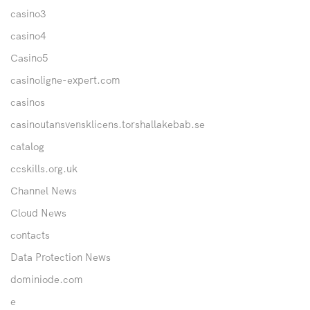
casino3
casino4
Casino5
casinoligne-expert.com
casinos
casinoutansvensklicens.torshallakebab.se
catalog
ccskills.org.uk
Channel News
Cloud News
contacts
Data Protection News
dominiode.com
e