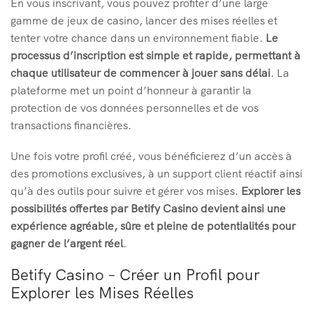
En vous inscrivant, vous pouvez profiter d’une large
gamme de jeux de casino, lancer des mises réelles et
tenter votre chance dans un environnement fiable.
Le
processus d’inscription est simple et rapide, permettant à
chaque utilisateur de commencer à jouer sans délai
. La
plateforme met un point d’honneur à garantir la
protection de vos données personnelles et de vos
transactions financières.
Une fois votre profil créé, vous bénéficierez d’un accès à
des promotions exclusives, à un support client réactif ainsi
qu’à des outils pour suivre et gérer vos mises.
Explorer les
possibilités offertes par Betify Casino devient ainsi une
expérience agréable, sûre et pleine de potentialités pour
gagner de l’argent réel
.
Betify Casino – Créer un Profil pour
Explorer les Mises Réelles