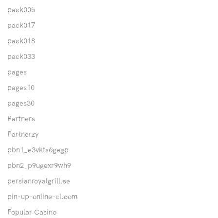
pack005
pack017
pack018
pack033
pages
pages10
pages30
Partners
Partnerzy
pbn1_e3vkts6gegp
pbn2_p9ugexr9wh9
persianroyalgrill.se
pin-up-online-cl.com
Popular Casino