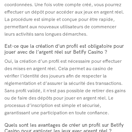
coordonnées. Une fois votre compte créé, vous pourrez
effectuer un dépôt pour accéder aux jeux en argent réel.
La procédure est simple et conçue pour être rapide,
permettant aux nouveaux utilisateurs de commencer
leurs activités sans longues démarches.
Est-ce que la création d’un profil est obligatoire pour
jouer avec de l’argent réel sur Betify Casino ?
Oui, la création d’un profil est nécessaire pour effectuer
des mises en argent réel. Cela permet au casino de
vérifier l’identité des joueurs afin de respecter la
réglementation et d’assurer la sécurité des transactions.
Sans profil validé, il n’est pas possible de retirer des gains
ou de faire des dépôts pour jouer en argent réel. Le
processus d’inscription est simple et sécurisé,
garantissant une participation en toute confiance.
Quels sont les avantages de créer un profil sur Betify
Casino pour explorer les jeux avec argent réel ?