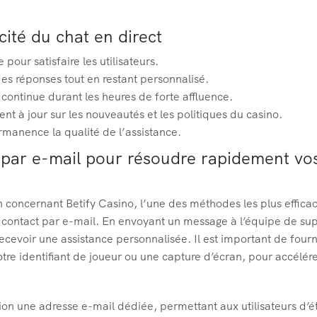
cité du chat en direct
e pour satisfaire les utilisateurs.
es réponses tout en restant personnalisé.
continue durant les heures de forte affluence.
ent à jour sur les nouveautés et les politiques du casino.
manence la qualité de l’assistance.
t par e-mail pour résoudre rapidement vo
 concernant Betify Casino, l’une des méthodes les plus effica
le contact par e-mail. En envoyant un message à l’équipe de su
recevoir une assistance personnalisée. Il est important de fourn
otre identifiant de joueur ou une capture d’écran, pour accélére
tion une adresse e-mail dédiée, permettant aux utilisateurs d’ét