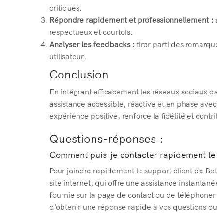
critiques.
Répondre rapidement et professionnellement :
a
respectueux et courtois.
Analyser les feedbacks :
tirer parti des remarqu
utilisateur.
Conclusion
En intégrant efficacement les réseaux sociaux da
assistance accessible, réactive et en phase ave
expérience positive, renforce la fidélité et con
Questions-réponses :
Comment puis-je contacter rapidement le s
Pour joindre rapidement le support client de Beti
site internet, qui offre une assistance instantan
fournie sur la page de contact ou de téléphoner
d’obtenir une réponse rapide à vos questions o