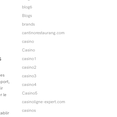
blog6
Blogs
brands
cantinorestaurang.com
casino
Casino
s
casino1
casino2
ces
casino3
pport,
casino4
ir
Casino5
r le
casinoligne-expert.com
casinos
ablir