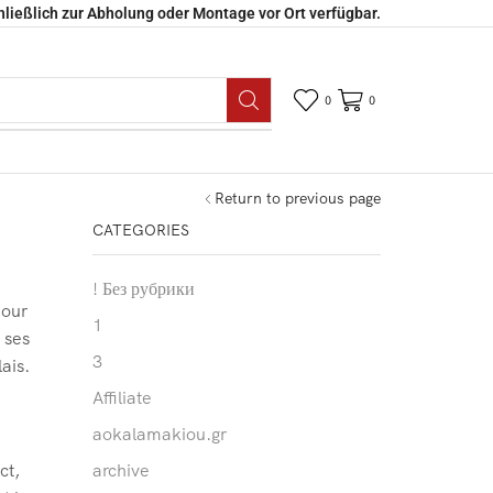
ließlich zur Abholung oder Montage vor Ort verfügbar.
0
0
Return to previous page
CATEGORIES
! Без рубрики
pour
1
 ses
3
ais.
Affiliate
aokalamakiou.gr
ct,
archive