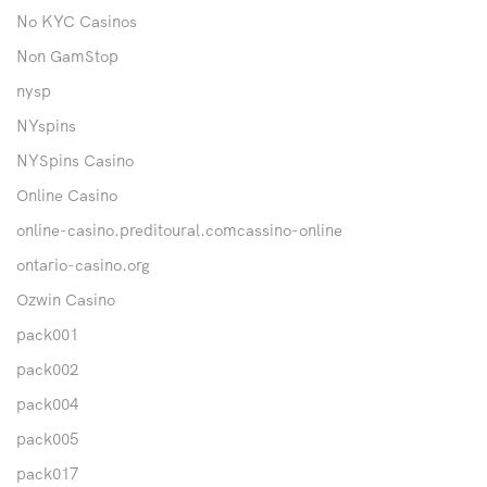
No KYC Casinos
Non GamStop
nysp
NYspins
NYSpins Casino
Online Casino
online-casino.preditoural.comcassino-online
ontario-casino.org
Ozwin Casino
pack001
pack002
pack004
pack005
pack017