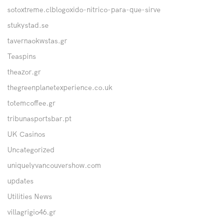
sotoxtreme.clblogoxido-nitrico-para-que-sirve
stukystad.se
tavernaokwstas.gr
Teaspins
theazor.gr
thegreenplanetexperience.co.uk
totemcoffee.gr
tribunasportsbar.pt
UK Casinos
Uncategorized
uniquelyvancouvershow.com
updates
Utilities News
villagrigio46.gr