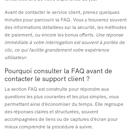
Avant de contacter le service client, prenez quelques
minutes pour parcourir la FAQ. Vous y trouverez souvent
des informations détaillées sur la sécurité, les méthodes
de paiement, ou encore les bonus offerts.
Une réponse
immédiate à votre interrogation est souvent à portée de
clic, ce qui facilite grandement votre expérience
utilisateur.
Pourquoi consulter la FAQ avant de
contacter le support client ?
La section FAQ est construite pour répondre aux
questions les plus courantes et les plus simples, vous
permettant ainsi d’économiser du temps. Elle regroupe
des réponses claires et structurées, souvent
accompagnées de liens ou de captures d’écran pour
mieux comprendre la procédure à suivre.