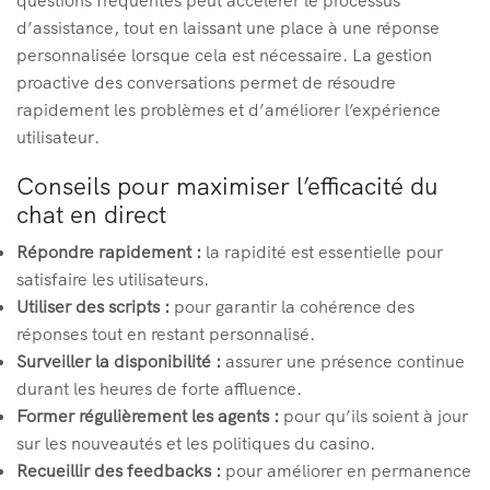
questions fréquentes peut accélérer le processus
d’assistance, tout en laissant une place à une réponse
personnalisée lorsque cela est nécessaire. La gestion
proactive des conversations permet de résoudre
rapidement les problèmes et d’améliorer l’expérience
utilisateur.
Conseils pour maximiser l’efficacité du
chat en direct
Répondre rapidement :
la rapidité est essentielle pour
satisfaire les utilisateurs.
Utiliser des scripts :
pour garantir la cohérence des
réponses tout en restant personnalisé.
Surveiller la disponibilité :
assurer une présence continue
durant les heures de forte affluence.
Former régulièrement les agents :
pour qu’ils soient à jour
sur les nouveautés et les politiques du casino.
Recueillir des feedbacks :
pour améliorer en permanence