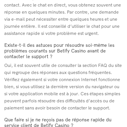
contact. Avec le chat en direct, vous obtenez souvent une
réponse en quelques minutes. Par contre, une demande
via e-mail peut nécessiter entre quelques heures et une
journée entière. Il est conseillé d’utiliser le chat pour une
assistance rapide si votre problème est urgent.
Existe-t-il des astuces pour résoudre soi-même les
problèmes courants sur Betify Casino avant de
contacter le support ?
Oui, il est souvent utile de consulter la section FAQ du site
qui regroupe des réponses aux questions fréquentes.
Vérifiez également si votre connexion Internet fonctionne
bien, si vous utilisez la dernière version du navigateur ou
si votre application mobile est à jour. Ces étapes simples
peuvent parfois résoudre des difficultés d’accès ou de
paiement sans avoir besoin de contacter le support.
Que faire si je ne reçois pas de réponse rapide du
service client de Betify Casino ?