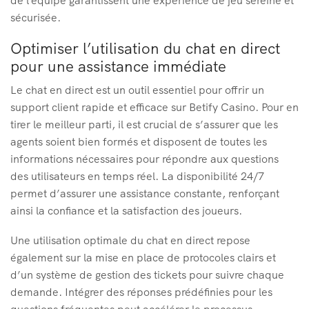
de l’équipe garantissent une expérience de jeu sereine et
sécurisée.
Optimiser l’utilisation du chat en direct
pour une assistance immédiate
Le chat en direct est un outil essentiel pour offrir un
support client rapide et efficace sur Betify Casino. Pour en
tirer le meilleur parti, il est crucial de s’assurer que les
agents soient bien formés et disposent de toutes les
informations nécessaires pour répondre aux questions
des utilisateurs en temps réel. La disponibilité 24/7
permet d’assurer une assistance constante, renforçant
ainsi la confiance et la satisfaction des joueurs.
Une utilisation optimale du chat en direct repose
également sur la mise en place de protocoles clairs et
d’un système de gestion des tickets pour suivre chaque
demande. Intégrer des réponses prédéfinies pour les