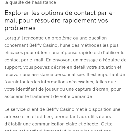
la qualité de l’assistance.
Explorer les options de contact par e-
mail pour résoudre rapidement vos
problèmes
Lorsqu’il rencontre un problème ou une question
concernant Betify Casino, l’une des méthodes les plus
efficaces pour obtenir une réponse rapide est d’utiliser le
contact par e-mail. En envoyant un message à l’équipe de
support, vous pouvez décrire en détail votre situation et
recevoir une assistance personnalisée. Il est important de
fournir toutes les informations nécessaires, telles que
votre identifiant de joueur ou une capture d’écran, pour
accélérer le traitement de votre demande.
Le service client de Betify Casino met à disposition une
adresse e-mail dédiée, permettant aux utilisateurs
d’établir une communication claire et directe. Cette
option est particulièrement utile pour les questions