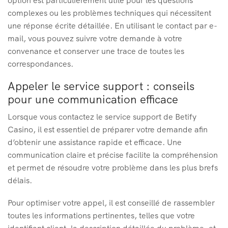
complexes ou les problèmes techniques qui nécessitent
une réponse écrite détaillée. En utilisant le contact par e-
mail, vous pouvez suivre votre demande à votre
convenance et conserver une trace de toutes les
correspondances.
Appeler le service support : conseils
pour une communication efficace
Lorsque vous contactez le service support de Betify
Casino, il est essentiel de préparer votre demande afin
d’obtenir une assistance rapide et efficace. Une
communication claire et précise facilite la compréhension
et permet de résoudre votre problème dans les plus brefs
délais.
Pour optimiser votre appel, il est conseillé de rassembler
toutes les informations pertinentes, telles que votre
identifiant client, la description détaillée du problème, et