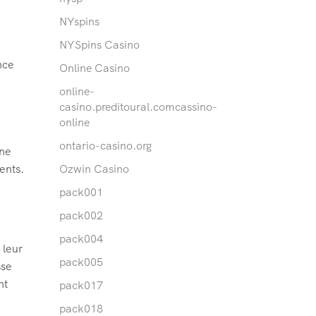
NYspins
NYSpins Casino
nce
Online Casino
online-
casino.preditoural.comcassino-
online
ontario-casino.org
une
ents.
Ozwin Casino
pack001
pack002
pack004
 leur
pack005
sse
nt
pack017
pack018