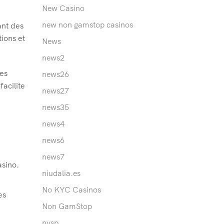
New Casino
new non gamstop casinos
ant des
ions et
News
news2
es
news26
facilite
news27
news35
news4
news6
news7
asino.
niudalia.es
No KYC Casinos
es
Non GamStop
nysp