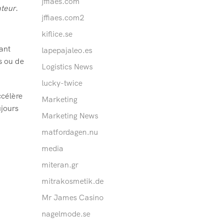
jffiaes.com
ateur.
jffiaes.com2
kiflice.se
ant
lapepajaleo.es
s ou de
Logistics News
lucky-twice
ccélère
Marketing
ujours
Marketing News
matfordagen.nu
media
miteran.gr
mitrakosmetik.de
Mr James Casino
nagelmode.se