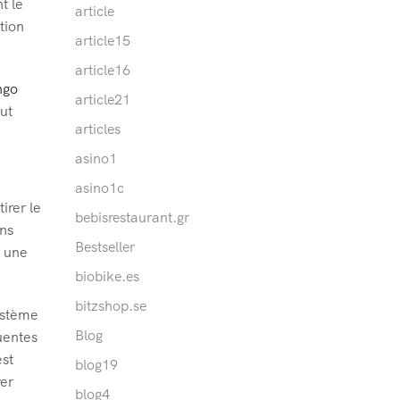
t le
article
tion
article15
article16
ngo
article21
out
articles
asino1
asino1c
irer le
bebisrestaurant.gr
ons
Bestseller
r une
biobike.es
bitzshop.se
système
Blog
uentes
est
blog19
rer
blog4