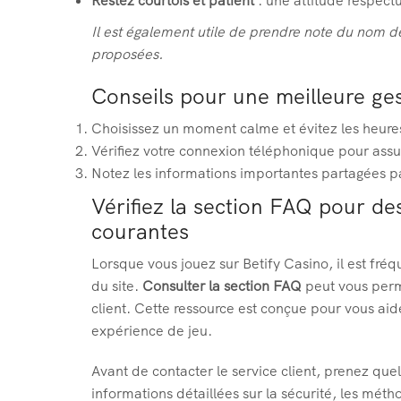
Il est également utile de prendre note du nom de
proposées.
Conseils pour une meilleure ges
Choisissez un moment calme et évitez les heures
Vérifiez votre connexion téléphonique pour ass
Notez les informations importantes partagées pa
Vérifiez la section FAQ pour de
courantes
Lorsque vous jouez sur Betify Casino, il est fréq
du site.
Consulter la section FAQ
peut vous perme
client. Cette ressource est conçue pour vous aid
expérience de jeu.
Avant de contacter le service client, prenez qu
informations détaillées sur la sécurité, les mét