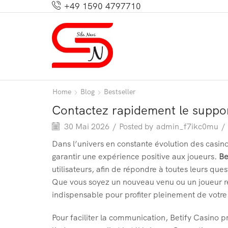
⁦+49 1590 4797710⁩
Home
Blog
Bestseller
Contactez rapidement le support
30 Mai 2026
/
Posted by
admin_f7ikc0mu
/
Dans l’univers en constante évolution des casinos
garantir une expérience positive aux joueurs.
Be
utilisateurs, afin de répondre à toutes leurs que
Que vous soyez un nouveau venu ou un joueur régu
indispensable pour profiter pleinement de votre
Pour faciliter la communication, Betify Casino 