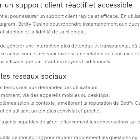
r un support client réactif et accessible
iel pour assurer un support client rapide et efficace. En utilis
stagram, Betify Casino peut répondre instantanément aux quest
isfaction et la fidélité de sa clientèle.
générer une interaction plus détendue et transparente, où l
ce active sur ces réseaux favorise une relation de confiance et 
us efficace que par d’autres moyens traditionnels.
 les réseaux sociaux
n temps réel aux demandes des utilisateurs.
t moment, via des appareils mobiles ou desktops.
blèmes selon le contexte, améliorant la réputation de Betify C
t en utilisant un ton plus convivial et proche.
agents capables de gérer efficacement les conversations sur l
 outils de monitoring pour repérer rapidement les questions ou