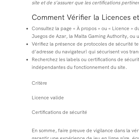
site et de s’assurer que les certifications pertin
Comment Vérifier la Licences et
Consultez la page « À propos » ou « Licence » du
Juegos de Azar, la Malta Gaming Authority, ou u
Vérifiez la présence de protocoles de sécurité t
d’adresse du navigateur) qui sécurisent vos tran
Recherchez les labels ou certifications de sécu
indépendantes du fonctionnement du site.
Critère
Licence valide
Certifications de sécurité
En somme, faire preuve de vigilance dans la véri
garantir une expérience de jeu en ligne sûre, éq