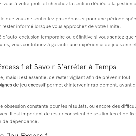
vous à votre profil et cherchez la section dédiée à la gestion 
 que vous ne souhaitez pas dépasser pour une période spéci
ur rester informé lorsque vous approchez de votre limite.
lité d’auto-exclusion temporaire ou définitive si vous sentez que 
sures, vous contribuez à garantir une expérience de jeu saine e
xcessif et Savoir S’arrêter à Temps
e, mais il est essentiel de rester vigilant afin de prévenir tout
signes de jeu excessif
permet d’intervenir rapidement, avant q
e obsession constante pour les résultats, ou encore des difficul
s. Il est important de rester conscient de ses limites et de fix
ion de dépendance.
e Jeu Excessif