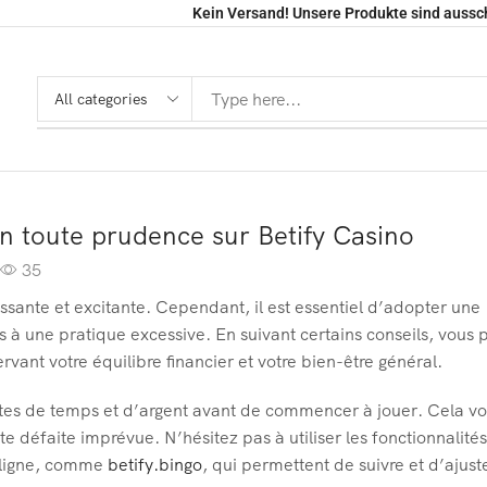
Kein Versand! Unsere Produkte sind aussch
en toute prudence sur Betify Casino
35
issante et excitante. Cependant, il est essentiel d’adopter une
s à une pratique excessive. En suivant certains conseils, vous 
rvant votre équilibre financier et votre bien-être général.
mites de temps et d’argent avant de commencer à jouer. Cela v
ute défaite imprévue. N’hésitez pas à utiliser les fonctionnalité
n ligne, comme
betify.bingo
, qui permettent de suivre et d’ajust