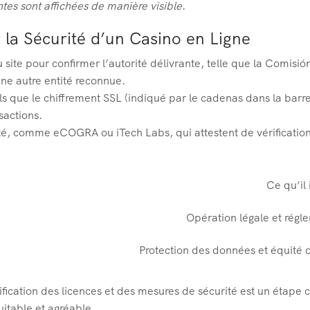
entes sont affichées de manière visible
.
 la Sécurité d’un Casino en Ligne
 site pour confirmer l’autorité délivrante, telle que la Comisió
ne autre entité reconnue.
els que le chiffrement SSL (indiqué par le cadenas dans la barr
sactions.
rité, comme eCOGRA ou iTech Labs, qui attestent de vérificatio
Ce qu’il
Opération légale et rég
Protection des données et équité 
fication des licences et des mesures de sécurité est un étape 
uitable et agréable.