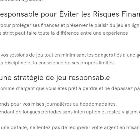
esponsable pour Éviter les Risques Finan
pour protéger ses finances et préserver le plaisir du jeu en lign
 strict peut faire toute la différence entre une expérience
 vos sessions de jeu tout en minimisant les dangers liés à une g
a discipline et la conscience de ses propres limites.
ne stratégie de jeu responsable
somme d’argent que vous êtes prêt à perdre et ne dépassez pa
fonds pour vos mises journalières ou hebdomadaires.
endant de longues périodes sans interruption et restez vigilant
i une défaite, ne tentez pas de récupérer votre argent en misan