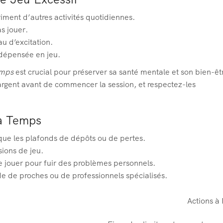
iment d’autres activités quotidiennes.
as jouer.
u d’excitation.
 dépensée en jeu.
emps
est crucial pour préserver sa santé mentale et son bien-êt
’argent avant de commencer la session, et respectez-les
 à Temps
ls que les plafonds de dépôts ou de pertes.
ions de jeu.
de jouer pour fuir des problèmes personnels.
e de proches ou de professionnels spécialisés.
Actions à