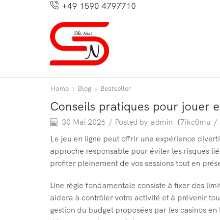
⁦+49 1590 4797710⁩
Home
Blog
Bestseller
Conseils pratiques pour jouer 
30 Mai 2026
/
Posted by
admin_f7ikc0mu
/
Le jeu en ligne peut offrir une expérience divert
approche responsable pour éviter les risques lié
profiter pleinement de vos sessions tout en prése
Une règle fondamentale consiste à fixer des li
aidera à contrôler votre activité et à prévenir to
gestion du budget proposées par les casinos e