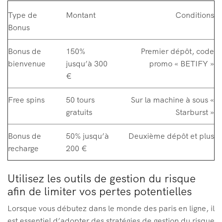
Type de
Montant
Conditions
Bonus
Bonus de
150%
Premier dépôt, code
bienvenue
jusqu’à 300
promo « BETIFY »
€
Free spins
50 tours
Sur la machine à sous «
gratuits
Starburst »
Bonus de
50% jusqu’à
Deuxième dépôt et plus
recharge
200 €
Utilisez les outils de gestion du risque
afin de limiter vos pertes potentielles
Lorsque vous débutez dans le monde des paris en ligne, il
est essentiel d’adopter des stratégies de gestion du risque