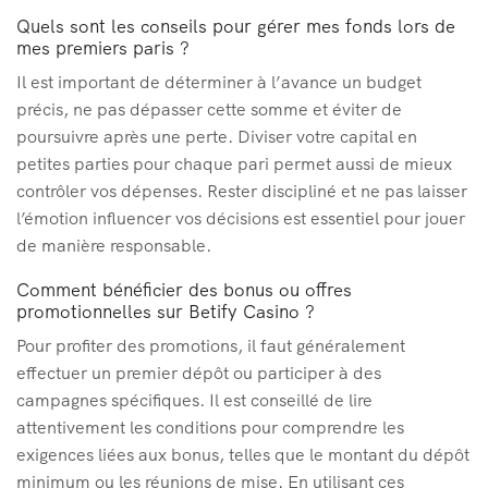
Quels sont les conseils pour gérer mes fonds lors de
mes premiers paris ?
Il est important de déterminer à l’avance un budget
précis, ne pas dépasser cette somme et éviter de
poursuivre après une perte. Diviser votre capital en
petites parties pour chaque pari permet aussi de mieux
contrôler vos dépenses. Rester discipliné et ne pas laisser
l’émotion influencer vos décisions est essentiel pour jouer
de manière responsable.
Comment bénéficier des bonus ou offres
promotionnelles sur Betify Casino ?
Pour profiter des promotions, il faut généralement
effectuer un premier dépôt ou participer à des
campagnes spécifiques. Il est conseillé de lire
attentivement les conditions pour comprendre les
exigences liées aux bonus, telles que le montant du dépôt
minimum ou les réunions de mise. En utilisant ces