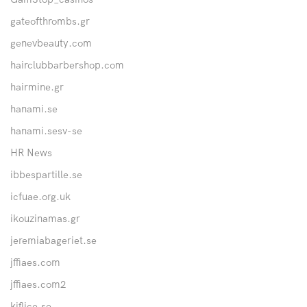
gateofthrombs.gr
genevbeauty.com
hairclubbarbershop.com
hairmine.gr
hanami.se
hanami.sesv-se
HR News
ibbespartille.se
icfuae.org.uk
ikouzinamas.gr
jeremiabageriet.se
jffiaes.com
jffiaes.com2
kiflice.se