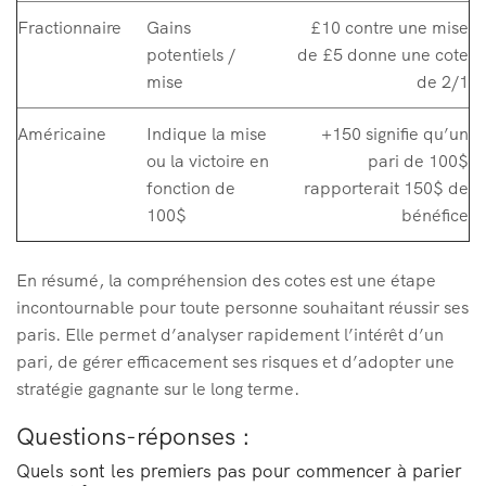
Fractionnaire
Gains
£10 contre une mise
potentiels /
de £5 donne une cote
mise
de 2/1
Américaine
Indique la mise
+150 signifie qu’un
ou la victoire en
pari de 100$
fonction de
rapporterait 150$ de
100$
bénéfice
En résumé, la compréhension des cotes est une étape
incontournable pour toute personne souhaitant réussir ses
paris. Elle permet d’analyser rapidement l’intérêt d’un
pari, de gérer efficacement ses risques et d’adopter une
stratégie gagnante sur le long terme.
Questions-réponses :
Quels sont les premiers pas pour commencer à parier