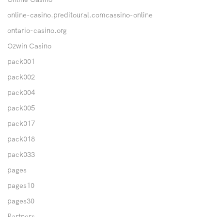
online-casino.preditoural.comcassino-online
ontario-casino.org
Ozwin Casino
pack001
pack002
pack004
pack005
pack017
pack018
pack033
pages
pages10
pages30
Partners