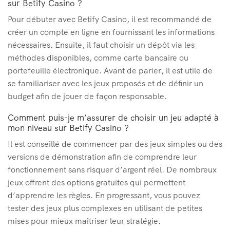
sur Betify Casino ?
Pour débuter avec Betify Casino, il est recommandé de
créer un compte en ligne en fournissant les informations
nécessaires. Ensuite, il faut choisir un dépôt via les
méthodes disponibles, comme carte bancaire ou
portefeuille électronique. Avant de parier, il est utile de
se familiariser avec les jeux proposés et de définir un
budget afin de jouer de façon responsable.
Comment puis-je m’assurer de choisir un jeu adapté à
mon niveau sur Betify Casino ?
Il est conseillé de commencer par des jeux simples ou des
versions de démonstration afin de comprendre leur
fonctionnement sans risquer d’argent réel. De nombreux
jeux offrent des options gratuites qui permettent
d’apprendre les règles. En progressant, vous pouvez
tester des jeux plus complexes en utilisant de petites
mises pour mieux maîtriser leur stratégie.