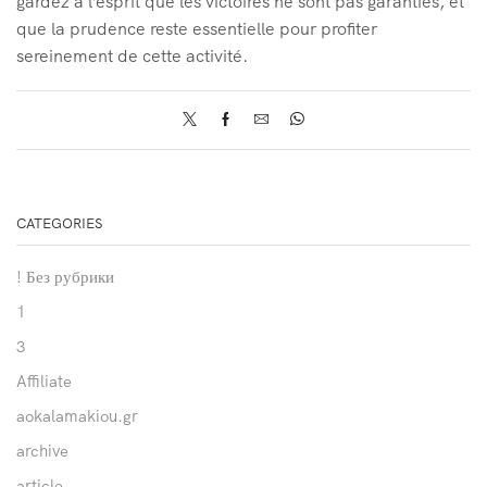
gardez à l’esprit que les victoires ne sont pas garanties, et
que la prudence reste essentielle pour profiter
sereinement de cette activité.
CATEGORIES
! Без рубрики
1
3
Affiliate
aokalamakiou.gr
archive
article