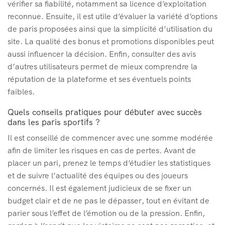
vérifier sa fiabilité, notamment sa licence d’exploitation
reconnue. Ensuite, il est utile d’évaluer la variété d’options
de paris proposées ainsi que la simplicité d’utilisation du
site. La qualité des bonus et promotions disponibles peut
aussi influencer la décision. Enfin, consulter des avis
d’autres utilisateurs permet de mieux comprendre la
réputation de la plateforme et ses éventuels points
faibles.
Quels conseils pratiques pour débuter avec succès
dans les paris sportifs ?
Il est conseillé de commencer avec une somme modérée
afin de limiter les risques en cas de pertes. Avant de
placer un pari, prenez le temps d’étudier les statistiques
et de suivre l’actualité des équipes ou des joueurs
concernés. Il est également judicieux de se fixer un
budget clair et de ne pas le dépasser, tout en évitant de
parier sous l’effet de l’émotion ou de la pression. Enfin,