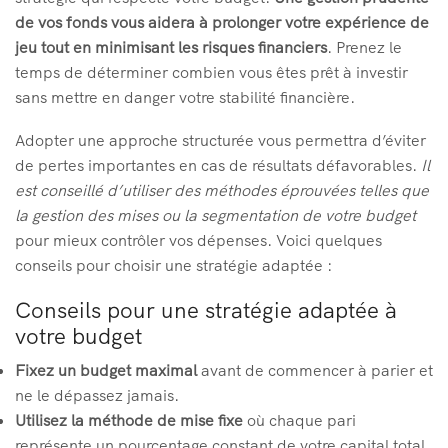
de vos fonds vous aidera à prolonger votre expérience de
jeu tout en minimisant les risques financiers
. Prenez le
temps de déterminer combien vous êtes prêt à investir
sans mettre en danger votre stabilité financière.
Adopter une approche structurée vous permettra d’éviter
de pertes importantes en cas de résultats défavorables.
Il
est conseillé d’utiliser des méthodes éprouvées telles que
la gestion des mises ou la segmentation de votre budget
pour mieux contrôler vos dépenses. Voici quelques
conseils pour choisir une stratégie adaptée :
Conseils pour une stratégie adaptée à
votre budget
Fixez un budget maximal
avant de commencer à parier et
ne le dépassez jamais.
Utilisez la méthode de mise fixe
où chaque pari
représente un pourcentage constant de votre capital total.