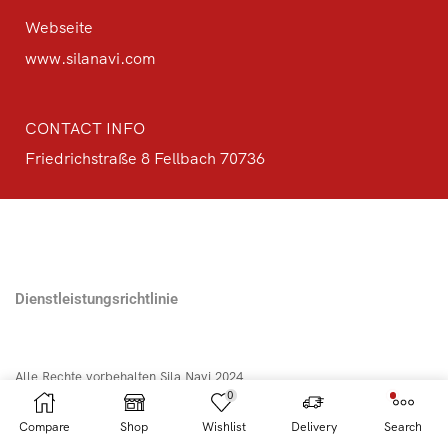
Webseite
www.silanavi.com
CONTACT INFO
Friedrichstraße 8 Fellbach 70736
Dienstleistungsrichtlinie
Alle Rechte vorbehalten Sila Navi 2024
0
Compare
Shop
Wishlist
Delivery
Search