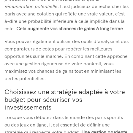
rémunération potentielle
. Il est judicieux de rechercher les
paris avec une cotation qui reflète une vraie valeur, c’est-
à-dire une probabilité inférieure à celle implicite dans la
cote.
Cela augmente vos chances de gains à long terme
.
Vous pouvez également utiliser des outils d’analyse et des
comparateurs de cotes pour repérer les meilleures
opportunités sur le marché. En combinant cette approche
avec une gestion rigoureuse de votre bankroll, vous
maximisez vos chances de gains tout en minimisant les
pertes potentielles.
Choisissez une stratégie adaptée à votre
budget pour sécuriser vos
investissements
Lorsque vous débutez dans le monde des paris sportifs
ou des jeux en ligne, il est essentiel de définir une
stratégie qui respecte votre budget.
Une gestion prudente