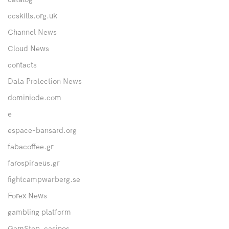
ccskills.org.uk
Channel News
Cloud News
contacts
Data Protection News
dominiode.com
e
espace-bansard.org
fabacoffee.gr
farospiraeus.gr
fightcampwarberg.se
Forex News
gambling platform
GamStop_casinos