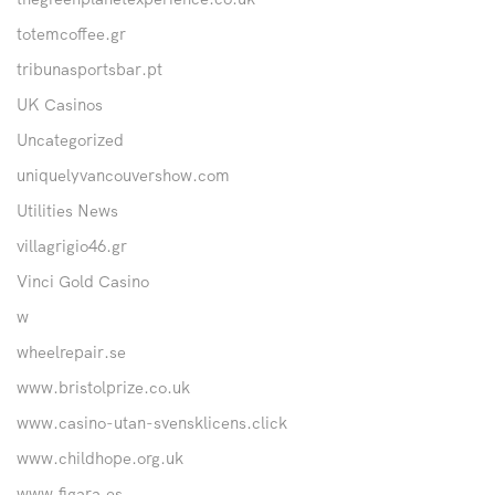
totemcoffee.gr
tribunasportsbar.pt
UK Casinos
Uncategorized
uniquelyvancouvershow.com
Utilities News
villagrigio46.gr
Vinci Gold Casino
w
wheelrepair.se
www.bristolprize.co.uk
www.casino-utan-svensklicens.click
www.childhope.org.uk
www.figara.es