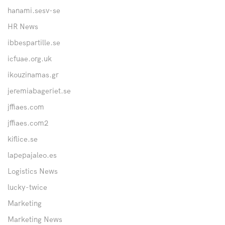
hanami.sesv-se
HR News
ibbespartille.se
icfuae.org.uk
ikouzinamas.gr
jeremiabageriet.se
jffiaes.com
jffiaes.com2
kiflice.se
lapepajaleo.es
Logistics News
lucky-twice
Marketing
Marketing News