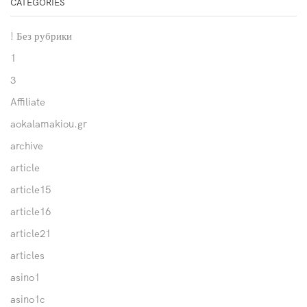
CATEGORIES
! Без рубрики
1
3
Affiliate
aokalamakiou.gr
archive
article
article15
article16
article21
articles
asino1
asino1c