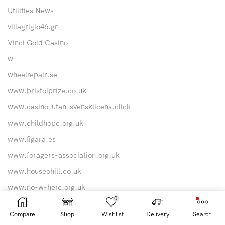
Utilities News
villagrigio46.gr
Vinci Gold Casino
w
wheelrepair.se
www.bristolprize.co.uk
www.casino-utan-svensklicens.click
www.childhope.org.uk
www.figara.es
www.foragers-association.org.uk
www.houseohill.co.uk
www.no-w-here.org.uk
0
yogahub.se
Compare
Shop
Wishlist
Delivery
Search