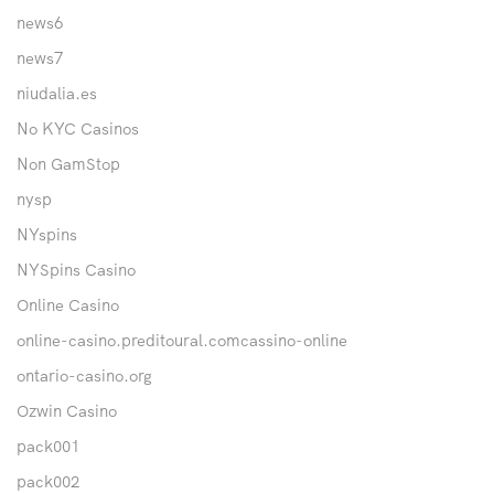
news6
news7
niudalia.es
No KYC Casinos
Non GamStop
nysp
NYspins
NYSpins Casino
Online Casino
online-casino.preditoural.comcassino-online
ontario-casino.org
Ozwin Casino
pack001
pack002