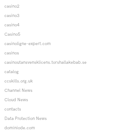
casino2
casino3
casino4
Casino5
casinoligne-expert.com
casinos
casinoutansvensklicens.torshallakebab.se
catalog
ccskills.org.uk
Channel News
Cloud News
contacts
Data Protection News
dominiode.com