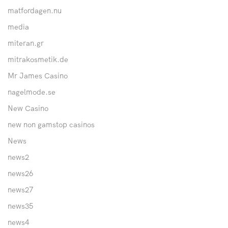
matfordagen.nu
media
miteran.gr
mitrakosmetik.de
Mr James Casino
nagelmode.se
New Casino
new non gamstop casinos
News
news2
news26
news27
news35
news4