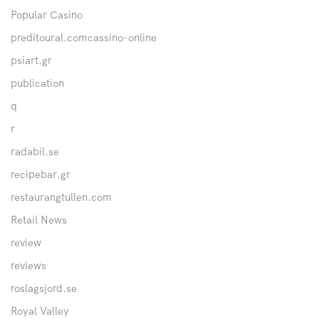
Popular Casino
preditoural.comcassino-online
psiart.gr
publication
q
r
radabil.se
recipebar.gr
restaurangtullen.com
Retail News
review
reviews
roslagsjord.se
Royal Valley