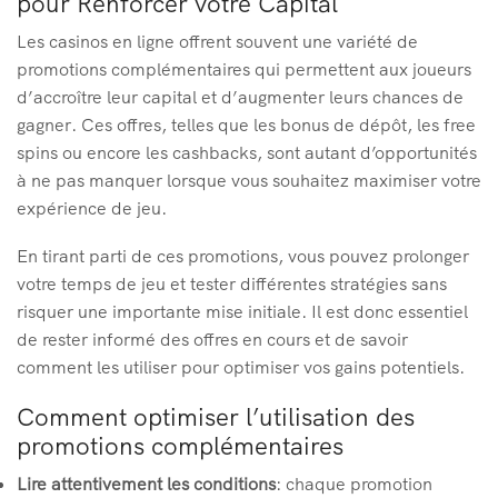
pour Renforcer votre Capital
Les casinos en ligne offrent souvent une variété de
promotions complémentaires qui permettent aux joueurs
d’accroître leur capital et d’augmenter leurs chances de
gagner. Ces offres, telles que les bonus de dépôt, les free
spins ou encore les cashbacks, sont autant d’opportunités
à ne pas manquer lorsque vous souhaitez maximiser votre
expérience de jeu.
En tirant parti de ces promotions, vous pouvez prolonger
votre temps de jeu et tester différentes stratégies sans
risquer une importante mise initiale. Il est donc essentiel
de rester informé des offres en cours et de savoir
comment les utiliser pour optimiser vos gains potentiels.
Comment optimiser l’utilisation des
promotions complémentaires
Lire attentivement les conditions
: chaque promotion