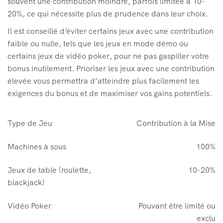
souvent une contribution moindre, parfois limitée à 10-
20%, ce qui nécessite plus de prudence dans leur choix.
Il est conseillé d’éviter certains jeux avec une contribution
faible ou nulle, tels que les jeux en mode démo ou
certains jeux de vidéo poker, pour ne pas gaspiller votre
bonus inutilement. Prioriser les jeux avec une contribution
élevée vous permettra d’atteindre plus facilement les
exigences du bonus et de maximiser vos gains potentiels.
Type de Jeu
Contribution à la Mise
Machines à sous
100%
Jeux de table (roulette,
10-20%
blackjack)
Vidéo Poker
Pouvant être limité ou
exclu