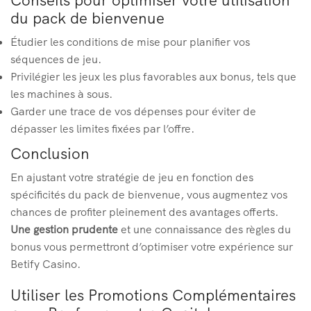
du pack de bienvenue
Étudier les conditions de mise pour planifier vos
séquences de jeu.
Privilégier les jeux les plus favorables aux bonus, tels que
les machines à sous.
Garder une trace de vos dépenses pour éviter de
dépasser les limites fixées par l’offre.
Conclusion
En ajustant votre stratégie de jeu en fonction des
spécificités du pack de bienvenue, vous augmentez vos
chances de profiter pleinement des avantages offerts.
Une gestion prudente
et une connaissance des règles du
bonus vous permettront d’optimiser votre expérience sur
Betify Casino.
Utiliser les Promotions Complémentaires