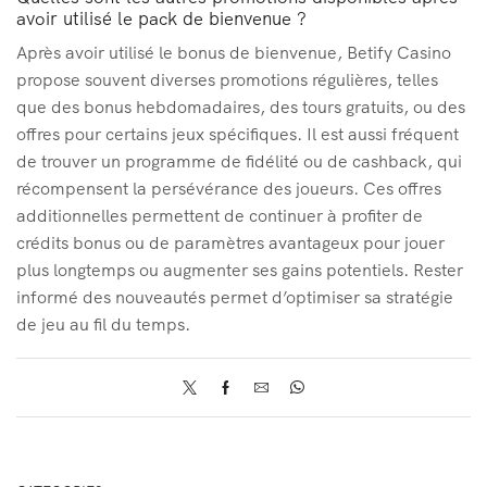
avoir utilisé le pack de bienvenue ?
Après avoir utilisé le bonus de bienvenue, Betify Casino
propose souvent diverses promotions régulières, telles
que des bonus hebdomadaires, des tours gratuits, ou des
offres pour certains jeux spécifiques. Il est aussi fréquent
de trouver un programme de fidélité ou de cashback, qui
récompensent la persévérance des joueurs. Ces offres
additionnelles permettent de continuer à profiter de
crédits bonus ou de paramètres avantageux pour jouer
plus longtemps ou augmenter ses gains potentiels. Rester
informé des nouveautés permet d’optimiser sa stratégie
de jeu au fil du temps.