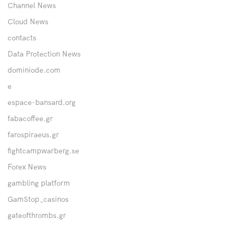
Channel News
Cloud News
contacts
Data Protection News
dominiode.com
e
espace-bansard.org
fabacoffee.gr
farospiraeus.gr
fightcampwarberg.se
Forex News
gambling platform
GamStop_casinos
gateofthrombs.gr