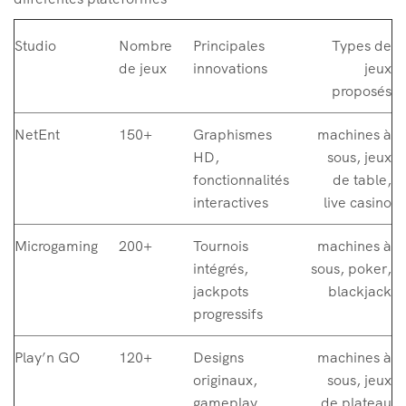
Studio
Nombre
Principales
Types de
de jeux
innovations
jeux
proposés
NetEnt
150+
Graphismes
machines à
HD,
sous, jeux
fonctionnalités
de table,
interactives
live casino
Microgaming
200+
Tournois
machines à
intégrés,
sous, poker,
jackpots
blackjack
progressifs
Play’n GO
120+
Designs
machines à
originaux,
sous, jeux
gameplay
de plateau