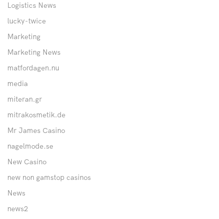
Logistics News
lucky-twice
Marketing
Marketing News
matfordagen.nu
media
miteran.gr
mitrakosmetik.de
Mr James Casino
nagelmode.se
New Casino
new non gamstop casinos
News
news2