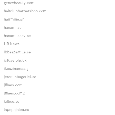
genevbeauty.com
hairclubbarbershop.com
hairmine.gr
hanami.se
hanami.sesv-se
HR News
ibbespartille.se
icfuae.org.uk
ikouzinamas.gr
jeremiabageriet.se
jffiaes.com
jffiaes.com2
kiflice.se
lapepajaleo.es