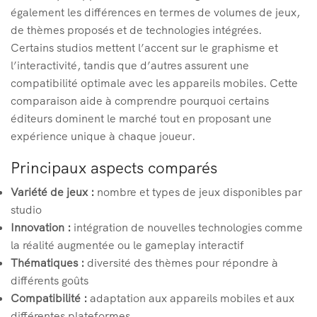
également les différences en termes de volumes de jeux,
de thèmes proposés et de technologies intégrées.
Certains studios mettent l’accent sur le graphisme et
l’interactivité, tandis que d’autres assurent une
compatibilité optimale avec les appareils mobiles. Cette
comparaison aide à comprendre pourquoi certains
éditeurs dominent le marché tout en proposant une
expérience unique à chaque joueur.
Principaux aspects comparés
Variété de jeux :
nombre et types de jeux disponibles par
studio
Innovation :
intégration de nouvelles technologies comme
la réalité augmentée ou le gameplay interactif
Thématiques :
diversité des thèmes pour répondre à
différents goûts
Compatibilité :
adaptation aux appareils mobiles et aux
différentes plateformes