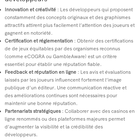
Innovation et créativité
: Les développeurs qui proposent
constamment des concepts originaux et des graphismes
attractifs attirent plus facilement l’attention des joueurs et
gagnent en notoriété.
Certification et réglementation
: Obtenir des certifications
de de jeux équitables par des organismes reconnus
(comme eCOGRA ou GambleAware) est un critère
essentiel pour établir une réputation fiable.
Feedback et réputation en ligne
: Les avis et évaluations
laissés par les joueurs influencent fortement l’image
publique d’un éditeur. Une communication réactive et
des améliorations continues sont nécessaires pour
maintenir une bonne réputation.
Partenariats stratégiques
: Collaborer avec des casinos en
ligne renommés ou des plateformes majeures permet
d’augmenter la visibilité et la crédibilité des
développeurs.