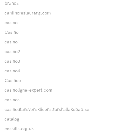
brands
cantinorestaurang.com
casino
Casino
casino1
casino2
casino3
casino4
Casino5
casinoligne-expert.com
casinos
casinoutansvensklicens.torshallakebab.se
catalog
ccskills.org.uk