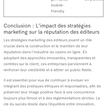
mobile-
friendly
Conclusion : L’impact des stratégies
marketing sur la réputation des éditeurs
Les stratégies marketing des éditeurs jouent un rôle
crucial dans la construction et le maintien de leur
réputation dans l’industrie du casino en ligne. En
adoptant des approches innovantes, transparentes et
centrées sur le client, ces entreprises parviennent à
renforcer leur crédibilité et à attirer un public fidèle.
Il est essentiel pour eux de continuer à évoluer en
intégrant des pratiques éthiques et responsables, afin de
préserver leur image positive face à une concurrence
toujours plus féroce et à des réglementations strictes. La
clé du succès réside dans l’équilibre entre innovation,