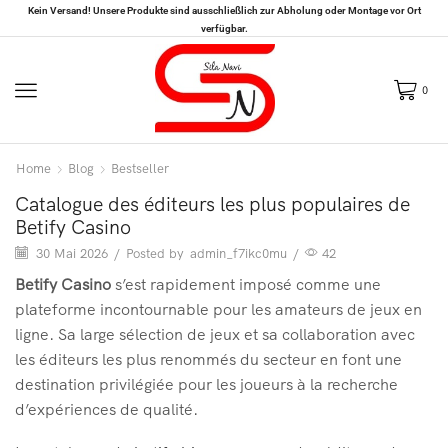
Kein Versand! Unsere Produkte sind ausschließlich zur Abholung oder Montage vor Ort
verfügbar.
0
Home
Blog
Bestseller
Catalogue des éditeurs les plus populaires de
Betify Casino
30 Mai 2026
/
Posted by
admin_f7ikc0mu
/
42
Betify Casino
s’est rapidement imposé comme une
plateforme incontournable pour les amateurs de jeux en
ligne. Sa large sélection de jeux et sa collaboration avec
les éditeurs les plus renommés du secteur en font une
destination privilégiée pour les joueurs à la recherche
d’expériences de qualité.