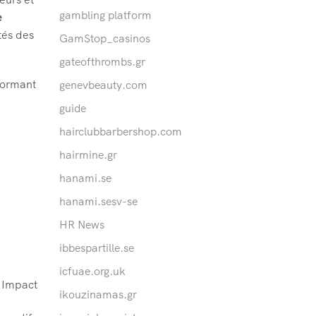
gambling platform
e
tés des
GamStop_casinos
gateofthrombs.gr
formant
genevbeauty.com
guide
hairclubbarbershop.com
hairmine.gr
hanami.se
hanami.sesv-se
HR News
ibbespartille.se
icfuae.org.uk
Impact
ikouzinamas.gr