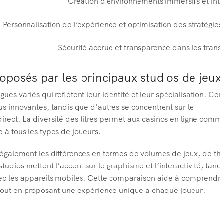
Création d’environnements immersifs et int
Personnalisation de l’expérience et optimisation des stratégie
Sécurité accrue et transparence dans les tran
posés par les principaux studios de jeu
ues variés qui reflètent leur identité et leur spécialisation. Ce
us innovantes, tandis que d’autres se concentrent sur le
rect. La diversité des titres permet aux casinos en ligne com
 à tous les types de joueurs.
également les différences en termes de volumes de jeux, de 
tudios mettent l’accent sur le graphisme et l’interactivité, tan
vec les appareils mobiles. Cette comparaison aide à comprend
tout en proposant une expérience unique à chaque joueur.