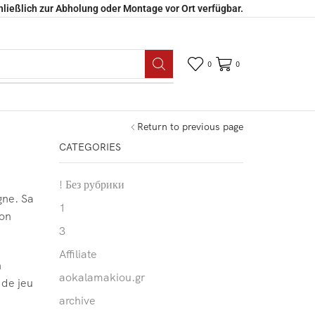
ließlich zur Abholung oder Montage vor Ort verfügbar.
0
0
Return to previous page
CATEGORIES
! Без рубрики
gne. Sa
1
ion
3
Affiliate
n
aokalamakiou.gr
 de jeu
archive