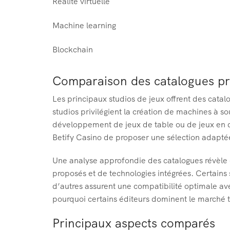
Réalité virtuelle
Machine learning
Blockchain
Comparaison des catalogues pro
Les principaux studios de jeux offrent des catalog
studios privilégient la création de machines à so
développement de jeux de table ou de jeux en di
Betify Casino de proposer une sélection adaptée
Une analyse approfondie des catalogues révèle 
proposés et de technologies intégrées. Certains s
d’autres assurent une compatibilité optimale a
pourquoi certains éditeurs dominent le marché 
Principaux aspects comparés