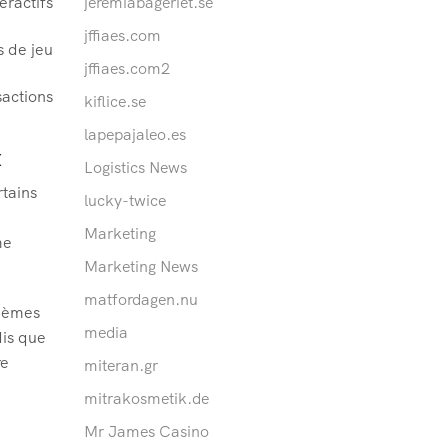
eractifs
jeremiabageriet.se
jffiaes.com
s de jeu
jffiaes.com2
sactions
kiflice.se
lapepajaleo.es
x
Logistics News
rtains
lucky-twice
Marketing
me
Marketing News
matfordagen.nu
thèmes
media
dis que
re
miteran.gr
mitrakosmetik.de
Mr James Casino