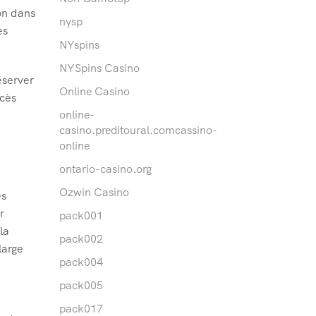
ion dans
nysp
es
NYspins
NYSpins Casino
éserver
Online Casino
ccès
online-
casino.preditoural.comcassino-
online
ontario-casino.org
Ozwin Casino
es
r
pack001
la
pack002
large
pack004
pack005
pack017