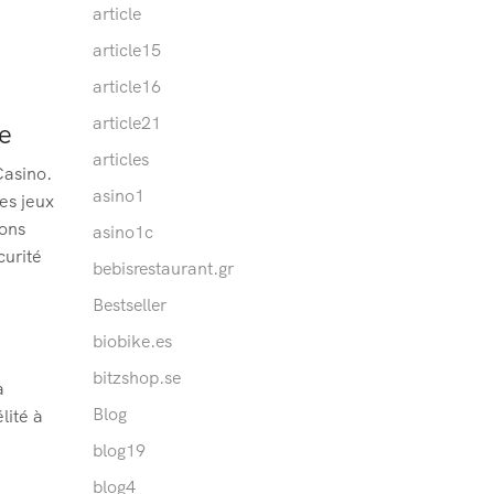
article
article15
article16
article21
e
articles
Casino.
asino1
des jeux
ons
asino1c
curité
bebisrestaurant.gr
Bestseller
biobike.es
bitzshop.se
à
Blog
lité à
blog19
blog4