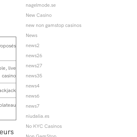
nagelmode.se
New Casino
new non gamstop casinos
News
news2
roposés
news26
news27
le, live
news35
casino
news4
ackjack
news6
plateau
news7
niudalia.es
No KYC Casinos
teurs
Non GamStop