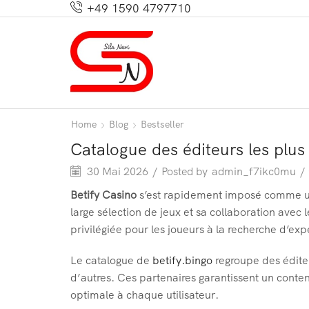
⁦+49 1590 4797710⁩
Home
Blog
Bestseller
Catalogue des éditeurs les plus
30 Mai 2026
/
Posted by
admin_f7ikc0mu
/
Betify Casino
s’est rapidement imposé comme un
large sélection de jeux et sa collaboration avec
privilégiée pour les joueurs à la recherche d’exp
Le catalogue de
betify.bingo
regroupe des édite
d’autres. Ces partenaires garantissent un conten
optimale à chaque utilisateur.