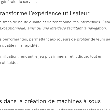
e générale du service.
ransformé l’expérience utilisateur
hismes de haute qualité et de fonctionnalités interactives.
Leu
xceptionnelle, ainsi qu’une interface facilitant la navigation.
s performantes, permettant aux joueurs de profiter de leurs je
ualité ni la rapidité.
gamification, rendant le jeu plus immersif et ludique, tout en
 et fluide.
 dans la création de machines à sous
constamment pour répondre aux attentes changeantes des jou