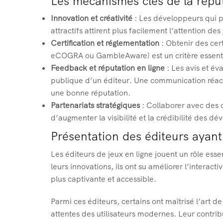
Les mécanismes clés de la répu
Innovation et créativité
: Les développeurs qui 
attractifs attirent plus facilement l’attention de
Certification et réglementation
: Obtenir des cer
eCOGRA ou GambleAware) est un critère essentiel
Feedback et réputation en ligne
: Les avis et év
publique d’un éditeur. Une communication réact
une bonne réputation.
Partenariats stratégiques
: Collaborer avec des
d’augmenter la visibilité et la crédibilité des d
Présentation des éditeurs ayant 
Les éditeurs de jeux en ligne jouent un rôle esse
leurs innovations, ils ont su améliorer l’interacti
plus captivante et accessible.
Parmi ces éditeurs, certains ont maîtrisé l’art d
attentes des utilisateurs modernes. Leur contrib