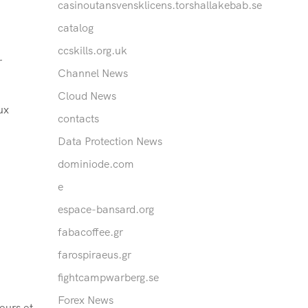
casinoutansvensklicens.torshallakebab.se
catalog
ccskills.org.uk
r
Channel News
Cloud News
ux
contacts
Data Protection News
dominiode.com
e
espace-bansard.org
fabacoffee.gr
farospiraeus.gr
fightcampwarberg.se
Forex News
eurs et