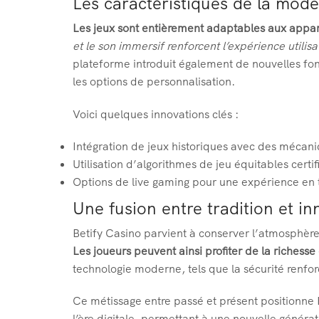
Les caractéristiques de la mode
Les jeux sont entièrement adaptables aux appar
et le son immersif renforcent l’expérience utilisa
plateforme introduit également de nouvelles fonct
les options de personnalisation.
Voici quelques innovations clés :
Intégration de jeux historiques avec des méca
Utilisation d’algorithmes de jeu équitables certif
Options de live gaming pour une expérience en 
Une fusion entre tradition et in
Betify Casino parvient à conserver l’atmosphèr
Les joueurs peuvent ainsi profiter de la richesse
technologie moderne, tels que la sécurité renforc
Ce métissage entre passé et présent positionne 
l’ère digitale, permettant à une nouvelle généra