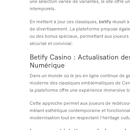
une sélection variée de variantes, le site offre
intemporels.
En mettant à jour ces classiques,
betify
réussit à
de divertissement. La plateforme propose égalem
ou des bonus spéciaux, permettant aux joueurs
sécurisé et convivial.
Betify Casino : Actualisation d
Numérique
Dans un monde où le jeu en ligne continue de ga
moderne des classiques emblématiques de Cercl
la plateforme offre une expérience immersive t
Cette approche permet aux joueurs de redécouvr
mêlant esthétique contemporaine et fonctionnali
modernisation tout en respectant l’héritage cultu