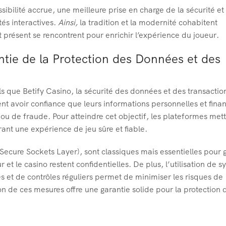
sibilité accrue, une meilleure prise en charge de la sécurité et
és interactives.
Ainsi,
la tradition et la modernité cohabitent
résent se rencontrent pour enrichir l’expérience du joueur.
ntie de la Protection des Données et des
s que Betify Casino, la sécurité des données et des transactio
ent avoir confiance que leurs informations personnelles et fina
 ou de fraude. Pour atteindre cet objectif, les plateformes met
ant une expérience de jeu sûre et fiable.
(Secure Sockets Layer), sont classiques mais essentielles pour 
et le casino restent confidentielles. De plus, l’utilisation de 
és et de contrôles réguliers permet de minimiser les risques de
n de ces mesures offre une garantie solide pour la protection 