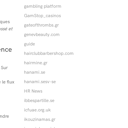
gambling platform
GamStop_casinos
iques
gateofthrombs.gr
ssé et
genevbeauty.com
guide
ence
hairclubbarbershop.com
hairmine.gr
 Sur
hanami.se
hanami.sesv-se
le flux
HR News
ibbespartille.se
icfuae.org.uk
endre
ikouzinamas.gr