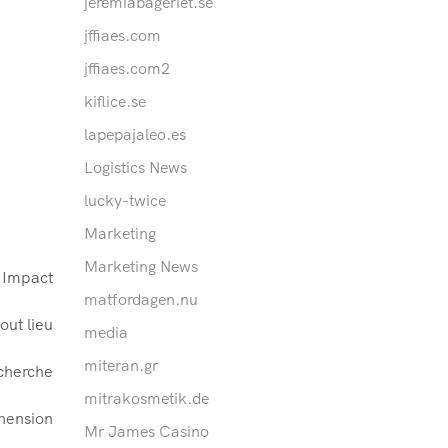
jeremiabageriet.se
jffiaes.com
jffiaes.com2
kiflice.se
lapepajaleo.es
Logistics News
lucky-twice
Marketing
Marketing News
Impact
matfordagen.nu
out lieu
media
miteran.gr
cherche
mitrakosmetik.de
éhension
Mr James Casino