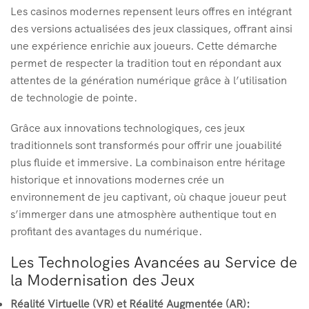
Les casinos modernes repensent leurs offres en intégrant
des versions actualisées des jeux classiques, offrant ainsi
une expérience enrichie aux joueurs. Cette démarche
permet de respecter la tradition tout en répondant aux
attentes de la génération numérique grâce à l’utilisation
de technologie de pointe.
Grâce aux innovations technologiques, ces jeux
traditionnels sont transformés pour offrir une jouabilité
plus fluide et immersive. La combinaison entre héritage
historique et innovations modernes crée un
environnement de jeu captivant, où chaque joueur peut
s’immerger dans une atmosphère authentique tout en
profitant des avantages du numérique.
Les Technologies Avancées au Service de
la Modernisation des Jeux
Réalité Virtuelle (VR) et Réalité Augmentée (AR):