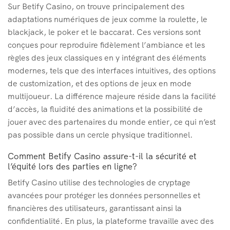
Sur Betify Casino, on trouve principalement des
adaptations numériques de jeux comme la roulette, le
blackjack, le poker et le baccarat. Ces versions sont
conçues pour reproduire fidèlement l’ambiance et les
règles des jeux classiques en y intégrant des éléments
modernes, tels que des interfaces intuitives, des options
de customization, et des options de jeux en mode
multijoueur. La différence majeure réside dans la facilité
d’accès, la fluidité des animations et la possibilité de
jouer avec des partenaires du monde entier, ce qui n’est
pas possible dans un cercle physique traditionnel.
Comment Betify Casino assure-t-il la sécurité et
l’équité lors des parties en ligne?
Betify Casino utilise des technologies de cryptage
avancées pour protéger les données personnelles et
financières des utilisateurs, garantissant ainsi la
confidentialité. En plus, la plateforme travaille avec des