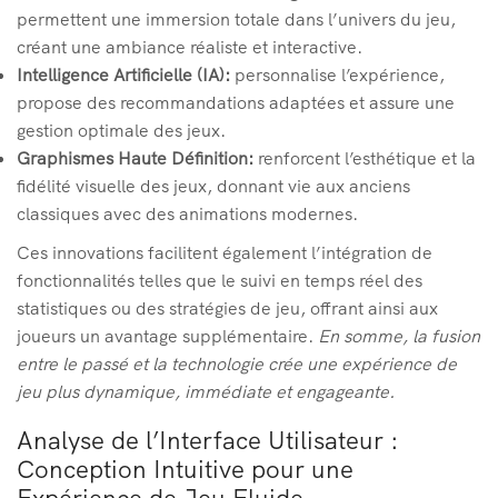
permettent une immersion totale dans l’univers du jeu,
créant une ambiance réaliste et interactive.
Intelligence Artificielle (IA):
personnalise l’expérience,
propose des recommandations adaptées et assure une
gestion optimale des jeux.
Graphismes Haute Définition:
renforcent l’esthétique et la
fidélité visuelle des jeux, donnant vie aux anciens
classiques avec des animations modernes.
Ces innovations facilitent également l’intégration de
fonctionnalités telles que le suivi en temps réel des
statistiques ou des stratégies de jeu, offrant ainsi aux
joueurs un avantage supplémentaire.
En somme, la fusion
entre le passé et la technologie crée une expérience de
jeu plus dynamique, immédiate et engageante.
Analyse de l’Interface Utilisateur :
Conception Intuitive pour une