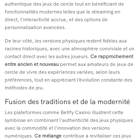
authentique des jeux de cercle tout en bénéficiant de
fonctionnalités modernes telles que le streaming en
direct, l’interactivité accrue, et des options de
personnalisation avancées.
De leur côté, les versions physiques restent fidèles aux
racines historiques, avec une atmosphère conviviale et un
contact direct avec les autres joueurs.
Ce rapprochement
entre ancien et nouveau
permet aux amateurs de jeux de
cercle de vivre des expériences variées, selon leurs
préférences, tout en appréciant l’évolution constante des
méthodes de jeu.
Fusion des traditions et de la modernité
Les plateformes comme Betify Casino illustrent cette
symbiose en combinant l’authenticité des jeux physiques
avec la commodité et l’innovation des versions
numériques.
Ce mélange
contribue à revitaliser ces jeux