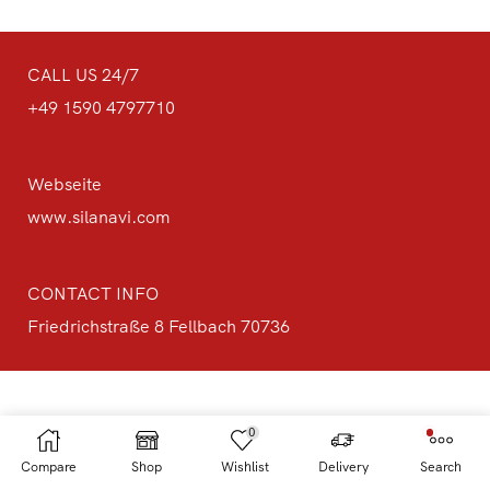
CALL US 24/7
⁦+49 1590 4797710⁩
Webseite
www.silanavi.com
CONTACT INFO
Friedrichstraße 8 Fellbach 70736
0
Compare
Shop
Wishlist
Delivery
Search
Dienstleistungsrichtlinie