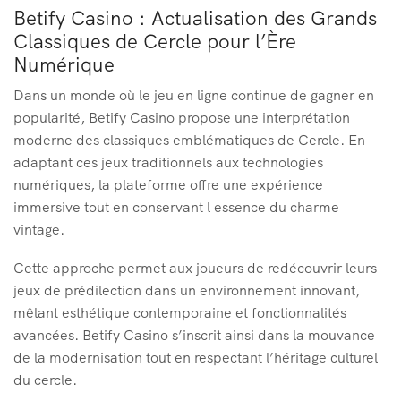
Betify Casino : Actualisation des Grands
Classiques de Cercle pour l’Ère
Numérique
Dans un monde où le jeu en ligne continue de gagner en
popularité, Betify Casino propose une interprétation
moderne des classiques emblématiques de Cercle. En
adaptant ces jeux traditionnels aux technologies
numériques, la plateforme offre une expérience
immersive tout en conservant l essence du charme
vintage.
Cette approche permet aux joueurs de redécouvrir leurs
jeux de prédilection dans un environnement innovant,
mêlant esthétique contemporaine et fonctionnalités
avancées. Betify Casino s’inscrit ainsi dans la mouvance
de la modernisation tout en respectant l’héritage culturel
du cercle.