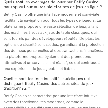
Quels sont les avantages de jouer sur Betify Casino
par rapport aux autres plateformes de jeux en ligne ?
Betify Casino offre une interface moderne et conviviale,
facilitant la navigation pour tous les types de joueurs. La
plateforme propose une vaste sélection de jeux, allant
des machines à sous aux jeux de table classiques, qui
sont fournis par des développeurs réputés. De plus, les
options de sécurité sont solides, garantissant la protection
des données personnelles et des transactions financières.
La plateforme propose également des promotions
attractives et un service client réactif, ce qui contribue à
une expérience de jeu agréable et fiable.
Quelles sont les fonctionnalités spécifiques qui
distinguent Betify Casino des autres sites de jeux
traditionnels ?
Betify Casino se caractérise par une interface intuitive
avec des fonctionnalités modernes, comme la
compatibilité avec différents appareils et une navigation