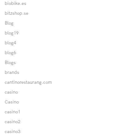
biobike.es
bitzshop.se
Blog
blog19
blog4
blog6
Blogs
brands
cantinorestaurang.com
casino
Casino
casino1
casino2
casino3