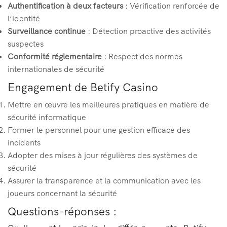
Authentification à deux facteurs
: Vérification renforcée de
l’identité
Surveillance continue
: Détection proactive des activités
suspectes
Conformité réglementaire
: Respect des normes
internationales de sécurité
Engagement de Betify Casino
Mettre en œuvre les meilleures pratiques en matière de
sécurité informatique
Former le personnel pour une gestion efficace des
incidents
Adopter des mises à jour régulières des systèmes de
sécurité
Assurer la transparence et la communication avec les
joueurs concernant la sécurité
Questions-réponses :