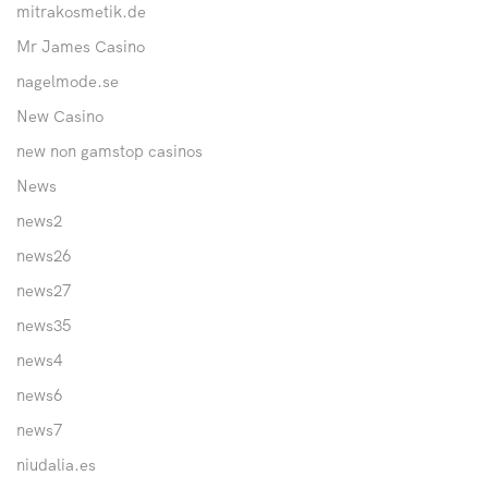
mitrakosmetik.de
Mr James Casino
nagelmode.se
New Casino
new non gamstop casinos
News
news2
news26
news27
news35
news4
news6
news7
niudalia.es