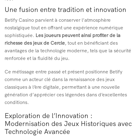
Une fusion entre tradition et innovation
Betify Casino parvient à conserver l’atmosphère
nostalgique tout en offrant une expérience numérique
sophistiquée.
Les joueurs peuvent ainsi profiter de la
richesse des jeux de Cercle
, tout en bénéficiant des
avantages de la technologie moderne, tels que la sécurité
renforcée et la fluidité du jeu.
Ce métissage entre passé et présent positionne Betify
comme un acteur clé dans la renaissance des jeux
classiques à l’ère digitale, permettant à une nouvelle
génération d’apprécier ces légendes dans d’excellentes
conditions.
Exploration de l’Innovation :
Modernisation des Jeux Historiques avec
Technologie Avancée