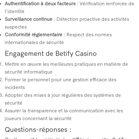
Authentification à deux facteurs
: Vérification renforcée de
l’identité
Surveillance continue
: Détection proactive des activités
suspectes
Conformité réglementaire
: Respect des normes
internationales de sécurité
Engagement de Betify Casino
Mettre en œuvre les meilleures pratiques en matière de
sécurité informatique
Former le personnel pour une gestion efficace des
incidents
Adopter des mises à jour régulières des systèmes de
sécurité
Assurer la transparence et la communication avec les
joueurs concernant la sécurité
Questions-réponses :