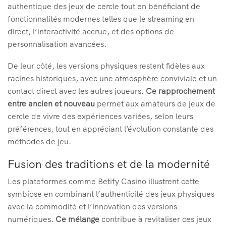
authentique des jeux de cercle tout en bénéficiant de
fonctionnalités modernes telles que le streaming en
direct, l’interactivité accrue, et des options de
personnalisation avancées.
De leur côté, les versions physiques restent fidèles aux
racines historiques, avec une atmosphère conviviale et un
contact direct avec les autres joueurs.
Ce rapprochement
entre ancien et nouveau
permet aux amateurs de jeux de
cercle de vivre des expériences variées, selon leurs
préférences, tout en appréciant l’évolution constante des
méthodes de jeu.
Fusion des traditions et de la modernité
Les plateformes comme Betify Casino illustrent cette
symbiose en combinant l’authenticité des jeux physiques
avec la commodité et l’innovation des versions
numériques.
Ce mélange
contribue à revitaliser ces jeux