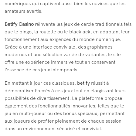
numériques qui captivent aussi bien les novices que les
amateurs avertis.
Betify Casino
réinvente les jeux de cercle traditionnels tels
que le bingo, la roulette ou le blackjack, en adaptant leur
fonctionnement aux exigences du monde numérique.
Grâce à une interface conviviale, des graphismes
modernes et une sélection variée de variantes, le site
offre une expérience immersive tout en conservant
l’essence de ces jeux intemporels.
En mettant à jour ces classiques,
betify
réussit à
démocratiser l’accès à ces jeux tout en élargissant leurs
possibilités de divertissement. La plateforme propose
également des fonctionnalités innovantes, telles que le
jeu en multi-joueur ou des bonus spéciaux, permettant
aux joueurs de profiter pleinement de chaque session
dans un environnement sécurisé et convivial.