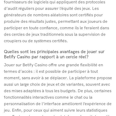
fournisseurs de logiciels qui appliquent des protocoles
d’audit réguliers pour assurer l’équité des jeux. Les
générateurs de nombres aléatoires sont certifiés pour
produire des résultats justes, permettant aux joueurs de
participer en toute confiance, comme ils le feraient dans
des cercles de jeux traditionnels sous la supervision de
croupiers ou de systèmes certifiés.
Quelles sont les principales avantages de jouer sur
Betify Casino par rapport à un cercle réel?
Jouer sur Betify Casino offre une grande flexibilité en
termes d’accès : il est possible de participer à tout
moment, sans avoir à se déplacer. La plateforme propose
aussi un large choix de jeux et de variantes, souvent avec
des mises adaptées à tous les budgets. De plus, certaines
fonctionnalités interactives comme le chat ou la
personnalisation de l’interface améliorent l’expérience de
jeu. Enfin, pour ceux qui aiment suivre leurs statistiques