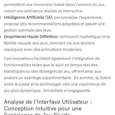
permettent une immersion totale dans l’univers du jeu,
créant une ambiance réaliste et interactive.
Intelligence Artificielle (IA):
personnalise l’expérience,
propose des recommandations adaptées et assure une
gestion optimale des jeux.
Graphismes Haute Définition:
renforcent l’esthétique et la
fidélité visuelle des jeux, donnant vie aux anciens
classiques avec des animations modernes.
Ces innovations facilitent également l’intégration de
fonctionnalités telles que le suivi en temps réel des
statistiques ou des stratégies de jeu, offrant ainsi aux
joueurs un avantage supplémentaire.
En somme, la fusion
entre le passé et la technologie crée une expérience de
jeu plus dynamique, immédiate et engageante.
Analyse de l’Interface Utilisateur :
Conception Intuitive pour une