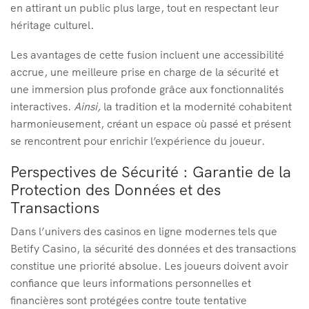
en attirant un public plus large, tout en respectant leur
héritage culturel.
Les avantages de cette fusion incluent une accessibilité
accrue, une meilleure prise en charge de la sécurité et
une immersion plus profonde grâce aux fonctionnalités
interactives.
Ainsi,
la tradition et la modernité cohabitent
harmonieusement, créant un espace où passé et présent
se rencontrent pour enrichir l’expérience du joueur.
Perspectives de Sécurité : Garantie de la
Protection des Données et des
Transactions
Dans l’univers des casinos en ligne modernes tels que
Betify Casino, la sécurité des données et des transactions
constitue une priorité absolue. Les joueurs doivent avoir
confiance que leurs informations personnelles et
financières sont protégées contre toute tentative