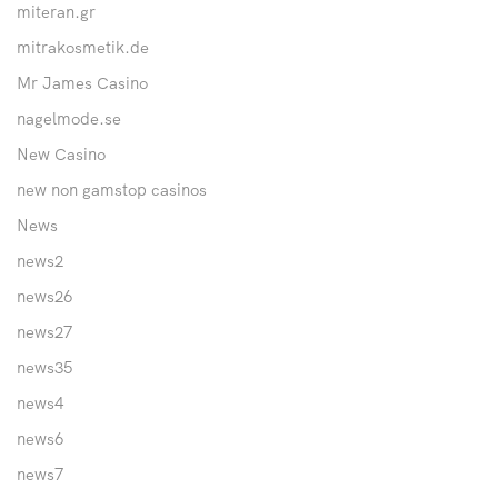
miteran.gr
mitrakosmetik.de
Mr James Casino
nagelmode.se
New Casino
new non gamstop casinos
News
news2
news26
news27
news35
news4
news6
news7