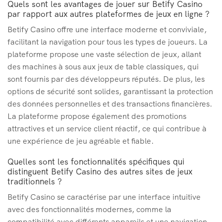
Quels sont les avantages de jouer sur Betify Casino
par rapport aux autres plateformes de jeux en ligne ?
Betify Casino offre une interface moderne et conviviale,
facilitant la navigation pour tous les types de joueurs. La
plateforme propose une vaste sélection de jeux, allant
des machines à sous aux jeux de table classiques, qui
sont fournis par des développeurs réputés. De plus, les
options de sécurité sont solides, garantissant la protection
des données personnelles et des transactions financières.
La plateforme propose également des promotions
attractives et un service client réactif, ce qui contribue à
une expérience de jeu agréable et fiable.
Quelles sont les fonctionnalités spécifiques qui
distinguent Betify Casino des autres sites de jeux
traditionnels ?
Betify Casino se caractérise par une interface intuitive
avec des fonctionnalités modernes, comme la
compatibilité avec différents appareils et une navigation