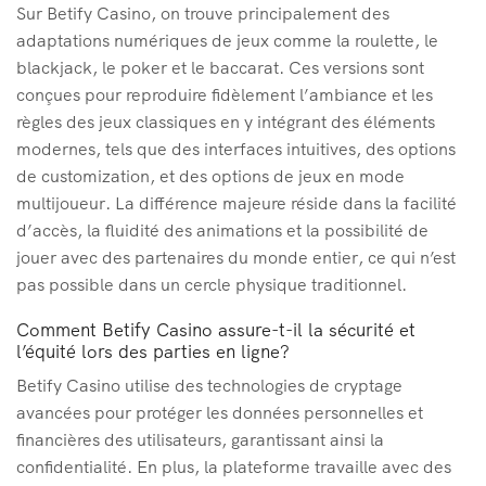
Sur Betify Casino, on trouve principalement des
adaptations numériques de jeux comme la roulette, le
blackjack, le poker et le baccarat. Ces versions sont
conçues pour reproduire fidèlement l’ambiance et les
règles des jeux classiques en y intégrant des éléments
modernes, tels que des interfaces intuitives, des options
de customization, et des options de jeux en mode
multijoueur. La différence majeure réside dans la facilité
d’accès, la fluidité des animations et la possibilité de
jouer avec des partenaires du monde entier, ce qui n’est
pas possible dans un cercle physique traditionnel.
Comment Betify Casino assure-t-il la sécurité et
l’équité lors des parties en ligne?
Betify Casino utilise des technologies de cryptage
avancées pour protéger les données personnelles et
financières des utilisateurs, garantissant ainsi la
confidentialité. En plus, la plateforme travaille avec des