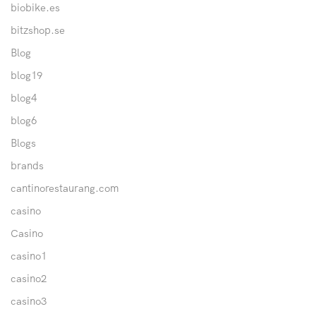
biobike.es
bitzshop.se
Blog
blog19
blog4
blog6
Blogs
brands
cantinorestaurang.com
casino
Casino
casino1
casino2
casino3