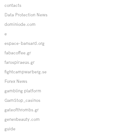
contacts
Data Protection News
dominiode.com
e
espace-bansard.org
fabacoffee.gr
farospiraeus.gr
fightcampwarberg.se
Forex News
gambling platform
GamStop_casinos
gateofthrombs.gr
genevbeauty.com
guide