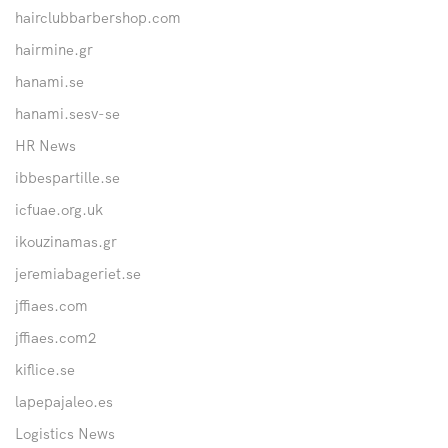
hairclubbarbershop.com
hairmine.gr
hanami.se
hanami.sesv-se
HR News
ibbespartille.se
icfuae.org.uk
ikouzinamas.gr
jeremiabageriet.se
jffiaes.com
jffiaes.com2
kiflice.se
lapepajaleo.es
Logistics News