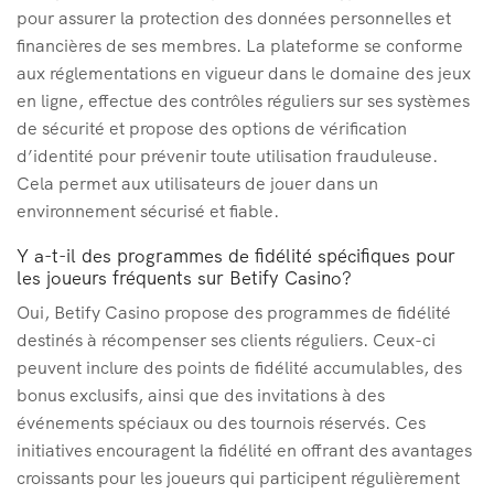
pour assurer la protection des données personnelles et
financières de ses membres. La plateforme se conforme
aux réglementations en vigueur dans le domaine des jeux
en ligne, effectue des contrôles réguliers sur ses systèmes
de sécurité et propose des options de vérification
d’identité pour prévenir toute utilisation frauduleuse.
Cela permet aux utilisateurs de jouer dans un
environnement sécurisé et fiable.
Y a-t-il des programmes de fidélité spécifiques pour
les joueurs fréquents sur Betify Casino?
Oui, Betify Casino propose des programmes de fidélité
destinés à récompenser ses clients réguliers. Ceux-ci
peuvent inclure des points de fidélité accumulables, des
bonus exclusifs, ainsi que des invitations à des
événements spéciaux ou des tournois réservés. Ces
initiatives encouragent la fidélité en offrant des avantages
croissants pour les joueurs qui participent régulièrement