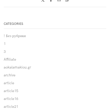
CATEGORIES
! Без рубрики
1
3
Affiliate
aokalamakiou.gr
archive
article
article15
article16
article21