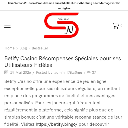
Kein Versand! Unsere Produkte sind ausschließlich zur Abholung oder Montage vor Ort
verfügbar.
0
Home
Blog
Bestseller
Betify Casino Récompenses Spéciales pour ses
Utilisateurs Fidèles
29 Mai 2026
/
Posted by
admin_f7ikc0mu
/
37
Betify Casino offre une expérience de jeu en ligne
exceptionnelle pour ses utilisateurs réguliers, en mettant
en place des programmes de fidélité et des avantages
personnalisés. Pour les joueurs qui fréquentent
régulièrement la plateforme, cela signifie plus que de
simples bonus; c’est une véritable reconnaissance de leur
fidélité. Visitez
https://betify.bingo/
pour découvrir