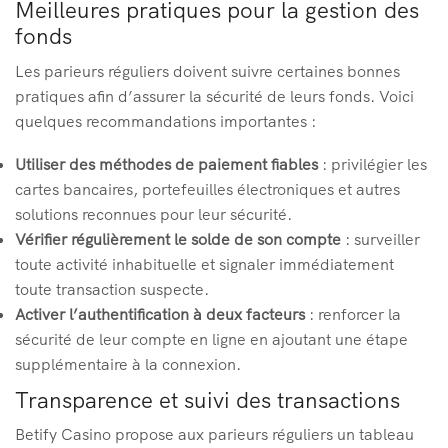
Meilleures pratiques pour la gestion des
fonds
Les parieurs réguliers doivent suivre certaines bonnes
pratiques afin d’assurer la sécurité de leurs fonds. Voici
quelques recommandations importantes :
Utiliser des méthodes de paiement fiables
: privilégier les
cartes bancaires, portefeuilles électroniques et autres
solutions reconnues pour leur sécurité.
Vérifier régulièrement le solde de son compte
: surveiller
toute activité inhabituelle et signaler immédiatement
toute transaction suspecte.
Activer l’authentification à deux facteurs
: renforcer la
sécurité de leur compte en ligne en ajoutant une étape
supplémentaire à la connexion.
Transparence et suivi des transactions
Betify Casino propose aux parieurs réguliers un tableau