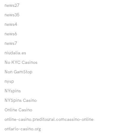
news27
news35
news4
news6
news7
niudalia.es
No KYC Casinos
Non GamStop
nysp
NYspins
NYSpins Casino
Online Casino
online-casino.preditoural.comcassino-online
ontario-casino.org