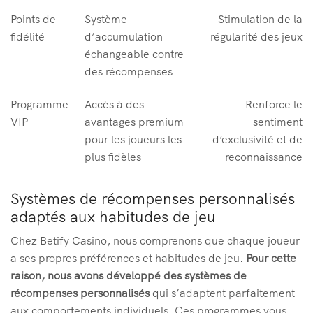
Points de
Système
Stimulation de la
fidélité
d’accumulation
régularité des jeux
échangeable contre
des récompenses
Programme
Accès à des
Renforce le
VIP
avantages premium
sentiment
pour les joueurs les
d’exclusivité et de
plus fidèles
reconnaissance
Systèmes de récompenses personnalisés
adaptés aux habitudes de jeu
Chez Betify Casino, nous comprenons que chaque joueur
a ses propres préférences et habitudes de jeu.
Pour cette
raison, nous avons développé des systèmes de
récompenses personnalisés
qui s’adaptent parfaitement
aux comportements individuels. Ces programmes vous