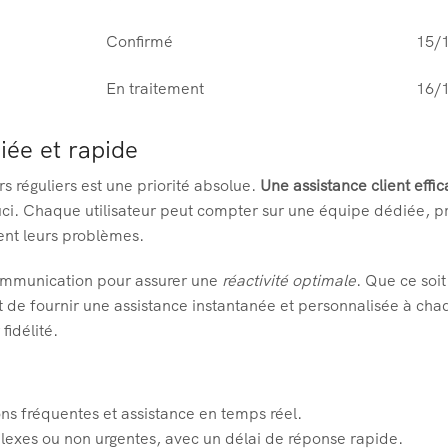
Confirmé
15/
En traitement
16/
diée et rapide
rs réguliers est une priorité absolue.
Une assistance client effi
ouci. Chaque utilisateur peut compter sur une équipe dédiée, p
ent leurs problèmes.
communication pour assurer une
réactivité optimale
. Que ce soit
est de fournir une assistance instantanée et personnalisée à ch
fidélité.
s fréquentes et assistance en temps réel.
xes ou non urgentes, avec un délai de réponse rapide.