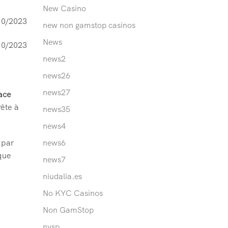
New Casino
10/2023
new non gamstop casinos
News
10/2023
news2
news26
news27
cace
rête à
news35
news4
 par
news6
aque
news7
niudalia.es
No KYC Casinos
Non GamStop
nysp