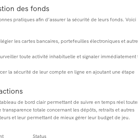
stion des fonds
onnes pratiques afin d’assurer la sécurité de leurs fonds. Voici
ilégier les cartes bancaires, portefeuilles électroniques et autr
surveiller toute activité inhabituelle et signaler immédiatement
rcer la sécurité de leur compte en ligne en ajoutant une étape
actions
tableau de bord clair permettant de suivre en temps réel toute
ne transparence totale concernant les dépôts, retraits et autres
teurs et leur permettant de mieux gérer leur budget de jeu.
nt
Status