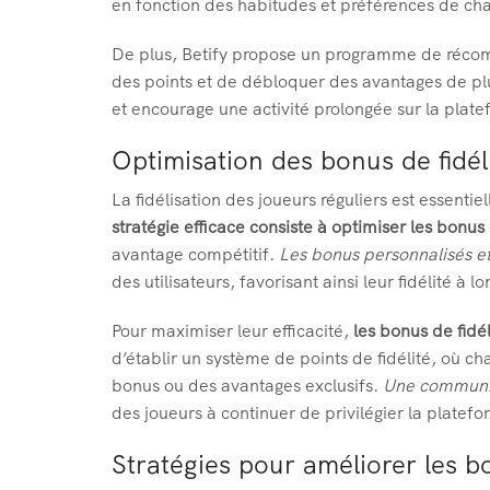
en fonction des habitudes et préférences de cha
De plus, Betify propose un programme de récomp
des points et de débloquer des avantages de plus
et encourage une activité prolongée sur la plat
Optimisation des bonus de fidél
La fidélisation des joueurs réguliers est essenti
stratégie efficace consiste à optimiser les bonus 
avantage compétitif.
Les bonus personnalisés e
des utilisateurs, favorisant ainsi leur fidélité à l
Pour maximiser leur efficacité,
les bonus de fidél
d’établir un système de points de fidélité, où
bonus ou des avantages exclusifs.
Une communica
des joueurs à continuer de privilégier la platefo
Stratégies pour améliorer les bo