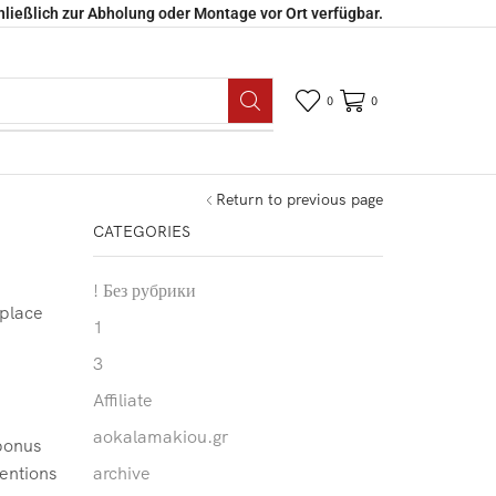
ließlich zur Abholung oder Montage vor Ort verfügbar.
0
0
Return to previous page
CATEGORIES
! Без рубрики
 place
1
3
Affiliate
aokalamakiou.gr
 bonus
tentions
archive