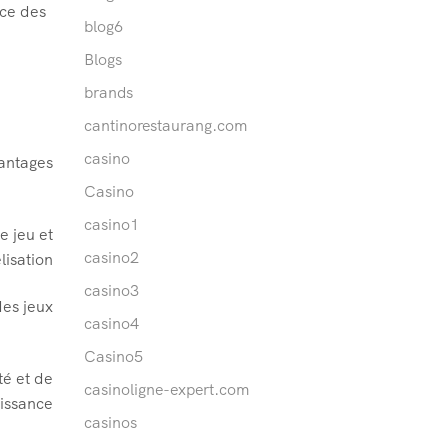
nce des
blog6
Blogs
brands
cantinorestaurang.com
casino
antages
Casino
casino1
 jeu et
casino2
élisation
casino3
des jeux
casino4
Casino5
té et de
casinoligne-expert.com
issance
casinos