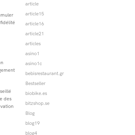
article
article15
umuler
idélité
article16
article21
articles
asino1
un
asino1c
agement
bebisrestaurant.gr
Bestseller
nseillé
biobike.es
re des
bitzshop.se
vation
Blog
blog19
blog4