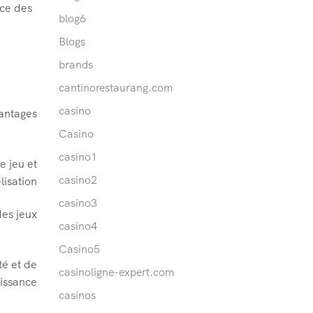
nce des
blog6
Blogs
brands
cantinorestaurang.com
casino
antages
Casino
casino1
 jeu et
casino2
élisation
casino3
des jeux
casino4
Casino5
té et de
casinoligne-expert.com
issance
casinos