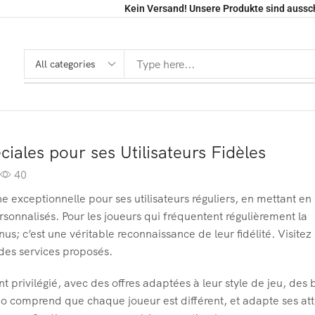
Kein Versand! Unsere Produkte sind aussch
ales pour ses Utilisateurs Fidèles
40
e exceptionnelle pour ses utilisateurs réguliers, en mettant en
sonnalisés. Pour les joueurs qui fréquentent régulièrement la
us; c’est une véritable reconnaissance de leur fidélité. Visitez
des services proposés.
ent privilégié, avec des offres adaptées à leur style de jeu, des
ino comprend que chaque joueur est différent, et adapte ses at