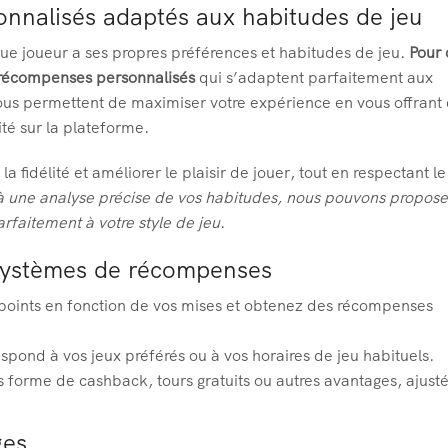
nnalisés adaptés aux habitudes de jeu
e joueur a ses propres préférences et habitudes de jeu.
Pour 
 récompenses personnalisés
qui s’adaptent parfaitement aux
s permettent de maximiser votre expérience en vous offrant
ité sur la plateforme.
fidélité et améliorer le plaisir de jouer, tout en respectant l
 une analyse précise de vos habitudes, nous pouvons propose
rfaitement à votre style de jeu
.
 systèmes de récompenses
points en fonction de vos mises et obtenez des récompenses
pond à vos jeux préférés ou à vos horaires de jeu habituels.
us forme de cashback, tours gratuits ou autres avantages, ajusté
ges