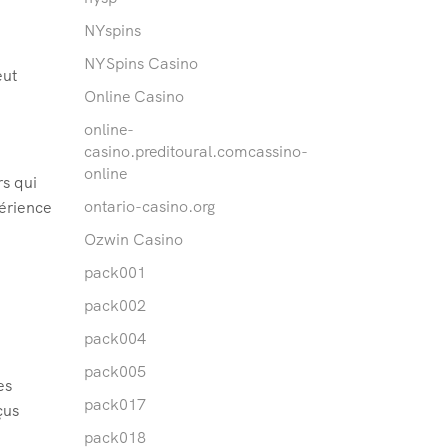
NYspins
NYSpins Casino
eut
Online Casino
online-
casino.preditoural.comcassino-
online
rs qui
ontario-casino.org
périence
Ozwin Casino
pack001
pack002
pack004
pack005
es
pack017
çus
pack018