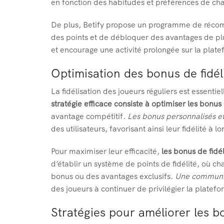
en fonction des habitudes et préférences de cha
De plus, Betify propose un programme de récomp
des points et de débloquer des avantages de plus
et encourage une activité prolongée sur la plat
Optimisation des bonus de fidél
La fidélisation des joueurs réguliers est essenti
stratégie efficace consiste à optimiser les bonus 
avantage compétitif.
Les bonus personnalisés e
des utilisateurs, favorisant ainsi leur fidélité à l
Pour maximiser leur efficacité,
les bonus de fidél
d’établir un système de points de fidélité, où
bonus ou des avantages exclusifs.
Une communica
des joueurs à continuer de privilégier la platefo
Stratégies pour améliorer les bo