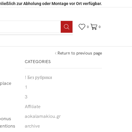
ließlich zur Abholung oder Montage vor Ort verfügbar.
0
0
Return to previous page
CATEGORIES
! Без рубрики
 place
1
3
Affiliate
aokalamakiou.gr
 bonus
tentions
archive