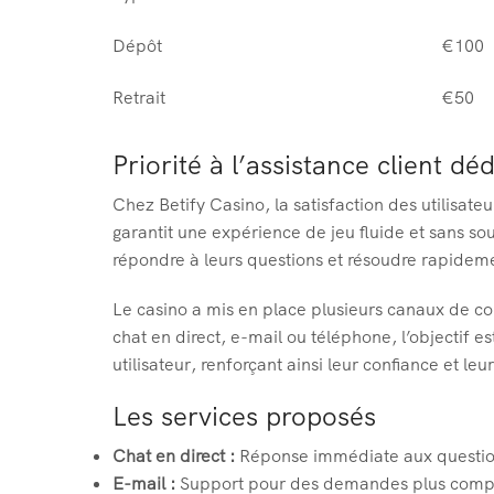
Dépôt
€100
Retrait
€50
Priorité à l’assistance client dé
Chez Betify Casino, la satisfaction des utilisateu
garantit une expérience de jeu fluide et sans s
répondre à leurs questions et résoudre rapidem
Le casino a mis en place plusieurs canaux de 
chat en direct, e-mail ou téléphone, l’objectif 
utilisateur, renforçant ainsi leur confiance et leur 
Les services proposés
Chat en direct :
Réponse immédiate aux question
E-mail :
Support pour des demandes plus comple