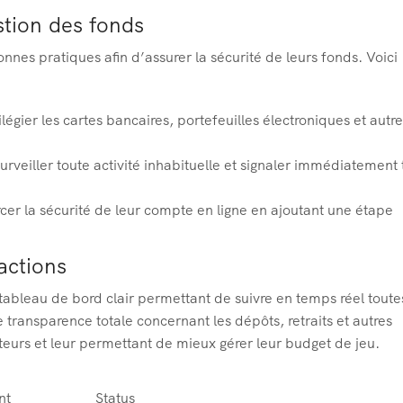
stion des fonds
onnes pratiques afin d’assurer la sécurité de leurs fonds. Voici
ilégier les cartes bancaires, portefeuilles électroniques et autr
surveiller toute activité inhabituelle et signaler immédiatement
rcer la sécurité de leur compte en ligne en ajoutant une étape
actions
tableau de bord clair permettant de suivre en temps réel toute
ne transparence totale concernant les dépôts, retraits et autres
teurs et leur permettant de mieux gérer leur budget de jeu.
nt
Status