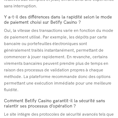
sans interruption.
Y a-t-il des différences dans la rapidité selon le mode
de paiement choisi sur Betify Casino ?
Oui, la vitesse des transactions varie en fonction du mode
de paiement utilisé. Par exemple, les dépôts par carte
bancaire ou portefeuilles électroniques sont
généralement traités instantanément, permettant de
commencer à jouer rapidement. En revanche, certains
virements bancaires peuvent prendre plus de temps en
raison des processus de validation propres à chaque
méthode. La plateforme recommande donc des options
permettant une exécution immédiate pour une meilleure
fluidité.
Comment Betify Casino garantit-il la sécurité sans
ralentir ses processus d’opération ?
Le site intègre des protocoles de sécurité avancés tels que