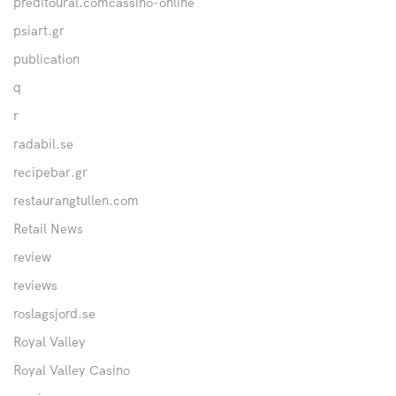
preditoural.comcassino-online
psiart.gr
publication
q
r
radabil.se
recipebar.gr
restaurangtullen.com
Retail News
review
reviews
roslagsjord.se
Royal Valley
Royal Valley Casino