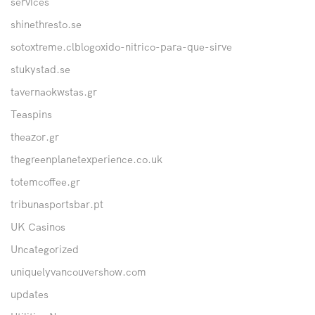
services
shinethresto.se
sotoxtreme.clblogoxido-nitrico-para-que-sirve
stukystad.se
tavernaokwstas.gr
Teaspins
theazor.gr
thegreenplanetexperience.co.uk
totemcoffee.gr
tribunasportsbar.pt
UK Casinos
Uncategorized
uniquelyvancouvershow.com
updates