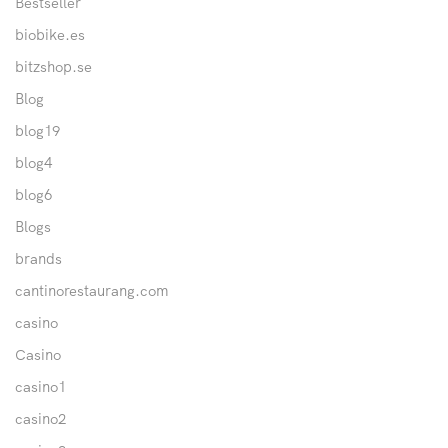
Bestseller
biobike.es
bitzshop.se
Blog
blog19
blog4
blog6
Blogs
brands
cantinorestaurang.com
casino
Casino
casino1
casino2