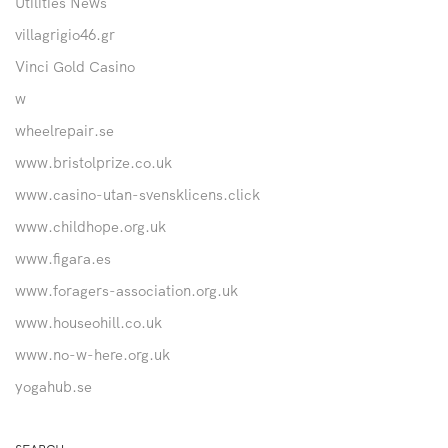
Utilities News
villagrigio46.gr
Vinci Gold Casino
w
wheelrepair.se
www.bristolprize.co.uk
www.casino-utan-svensklicens.click
www.childhope.org.uk
www.figara.es
www.foragers-association.org.uk
www.houseohill.co.uk
www.no-w-here.org.uk
yogahub.se