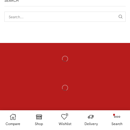
SEARCH
0
Compare
Shop
Wishlist
Delivery
Search