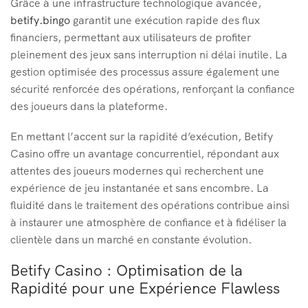
Grâce à une infrastructure technologique avancée,
betify.bingo
garantit une exécution rapide des flux
financiers, permettant aux utilisateurs de profiter
pleinement des jeux sans interruption ni délai inutile. La
gestion optimisée des processus assure également une
sécurité renforcée des opérations, renforçant la confiance
des joueurs dans la plateforme.
En mettant l’accent sur la rapidité d’exécution, Betify
Casino offre un avantage concurrentiel, répondant aux
attentes des joueurs modernes qui recherchent une
expérience de jeu instantanée et sans encombre. La
fluidité dans le traitement des opérations contribue ainsi
à instaurer une atmosphère de confiance et à fidéliser la
clientèle dans un marché en constante évolution.
Betify Casino : Optimisation de la
Rapidité pour une Expérience Flawless