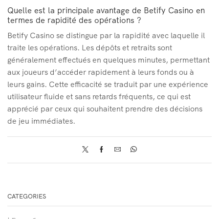
Quelle est la principale avantage de Betify Casino en
termes de rapidité des opérations ?
Betify Casino se distingue par la rapidité avec laquelle il
traite les opérations. Les dépôts et retraits sont
généralement effectués en quelques minutes, permettant
aux joueurs d’accéder rapidement à leurs fonds ou à
leurs gains. Cette efficacité se traduit par une expérience
utilisateur fluide et sans retards fréquents, ce qui est
apprécié par ceux qui souhaitent prendre des décisions
de jeu immédiates.
CATEGORIES