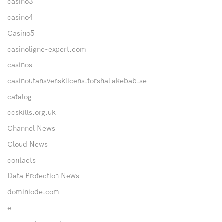
casino3
casino4
Casino5
casinoligne-expert.com
casinos
casinoutansvensklicens.torshallakebab.se
catalog
ccskills.org.uk
Channel News
Cloud News
contacts
Data Protection News
dominiode.com
e