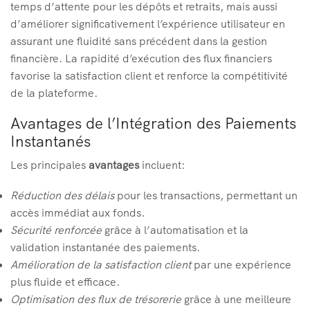
temps d’attente pour les dépôts et retraits, mais aussi
d’améliorer significativement l’expérience utilisateur en
assurant une fluidité sans précédent dans la gestion
financière. La rapidité d’exécution des flux financiers
favorise la satisfaction client et renforce la compétitivité
de la plateforme.
Avantages de l’Intégration des Paiements
Instantanés
Les principales
avantages
incluent:
Réduction des délais
pour les transactions, permettant un
accès immédiat aux fonds.
Sécurité renforcée
grâce à l’automatisation et la
validation instantanée des paiements.
Amélioration de la satisfaction client
par une expérience
plus fluide et efficace.
Optimisation des flux de trésorerie
grâce à une meilleure