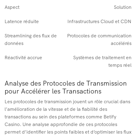
Aspect
Solution
Latence réduite
Infrastructures Cloud et CDN
Streamlining des flux de
Protocoles de communication
données
accélérés
Réactivité accrue
Systèmes de traitement en
temps réel
Analyse des Protocoles de Transmission
pour Accélérer les Transactions
Les protocoles de transmission jouent un rôle crucial dans
l’amélioration de la vitesse et de la fiabilité des
transactions au sein des plateformes comme Betify
Casino. Une analyse approfondie de ces protocoles
permet d’identifier les points faibles et d’optimiser les flux