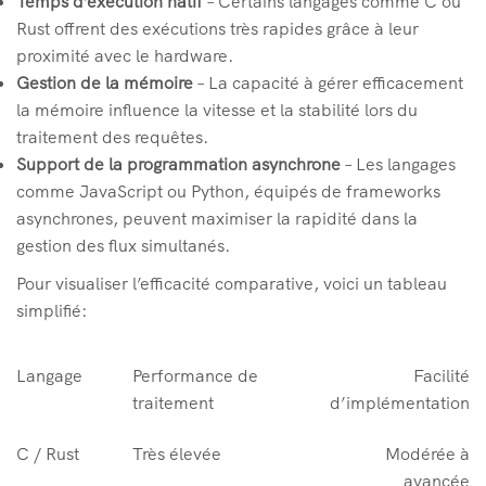
Temps d’exécution natif
– Certains langages comme C ou
Rust offrent des exécutions très rapides grâce à leur
proximité avec le hardware.
Gestion de la mémoire
– La capacité à gérer efficacement
la mémoire influence la vitesse et la stabilité lors du
traitement des requêtes.
Support de la programmation asynchrone
– Les langages
comme JavaScript ou Python, équipés de frameworks
asynchrones, peuvent maximiser la rapidité dans la
gestion des flux simultanés.
Pour visualiser l’efficacité comparative, voici un tableau
simplifié:
Langage
Performance de
Facilité
traitement
d’implémentation
C / Rust
Très élevée
Modérée à
avancée