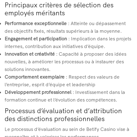
Principaux critères de sélection des
employés méritants
Performance exceptionnelle
: Atteinte ou dépassement
des objectifs fixés, résultats supérieurs à la moyenne.
Engagement et participation
: Implication dans les projets
internes, contribution aux initiatives d’équipe.
Innovation et créativité
: Capacité à proposer des idées
nouvelles, à améliorer les processus ou à instaurer des
solutions innovantes.
Comportement exemplaire
: Respect des valeurs de
l’entreprise, esprit d’équipe et leadership
Développement professionnel
: Investissement dans la
formation continue et l’évolution des compétences.
Processus d’évaluation et d’attribution
des distinctions professionnelles
Le processus d’évaluation au sein de Betify Casino vise à
reconnaître et à valoriser les performances