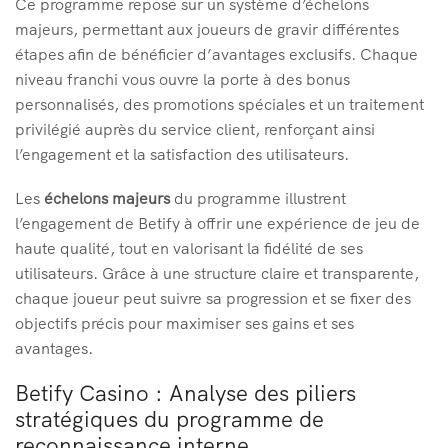
Ce programme repose sur un système d’échelons
majeurs, permettant aux joueurs de gravir différentes
étapes afin de bénéficier d’avantages exclusifs. Chaque
niveau franchi vous ouvre la porte à des bonus
personnalisés, des promotions spéciales et un traitement
privilégié auprès du service client, renforçant ainsi
l’engagement et la satisfaction des utilisateurs.
Les
échelons majeurs
du programme illustrent
l’engagement de Betify à offrir une expérience de jeu de
haute qualité, tout en valorisant la fidélité de ses
utilisateurs. Grâce à une structure claire et transparente,
chaque joueur peut suivre sa progression et se fixer des
objectifs précis pour maximiser ses gains et ses
avantages.
Betify Casino : Analyse des piliers
stratégiques du programme de
reconnaissance interne