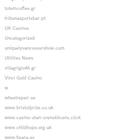
totemcoffee.gr
tribunasportsbar.pt
UK Casinos
Uncategorized
uniquelyvancouvershow.com
Utilities News
villagrigio46.gr
Vinci Gold Casino
w
wheelrepair.se
www.bristolprize.co.uk
www.casino-utan-svensklicens.click
www.childhope.org.uk
www.figara.es