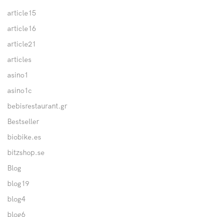
article15
article16
article21
articles
asino1
asino1c
bebisrestaurant.gr
Bestseller
biobike.es
bitzshop.se
Blog
blog19
blog4
blog6