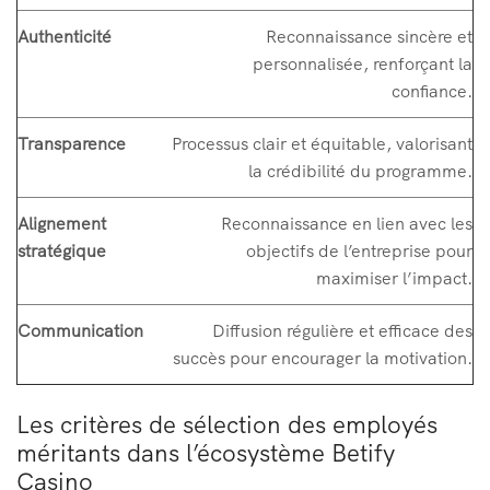
Authenticité
Reconnaissance sincère et
personnalisée, renforçant la
confiance.
Transparence
Processus clair et équitable, valorisant
la crédibilité du programme.
Alignement
Reconnaissance en lien avec les
stratégique
objectifs de l’entreprise pour
maximiser l’impact.
Communication
Diffusion régulière et efficace des
succès pour encourager la motivation.
Les critères de sélection des employés
méritants dans l’écosystème Betify
Casino