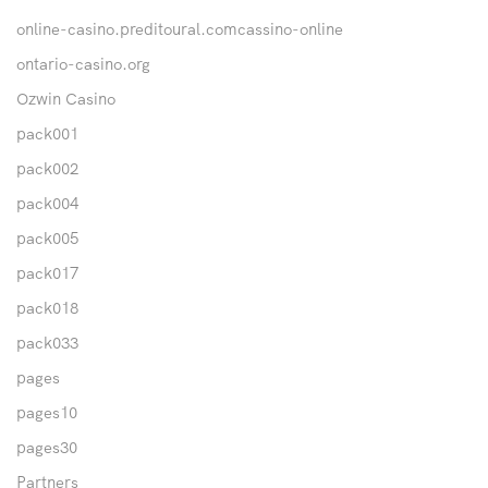
online-casino.preditoural.comcassino-online
ontario-casino.org
Ozwin Casino
pack001
pack002
pack004
pack005
pack017
pack018
pack033
pages
pages10
pages30
Partners