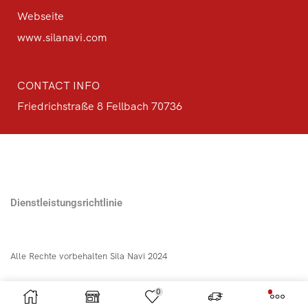
Webseite
www.silanavi.com
CONTACT INFO
Friedrichstraße 8 Fellbach 70736
Dienstleistungsrichtlinie
Alle Rechte vorbehalten Sila Navi 2024
0