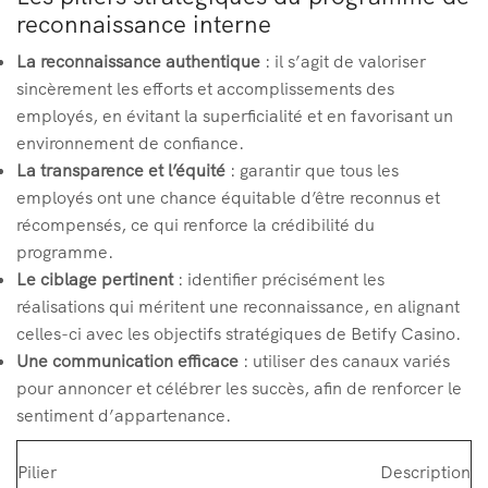
reconnaissance interne
La reconnaissance authentique
: il s’agit de valoriser
sincèrement les efforts et accomplissements des
employés, en évitant la superficialité et en favorisant un
environnement de confiance.
La transparence et l’équité
: garantir que tous les
employés ont une chance équitable d’être reconnus et
récompensés, ce qui renforce la crédibilité du
programme.
Le ciblage pertinent
: identifier précisément les
réalisations qui méritent une reconnaissance, en alignant
celles-ci avec les objectifs stratégiques de Betify Casino.
Une communication efficace
: utiliser des canaux variés
pour annoncer et célébrer les succès, afin de renforcer le
sentiment d’appartenance.
Pilier
Description