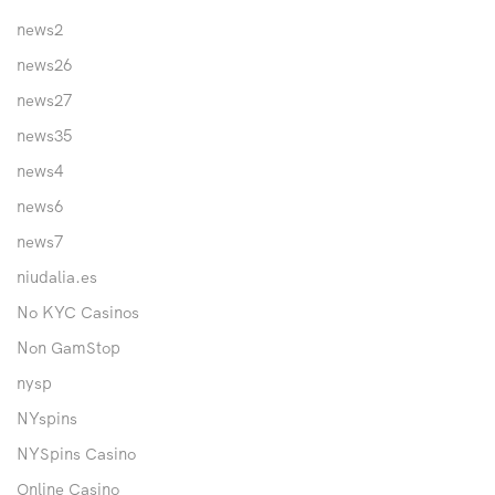
news2
news26
news27
news35
news4
news6
news7
niudalia.es
No KYC Casinos
Non GamStop
nysp
NYspins
NYSpins Casino
Online Casino