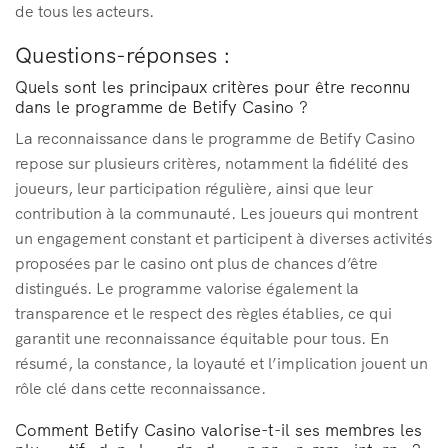
de tous les acteurs.
Questions-réponses :
Quels sont les principaux critères pour être reconnu
dans le programme de Betify Casino ?
La reconnaissance dans le programme de Betify Casino
repose sur plusieurs critères, notamment la fidélité des
joueurs, leur participation régulière, ainsi que leur
contribution à la communauté. Les joueurs qui montrent
un engagement constant et participent à diverses activités
proposées par le casino ont plus de chances d’être
distingués. Le programme valorise également la
transparence et le respect des règles établies, ce qui
garantit une reconnaissance équitable pour tous. En
résumé, la constance, la loyauté et l’implication jouent un
rôle clé dans cette reconnaissance.
Comment Betify Casino valorise-t-il ses membres les