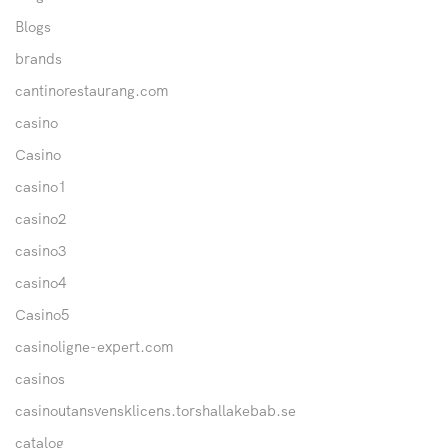
Blogs
brands
cantinorestaurang.com
casino
Casino
casino1
casino2
casino3
casino4
Casino5
casinoligne-expert.com
casinos
casinoutansvensklicens.torshallakebab.se
catalog