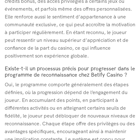
crédits bonus, des accès privilegiés à certains jeux ou
événements, et parfois même des offres personnalisées.
Elle renforce aussi le sentiment d’appartenance à une
communauté exclusive, ce qui peut accroître la motivation
à participer régulièrement. En étant reconnu, le joueur
peut ressentir un niveau supérieur d’appréciation et de
confiance de la part du casino, ce qui influence
positivement son expérience globale.
Existe-t-il un processus précis pour progresser dans le
programme de reconnaissance chez Betify Casino ?
Oui, le programme comporte généralement des étapes
définies, où la progression dépend de l’engagement du
joueur. En accumulant des points, en participant à
différentes activités ou en atteignant certains seuils de
fidélité, le joueur peut débloquer de nouveaux niveaux de
reconnaissance. Chaque étape offre des privilèges ou des
avantages spécifiques, encourageant ainsi à maintenir
une implication constante. Le système est conçu pour