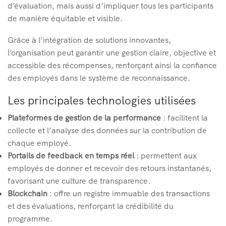
d’évaluation, mais aussi d’impliquer tous les participants
de manière équitable et visible.
Grâce à l’intégration de solutions innovantes,
l’organisation peut garantir une gestion claire, objective et
accessible des récompenses, renforçant ainsi la confiance
des employés dans le système de reconnaissance.
Les principales technologies utilisées
Plateformes de gestion de la performance
: facilitent la
collecte et l’analyse des données sur la contribution de
chaque employé.
Portails de feedback en temps réel
: permettent aux
employés de donner et recevoir des retours instantanés,
favorisant une culture de transparence.
Blockchain
: offre un registre immuable des transactions
et des évaluations, renforçant la crédibilité du
programme.