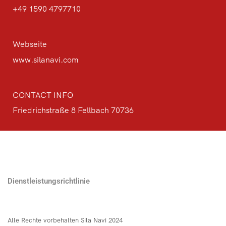
⁦+49 1590 4797710⁩
Webseite
www.silanavi.com
CONTACT INFO
Friedrichstraße 8 Fellbach 70736
Dienstleistungsrichtlinie
Alle Rechte vorbehalten Sila Navi 2024