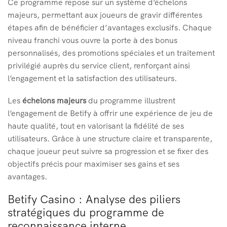
Ce programme repose sur un système d’échelons
majeurs, permettant aux joueurs de gravir différentes
étapes afin de bénéficier d’avantages exclusifs. Chaque
niveau franchi vous ouvre la porte à des bonus
personnalisés, des promotions spéciales et un traitement
privilégié auprès du service client, renforçant ainsi
l’engagement et la satisfaction des utilisateurs.
Les
échelons majeurs
du programme illustrent
l’engagement de Betify à offrir une expérience de jeu de
haute qualité, tout en valorisant la fidélité de ses
utilisateurs. Grâce à une structure claire et transparente,
chaque joueur peut suivre sa progression et se fixer des
objectifs précis pour maximiser ses gains et ses
avantages.
Betify Casino : Analyse des piliers
stratégiques du programme de
reconnaissance interne