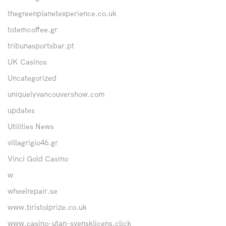
thegreenplanetexperience.co.uk
totemcoffee.gr
tribunasportsbar.pt
UK Casinos
Uncategorized
uniquelyvancouvershow.com
updates
Utilities News
villagrigio46.gr
Vinci Gold Casino
w
wheelrepair.se
www.bristolprize.co.uk
www.casino-utan-svensklicens.click