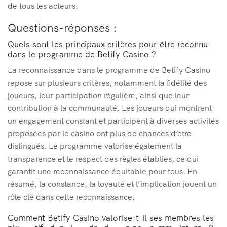
de tous les acteurs.
Questions-réponses :
Quels sont les principaux critères pour être reconnu
dans le programme de Betify Casino ?
La reconnaissance dans le programme de Betify Casino
repose sur plusieurs critères, notamment la fidélité des
joueurs, leur participation régulière, ainsi que leur
contribution à la communauté. Les joueurs qui montrent
un engagement constant et participent à diverses activités
proposées par le casino ont plus de chances d’être
distingués. Le programme valorise également la
transparence et le respect des règles établies, ce qui
garantit une reconnaissance équitable pour tous. En
résumé, la constance, la loyauté et l’implication jouent un
rôle clé dans cette reconnaissance.
Comment Betify Casino valorise-t-il ses membres les