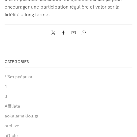
encourager une participation régulière et valoriser la
fidélité à long terme.
CATEGORIES
! Без рубрики
1
3
Affiliate
aokalamakiou.gr
archive
article