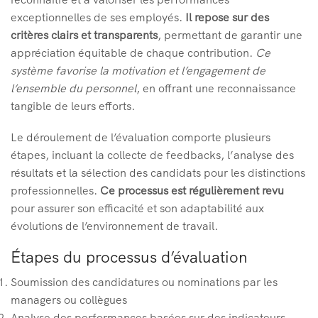
exceptionnelles de ses employés.
Il repose sur des
critères clairs et transparents
, permettant de garantir une
appréciation équitable de chaque contribution.
Ce
système favorise la motivation et l’engagement de
l’ensemble du personnel
, en offrant une reconnaissance
tangible de leurs efforts.
Le déroulement de l’évaluation comporte plusieurs
étapes, incluant la collecte de feedbacks, l’analyse des
résultats et la sélection des candidats pour les distinctions
professionnelles.
Ce processus est régulièrement revu
pour assurer son efficacité et son adaptabilité aux
évolutions de l’environnement de travail.
Étapes du processus d’évaluation
Soumission des candidatures ou nominations par les
managers ou collègues
Analyse des performances basées sur des indicateurs