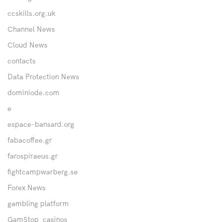
ccskills.org.uk
Channel News
Cloud News
contacts
Data Protection News
dominiode.com
e
espace-bansard.org
fabacoffee.gr
farospiraeus.gr
fightcampwarberg.se
Forex News
gambling platform
GamStop_casinos