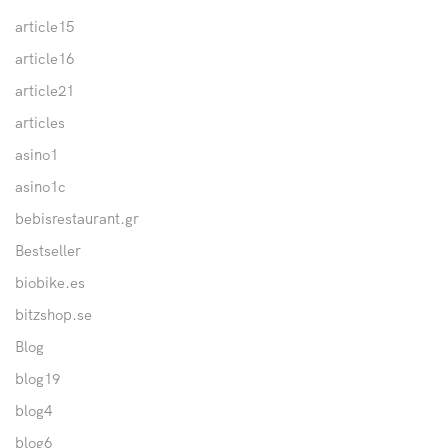
article15
article16
article21
articles
asino1
asino1c
bebisrestaurant.gr
Bestseller
biobike.es
bitzshop.se
Blog
blog19
blog4
blog6