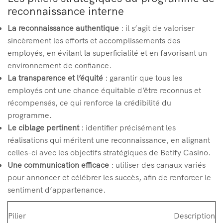
reconnaissance interne
La reconnaissance authentique
: il s’agit de valoriser
sincèrement les efforts et accomplissements des
employés, en évitant la superficialité et en favorisant un
environnement de confiance.
La transparence et l’équité
: garantir que tous les
employés ont une chance équitable d’être reconnus et
récompensés, ce qui renforce la crédibilité du
programme.
Le ciblage pertinent
: identifier précisément les
réalisations qui méritent une reconnaissance, en alignant
celles-ci avec les objectifs stratégiques de Betify Casino.
Une communication efficace
: utiliser des canaux variés
pour annoncer et célébrer les succès, afin de renforcer le
sentiment d’appartenance.
Pilier
Description