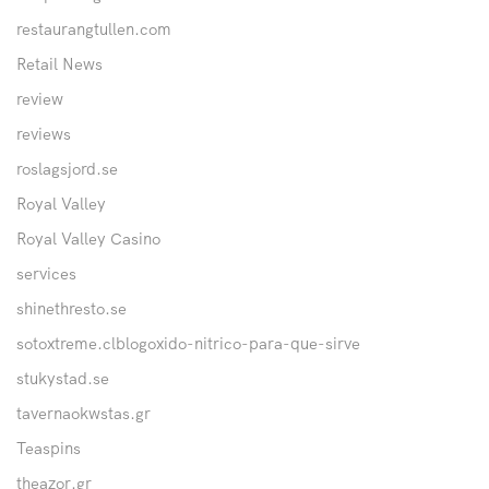
restaurangtullen.com
Retail News
review
reviews
roslagsjord.se
Royal Valley
Royal Valley Casino
services
shinethresto.se
sotoxtreme.clblogoxido-nitrico-para-que-sirve
stukystad.se
tavernaokwstas.gr
Teaspins
theazor.gr