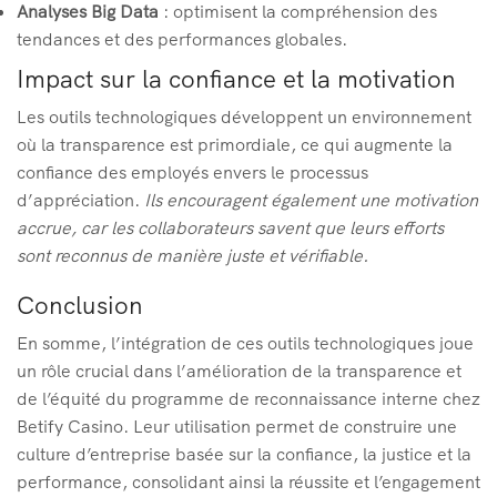
Analyses Big Data
: optimisent la compréhension des
tendances et des performances globales.
Impact sur la confiance et la motivation
Les outils technologiques développent un environnement
où la transparence est primordiale, ce qui augmente la
confiance des employés envers le processus
d’appréciation.
Ils encouragent également une motivation
accrue, car les collaborateurs savent que leurs efforts
sont reconnus de manière juste et vérifiable.
Conclusion
En somme, l’intégration de ces outils technologiques joue
un rôle crucial dans l’amélioration de la transparence et
de l’équité du programme de reconnaissance interne chez
Betify Casino. Leur utilisation permet de construire une
culture d’entreprise basée sur la confiance, la justice et la
performance, consolidant ainsi la réussite et l’engagement