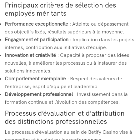
Principaux critères de sélection des
employés méritants
Performance exceptionnelle
: Atteinte ou dépassement
des objectifs fixés, résultats supérieurs à la moyenne.
Engagement et participation
: Implication dans les projets
internes, contribution aux initiatives d’équipe.
Innovation et créativité
: Capacité à proposer des idées
nouvelles, à améliorer les processus ou à instaurer des
solutions innovantes.
Comportement exemplaire
: Respect des valeurs de
l’entreprise, esprit d’équipe et leadership
Développement professionnel
: Investissement dans la
formation continue et l’évolution des compétences.
Processus d’évaluation et d’attribution
des distinctions professionnelles
Le processus d’évaluation au sein de Betify Casino vise à
reconnaître et à valoriser les performances