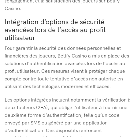
l’engagement et la satisfaction des joueurs sur Betify
Casino.
Intégration d’options de sécurité
avancées lors de l’accès au profil
utilisateur
Pour garantir la sécurité des données personnelles et
financières des joueurs, Betify Casino a mis en place des
solutions d’authentification avancées lors de l’accès au
profil utilisateur. Ces mesures visent à protéger chaque
compte contre toute tentative d’accès non autorisé en
utilisant des technologies modernes et efficaces.
Les options intégrées incluent notamment la vérification à
deux facteurs (2FA), qui oblige l’utilisateur à fournir une
deuxième forme d’authentification, telle qu’un code
envoyé par SMS ou généré par une application
d’authentification. Ces dispositifs renforcent