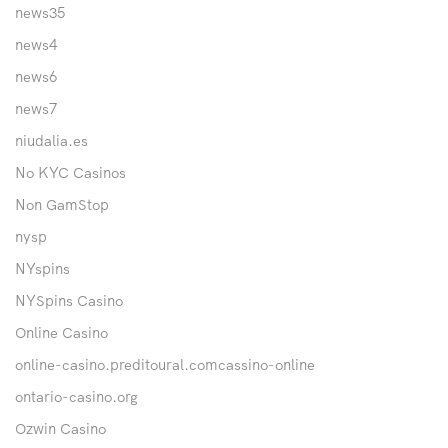
news35
news4
news6
news7
niudalia.es
No KYC Casinos
Non GamStop
nysp
NYspins
NYSpins Casino
Online Casino
online-casino.preditoural.comcassino-online
ontario-casino.org
Ozwin Casino