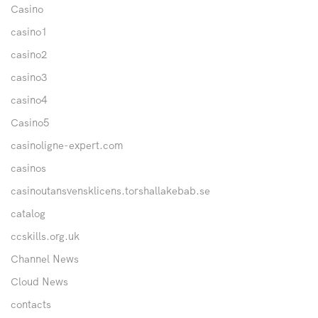
Casino
casino1
casino2
casino3
casino4
Casino5
casinoligne-expert.com
casinos
casinoutansvensklicens.torshallakebab.se
catalog
ccskills.org.uk
Channel News
Cloud News
contacts