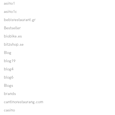
asino1
asino1c
bebisrestaurant.gr
Bestseller
biobike.es
bitzshop.se
Blog
blog19
blog4
blog6
Blogs
brands
cantinorestaurang.com
casino