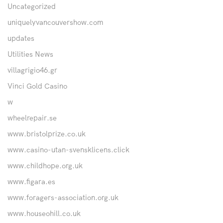
Uncategorized
uniquelyvancouvershow.com
updates
Utilities News
villagrigio46.gr
Vinci Gold Casino
w
wheelrepair.se
www.bristolprize.co.uk
www.casino-utan-svensklicens.click
www.childhope.org.uk
www.figara.es
www.foragers-association.org.uk
www.houseohill.co.uk