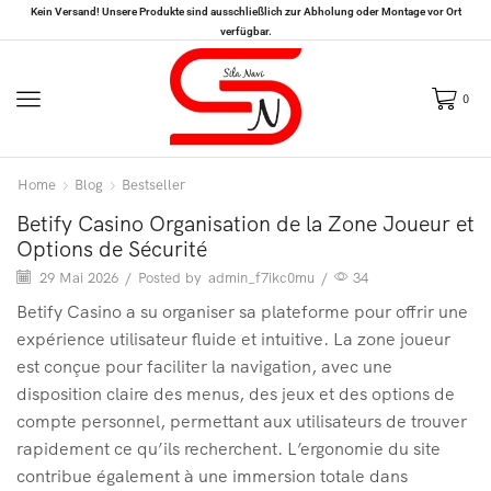
Kein Versand! Unsere Produkte sind ausschließlich zur Abholung oder Montage vor Ort
verfügbar.
0
Home
Blog
Bestseller
Betify Casino Organisation de la Zone Joueur et
Options de Sécurité
29 Mai 2026
/
Posted by
admin_f7ikc0mu
/
34
Betify Casino a su organiser sa plateforme pour offrir une
expérience utilisateur fluide et intuitive. La zone joueur
est conçue pour faciliter la navigation, avec une
disposition claire des menus, des jeux et des options de
compte personnel, permettant aux utilisateurs de trouver
rapidement ce qu’ils recherchent. L’ergonomie du site
contribue également à une immersion totale dans