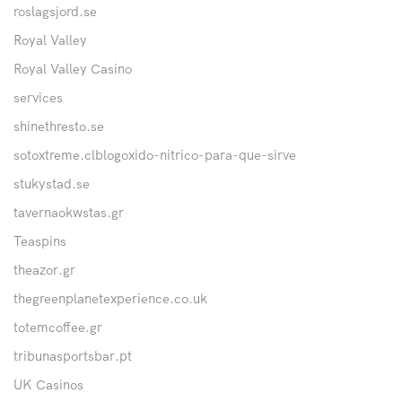
roslagsjord.se
Royal Valley
Royal Valley Casino
services
shinethresto.se
sotoxtreme.clblogoxido-nitrico-para-que-sirve
stukystad.se
tavernaokwstas.gr
Teaspins
theazor.gr
thegreenplanetexperience.co.uk
totemcoffee.gr
tribunasportsbar.pt
UK Casinos