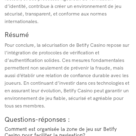
d’identité, contribue à créer un environnement de jeu
sécurisé, transparent, et conforme aux normes
internationales.
Résumé
Pour conclure, la sécurisation de Betify Casino repose sur
l’intégration de protocoles de vérification et
d’authentification solides. Ces mesures fondamentales
permettent non seulement de prévenir la fraude, mais
aussi d’établir une relation de confiance durable avec les
joueurs. En continuant d’investir dans ces technologies et
en assurant leur évolution, Betify Casino peut garantir un
environnement de jeu fiable, sécurisé et agréable pour
tous ses membres.
Questions-réponses :
Comment est organisée la zone de jeu sur Betify
Casino pour faciliter la navigation?