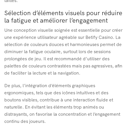
tailles.
Sélection d’éléments visuels pour réduire
la fatigue et améliorer l’engagement
Une conception visuelle soignée est essentielle pour créer
une expérience utilisateur agréable sur Betify Casino. La
sélection de couleurs douces et harmonieuses permet de
diminuer la fatigue oculaire, surtout lors de sessions
prolongées de jeu. Il est recommandé d’utiliser des
palettes de couleurs contrastées mais pas agressives, afin
de faciliter la lecture et la navigation.
De plus, l’intégration d’éléments graphiques
ergonomiques, tels que des icônes intuitives et des
boutons visibles, contribue à une interaction fluide et
naturelle. En évitant les éléments trop animés ou
distrayants, on favorise la concentration et l’engagement
continu des joueurs.