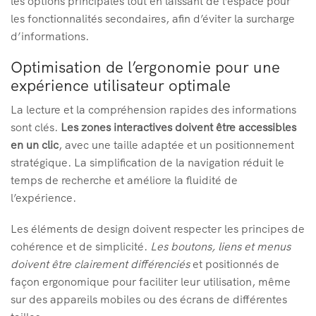
les options principales tout en laissant de l’espace pour
les fonctionnalités secondaires, afin d’éviter la surcharge
d’informations.
Optimisation de l’ergonomie pour une
expérience utilisateur optimale
La lecture et la compréhension rapides des informations
sont clés.
Les zones interactives doivent être accessibles
en un clic
, avec une taille adaptée et un positionnement
stratégique. La simplification de la navigation réduit le
temps de recherche et améliore la fluidité de
l’expérience.
Les éléments de design doivent respecter les principes de
cohérence et de simplicité.
Les boutons, liens et menus
doivent être clairement différenciés
et positionnés de
façon ergonomique pour faciliter leur utilisation, même
sur des appareils mobiles ou des écrans de différentes