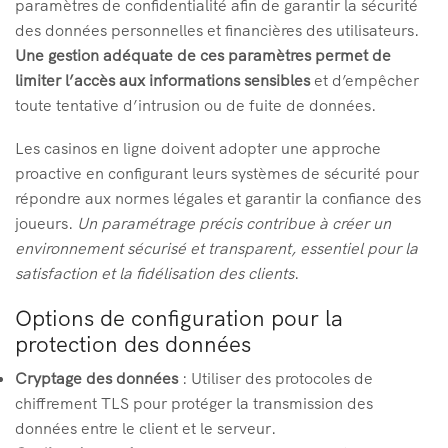
paramètres de confidentialité afin de garantir la sécurité
des données personnelles et financières des utilisateurs.
Une gestion adéquate de ces paramètres permet de
limiter l’accès aux informations sensibles
et d’empêcher
toute tentative d’intrusion ou de fuite de données.
Les casinos en ligne doivent adopter une approche
proactive en configurant leurs systèmes de sécurité pour
répondre aux normes légales et garantir la confiance des
joueurs.
Un paramétrage précis contribue à créer un
environnement sécurisé et transparent, essentiel pour la
satisfaction et la fidélisation des clients
.
Options de configuration pour la
protection des données
Cryptage des données
: Utiliser des protocoles de
chiffrement TLS pour protéger la transmission des
données entre le client et le serveur.