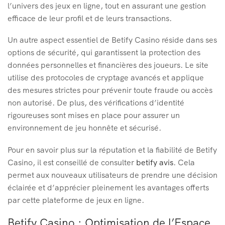
l’univers des jeux en ligne, tout en assurant une gestion
efficace de leur profil et de leurs transactions.
Un autre aspect essentiel de Betify Casino réside dans ses
options de sécurité, qui garantissent la protection des
données personnelles et financières des joueurs. Le site
utilise des protocoles de cryptage avancés et applique
des mesures strictes pour prévenir toute fraude ou accès
non autorisé. De plus, des vérifications d’identité
rigoureuses sont mises en place pour assurer un
environnement de jeu honnête et sécurisé.
Pour en savoir plus sur la réputation et la fiabilité de Betify
Casino, il est conseillé de consulter
betify avis
. Cela
permet aux nouveaux utilisateurs de prendre une décision
éclairée et d’apprécier pleinement les avantages offerts
par cette plateforme de jeux en ligne.
Betify Casino : Optimisation de l’Espace