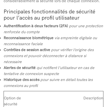
considérablement la sécurité lors de chaque connexion.
Principales fonctionnalités de sécurité
pour l’accès au profil utilisateur
Authentification à deux facteurs (2FA)
pour une protection
renforcée du compte
Reconnaissance biométrique
via empreinte digitale ou
reconnaissance faciale
Contrôles de session active
pour vérifier l’origine des
connexions et pouvoir déconnecter à distance si
nécessaire
Alertes de sécurité
qui notifient l’utilisateur en cas de
tentative de connexion suspecte
Historique des accès
pour suivre en détail toutes les
connexions au profil
Option de
Description
sécurité