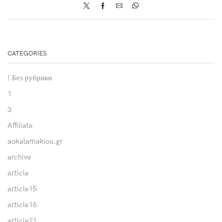
CATEGORIES
! Без рубрики
1
3
Affiliate
aokalamakiou.gr
archive
article
article15
article16
article21