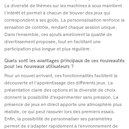
La diversité de thèmes sur les machines à sous maintient
l’intérêt et permet à chacun de trouver des jeux qui
correspondent à ses goûts. La personnalisation renforce la
sensation de contrôle, rendant chaque session unique.
Dans l’ensemble, ces ajouts améliorent la qualité de
divertissement proposée, tout en facilitant une
participation plus longue et plus régulière.
Quels sont les avantages principaux de ces nouveautés
pour les nouveaux utilisateurs ?
Pour un nouvel arrivant, ces fonctionnalités facilitent la
découverte et l’apprentissage des différents jeux. La
présentation claire des options et la diversité de choix
donnent la possibilité d’expérimenter sans pression. La
présence de jeux en direct apporte une atmosphère plus
réaliste, ce qui peut rassurer lors des premiers essais.
Enfin, la possibilité de personnaliser ses paramètres
permet de s’adapter rapidement à l’environnement de