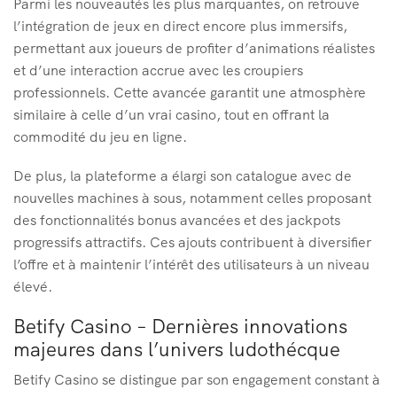
Parmi les nouveautés les plus marquantes, on retrouve
l’intégration de jeux en direct encore plus immersifs,
permettant aux joueurs de profiter d’animations réalistes
et d’une interaction accrue avec les croupiers
professionnels. Cette avancée garantit une atmosphère
similaire à celle d’un vrai casino, tout en offrant la
commodité du jeu en ligne.
De plus, la plateforme a élargi son catalogue avec de
nouvelles machines à sous, notamment celles proposant
des fonctionnalités bonus avancées et des jackpots
progressifs attractifs. Ces ajouts contribuent à diversifier
l’offre et à maintenir l’intérêt des utilisateurs à un niveau
élevé.
Betify Casino – Dernières innovations
majeures dans l’univers ludothécque
Betify Casino se distingue par son engagement constant à