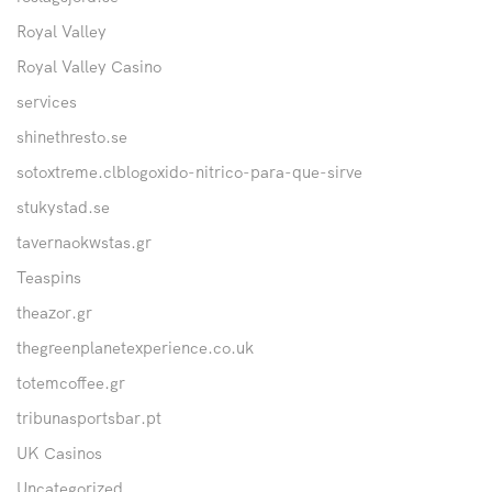
Royal Valley
Royal Valley Casino
services
shinethresto.se
sotoxtreme.clblogoxido-nitrico-para-que-sirve
stukystad.se
tavernaokwstas.gr
Teaspins
theazor.gr
thegreenplanetexperience.co.uk
totemcoffee.gr
tribunasportsbar.pt
UK Casinos
Uncategorized