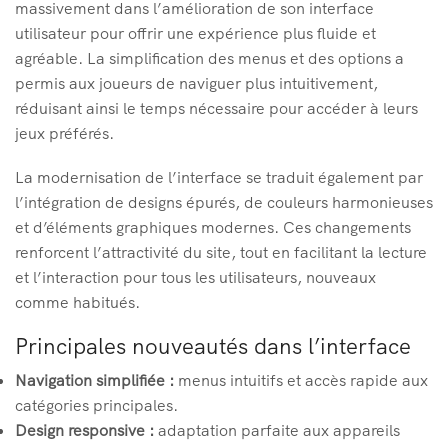
massivement dans l’amélioration de son interface
utilisateur pour offrir une expérience plus fluide et
agréable. La simplification des menus et des options a
permis aux joueurs de naviguer plus intuitivement,
réduisant ainsi le temps nécessaire pour accéder à leurs
jeux préférés.
La modernisation de l’interface se traduit également par
l’intégration de designs épurés, de couleurs harmonieuses
et d’éléments graphiques modernes. Ces changements
renforcent l’attractivité du site, tout en facilitant la lecture
et l’interaction pour tous les utilisateurs, nouveaux
comme habitués.
Principales nouveautés dans l’interface
Navigation simplifiée :
menus intuitifs et accès rapide aux
catégories principales.
Design responsive :
adaptation parfaite aux appareils