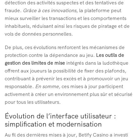
détection des activités suspectes et des tentatives de
fraude.
Grâce à ces innovations
, la plateforme peut
mieux surveiller les transactions et les comportements
inhabituels, réduisant ainsi les risques de piratage et de
vols de données personnelles.
De plus, ces évolutions renforcent les mécanismes de
protection contre la dépendance au jeu.
Les outils de
gestion des limites de mise
intégrés dans la ludothèque
offrent aux joueurs la possibilité de fixer des plafonds,
contribuant à prévenir les excès et à promouvoir un jeu
responsable.
En somme,
ces mises à jour participent
activement à créer un environnement plus sûr et sécurisé
pour tous les utilisateurs.
Évolution de l’interface utilisateur :
simplification et modernisation
Au fil des dernières mises à jour, Betify Casino a investi