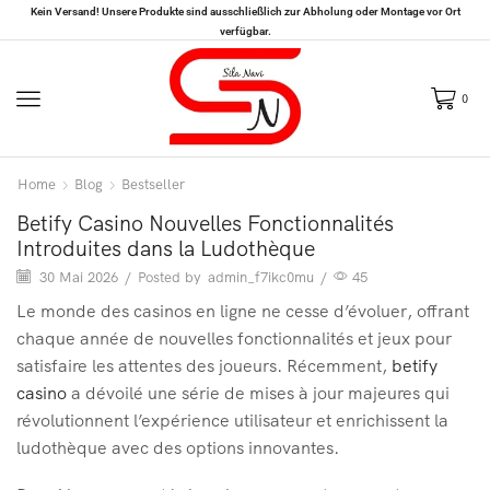
Kein Versand! Unsere Produkte sind ausschließlich zur Abholung oder Montage vor Ort
verfügbar.
0
Home
Blog
Bestseller
Betify Casino Nouvelles Fonctionnalités
Introduites dans la Ludothèque
30 Mai 2026
/
Posted by
admin_f7ikc0mu
/
45
Le monde des casinos en ligne ne cesse d’évoluer, offrant
chaque année de nouvelles fonctionnalités et jeux pour
satisfaire les attentes des joueurs. Récemment,
betify
casino
a dévoilé une série de mises à jour majeures qui
révolutionnent l’expérience utilisateur et enrichissent la
ludothèque avec des options innovantes.