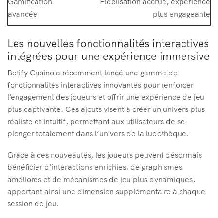
Gamification
Fidélisation accrue, expérience
avancée
plus engageante
Les nouvelles fonctionnalités interactives
intégrées pour une expérience immersive
Betify Casino a récemment lancé une gamme de
fonctionnalités interactives innovantes pour renforcer
l’engagement des joueurs et offrir une expérience de jeu
plus captivante. Ces ajouts visent à créer un univers plus
réaliste et intuitif, permettant aux utilisateurs de se
plonger totalement dans l’univers de la ludothèque.
Grâce à ces nouveautés, les joueurs peuvent désormais
bénéficier d’interactions enrichies, de graphismes
améliorés et de mécanismes de jeu plus dynamiques,
apportant ainsi une dimension supplémentaire à chaque
session de jeu.