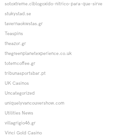
sotoxtreme.clblogoxido-nitrico-para-que-sirve
stukystad.se
tavernaokwstas.gr
Teaspins
theazor.gr
thegreenplanetexperience.co.uk
totemcoffee.gr
tribunasportsbar.pt
UK Casinos
Uncategorized
uniquelyvancouvershow.com
Utilities News
villagrigio46.gr
Vinci Gold Casino