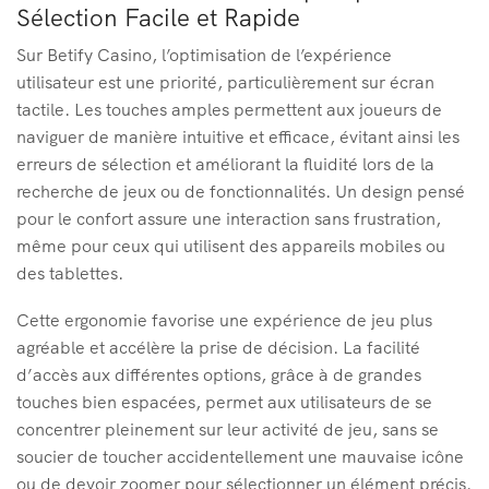
Sélection Facile et Rapide
Sur Betify Casino, l’optimisation de l’expérience
utilisateur est une priorité, particulièrement sur écran
tactile. Les touches amples permettent aux joueurs de
naviguer de manière intuitive et efficace, évitant ainsi les
erreurs de sélection et améliorant la fluidité lors de la
recherche de jeux ou de fonctionnalités. Un design pensé
pour le confort assure une interaction sans frustration,
même pour ceux qui utilisent des appareils mobiles ou
des tablettes.
Cette ergonomie favorise une expérience de jeu plus
agréable et accélère la prise de décision. La facilité
d’accès aux différentes options, grâce à de grandes
touches bien espacées, permet aux utilisateurs de se
concentrer pleinement sur leur activité de jeu, sans se
soucier de toucher accidentellement une mauvaise icône
ou de devoir zoomer pour sélectionner un élément précis.