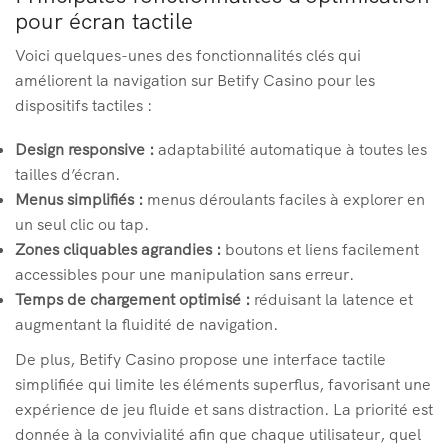
pour écran tactile
Voici quelques-unes des fonctionnalités clés qui
améliorent la navigation sur Betify Casino pour les
dispositifs tactiles :
Design responsive :
adaptabilité automatique à toutes les
tailles d’écran.
Menus simplifiés :
menus déroulants faciles à explorer en
un seul clic ou tap.
Zones cliquables agrandies :
boutons et liens facilement
accessibles pour une manipulation sans erreur.
Temps de chargement optimisé :
réduisant la latence et
augmentant la fluidité de navigation.
De plus, Betify Casino propose une interface tactile
simplifiée qui limite les éléments superflus, favorisant une
expérience de jeu fluide et sans distraction. La priorité est
donnée à la convivialité afin que chaque utilisateur, quel