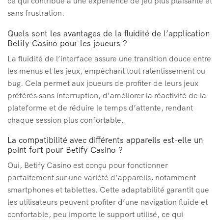
ce qui contribue à une expérience de jeu plus plaisante et
sans frustration.
Quels sont les avantages de la fluidité de l’application
Betify Casino pour les joueurs ?
La fluidité de l’interface assure une transition douce entre
les menus et les jeux, empêchant tout ralentissement ou
bug. Cela permet aux joueurs de profiter de leurs jeux
préférés sans interruption, d’améliorer la réactivité de la
plateforme et de réduire le temps d’attente, rendant
chaque session plus confortable.
La compatibilité avec différents appareils est-elle un
point fort pour Betify Casino ?
Oui, Betify Casino est conçu pour fonctionner
parfaitement sur une variété d’appareils, notamment
smartphones et tablettes. Cette adaptabilité garantit que
les utilisateurs peuvent profiter d’une navigation fluide et
confortable, peu importe le support utilisé, ce qui