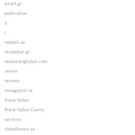
psiart.gr
publication
q
r
radabil.se
recipebar.gr
restaurangtullen.com
review
reviews
roslagsjord.se
Royal Valley
Royal Valley Casino
services
shinethresto.se