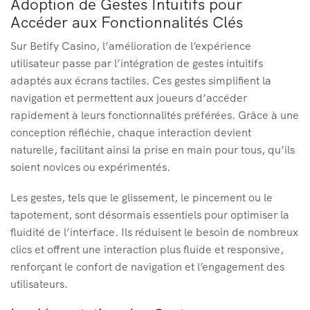
Adoption de Gestes Intuitifs pour
Accéder aux Fonctionnalités Clés
Sur Betify Casino, l’amélioration de l’expérience
utilisateur passe par l’intégration de gestes intuitifs
adaptés aux écrans tactiles. Ces gestes simplifient la
navigation et permettent aux joueurs d’accéder
rapidement à leurs fonctionnalités préférées. Grâce à une
conception réfléchie, chaque interaction devient
naturelle, facilitant ainsi la prise en main pour tous, qu’ils
soient novices ou expérimentés.
Les gestes, tels que le glissement, le pincement ou le
tapotement, sont désormais essentiels pour optimiser la
fluidité de l’interface. Ils réduisent le besoin de nombreux
clics et offrent une interaction plus fluide et responsive,
renforçant le confort de navigation et l’engagement des
utilisateurs.