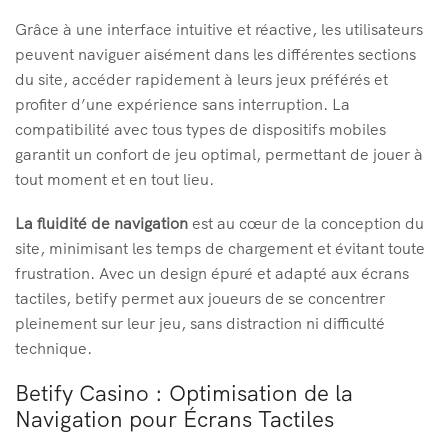
Grâce à une interface intuitive et réactive, les utilisateurs
peuvent naviguer aisément dans les différentes sections
du site, accéder rapidement à leurs jeux préférés et
profiter d’une expérience sans interruption. La
compatibilité avec tous types de dispositifs mobiles
garantit un confort de jeu optimal, permettant de jouer à
tout moment et en tout lieu.
La fluidité de navigation
est au cœur de la conception du
site, minimisant les temps de chargement et évitant toute
frustration. Avec un design épuré et adapté aux écrans
tactiles, betify permet aux joueurs de se concentrer
pleinement sur leur jeu, sans distraction ni difficulté
technique.
Betify Casino : Optimisation de la
Navigation pour Écrans Tactiles