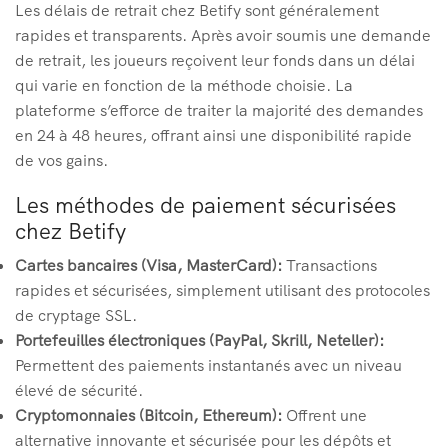
Les délais de retrait chez Betify sont généralement
rapides et transparents. Après avoir soumis une demande
de retrait, les joueurs reçoivent leur fonds dans un délai
qui varie en fonction de la méthode choisie. La
plateforme s’efforce de traiter la majorité des demandes
en 24 à 48 heures, offrant ainsi une disponibilité rapide
de vos gains.
Les méthodes de paiement sécurisées
chez Betify
Cartes bancaires (Visa, MasterCard):
Transactions
rapides et sécurisées, simplement utilisant des protocoles
de cryptage SSL.
Portefeuilles électroniques (PayPal, Skrill, Neteller):
Permettent des paiements instantanés avec un niveau
élevé de sécurité.
Cryptomonnaies (Bitcoin, Ethereum):
Offrent une
alternative innovante et sécurisée pour les dépôts et