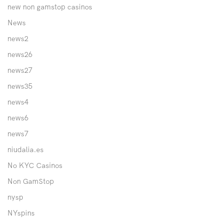
new non gamstop casinos
News
news2
news26
news27
news35
news4
news6
news7
niudalia.es
No KYC Casinos
Non GamStop
nysp
NYspins