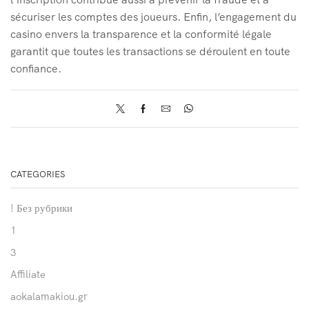
sécuriser les comptes des joueurs. Enfin, l’engagement du
casino envers la transparence et la conformité légale
garantit que toutes les transactions se déroulent en toute
confiance.
CATEGORIES
! Без рубрики
1
3
Affiliate
aokalamakiou.gr