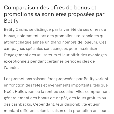
Comparaison des offres de bonus et
promotions saisonnières proposées par
Betify
Betify Casino se distingue par la variété de ses offres de
bonus, notamment lors des promotions saisonnières qui
attirent chaque année un grand nombre de joueurs. Ces
campagnes spéciales sont conçues pour maximiser
l’engagement des utilisateurs et leur offrir des avantages
exceptionnels pendant certaines périodes clés de
l’année.
Les promotions saisonnières proposées par Betify varient
en fonction des fêtes et événements importants, tels que
Noël, Halloween ou la rentrée scolaire. Elles comprennent
généralement des bonus de dépôt, des tours gratuits ou
des cashbacks. Cependant, leur disponibilité et leur
montant diffèrent selon la saison et la promotion en cours.