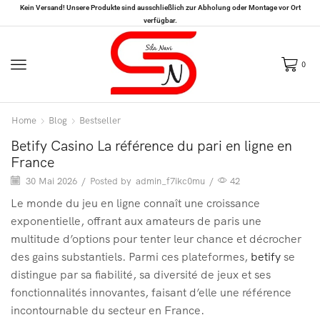
Kein Versand! Unsere Produkte sind ausschließlich zur Abholung oder Montage vor Ort
verfügbar.
0
Home
Blog
Bestseller
Betify Casino La référence du pari en ligne en
France
30 Mai 2026
/
Posted by
admin_f7ikc0mu
/
42
Le monde du jeu en ligne connaît une croissance
exponentielle, offrant aux amateurs de paris une
multitude d’options pour tenter leur chance et décrocher
des gains substantiels. Parmi ces plateformes,
betify
se
distingue par sa fiabilité, sa diversité de jeux et ses
fonctionnalités innovantes, faisant d’elle une référence
incontournable du secteur en France.