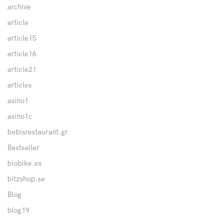
archive
article
article15
article16
article21
articles
asino1
asino1c
bebisrestaurant.gr
Bestseller
biobike.es
bitzshop.se
Blog
blog19