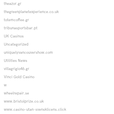
theazor.gr
thegreenplanetexperience.co.uk
totemcoffee.gr
tribunasportsbar.pt
UK Casinos
Uncategorized
uniquelyvancouvershow.com
Utilities News
villagrigio46.gr
Vinci Gold Casino
w
wheelrepair.se
www.bristolprize.co.uk
www.casino-utan-svensklicens.click