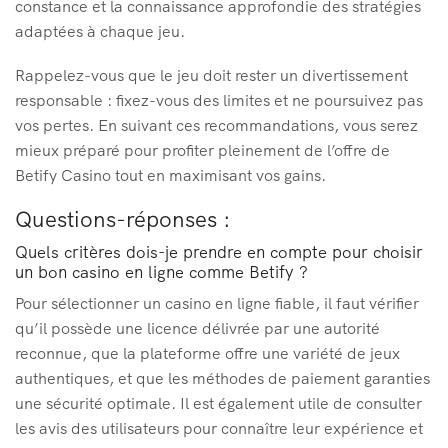
constance et la connaissance approfondie des stratégies
adaptées à chaque jeu.
Rappelez-vous que le jeu doit rester un divertissement
responsable : fixez-vous des limites et ne poursuivez pas
vos pertes. En suivant ces recommandations, vous serez
mieux préparé pour profiter pleinement de l’offre de
Betify Casino tout en maximisant vos gains.
Questions-réponses :
Quels critères dois-je prendre en compte pour choisir
un bon casino en ligne comme Betify ?
Pour sélectionner un casino en ligne fiable, il faut vérifier
qu’il possède une licence délivrée par une autorité
reconnue, que la plateforme offre une variété de jeux
authentiques, et que les méthodes de paiement garanties
une sécurité optimale. Il est également utile de consulter
les avis des utilisateurs pour connaître leur expérience et