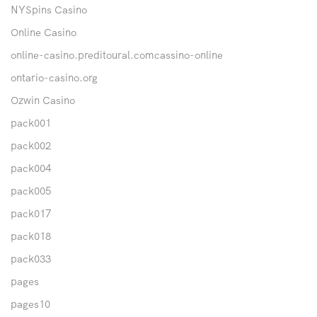
NYSpins Casino
Online Casino
online-casino.preditoural.comcassino-online
ontario-casino.org
Ozwin Casino
pack001
pack002
pack004
pack005
pack017
pack018
pack033
pages
pages10