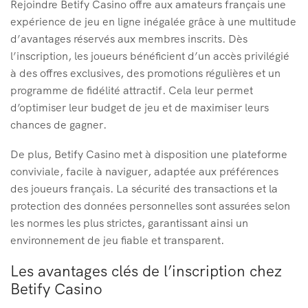
Rejoindre Betify Casino offre aux amateurs français une
expérience de jeu en ligne inégalée grâce à une multitude
d’avantages réservés aux membres inscrits. Dès
l’inscription, les joueurs bénéficient d’un accès privilégié
à des offres exclusives, des promotions régulières et un
programme de fidélité attractif. Cela leur permet
d’optimiser leur budget de jeu et de maximiser leurs
chances de gagner.
De plus, Betify Casino met à disposition une plateforme
conviviale, facile à naviguer, adaptée aux préférences
des joueurs français. La sécurité des transactions et la
protection des données personnelles sont assurées selon
les normes les plus strictes, garantissant ainsi un
environnement de jeu fiable et transparent.
Les avantages clés de l’inscription chez
Betify Casino