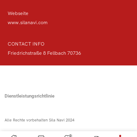
Webseite
www.silanavi.com
CONTACT INFO
Friedrichstraße 8 Fellbach 70736
Dienstleistungsrichtlinie
Alle Rechte vorbehalten Sila Navi 2024
0