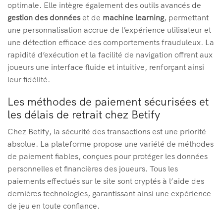
optimale. Elle intègre également des outils avancés de
gestion des données
et de
machine learning
, permettant
une personnalisation accrue de l’expérience utilisateur et
une détection efficace des comportements frauduleux. La
rapidité d’exécution et la facilité de navigation offrent aux
joueurs une interface fluide et intuitive, renforçant ainsi
leur fidélité.
Les méthodes de paiement sécurisées et
les délais de retrait chez Betify
Chez Betify, la sécurité des transactions est une priorité
absolue. La plateforme propose une variété de méthodes
de paiement fiables, conçues pour protéger les données
personnelles et financières des joueurs. Tous les
paiements effectués sur le site sont cryptés à l’aide des
dernières technologies, garantissant ainsi une expérience
de jeu en toute confiance.