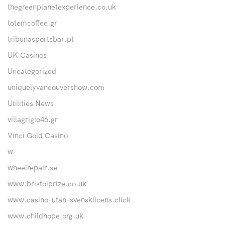
thegreenplanetexperience.co.uk
totemcoffee.gr
tribunasportsbar.pt
UK Casinos
Uncategorized
uniquelyvancouvershow.com
Utilities News
villagrigio46.gr
Vinci Gold Casino
w
wheelrepair.se
www.bristolprize.co.uk
www.casino-utan-svensklicens.click
www.childhope.org.uk