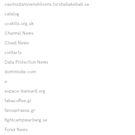
casinoutansvensklicens.torshallakebab.se
catalog
ccskills.org.uk
Channel News
Cloud News
contacts
Data Protection News
dominiode.com
e
espace-bansard.org
fabacoffee.gr
farospiraeus.gr
fightcampwarberg.se
Forex News