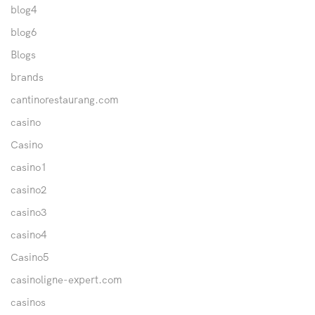
blog4
blog6
Blogs
brands
cantinorestaurang.com
casino
Casino
casino1
casino2
casino3
casino4
Casino5
casinoligne-expert.com
casinos