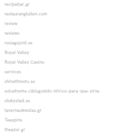
recipebar.gr
restaurangtullen.com
review
reviews
roslagsjord.se
Royal Valley
Royal Valley Casino
services
shinethresto.se
sotoxtreme.clblogoxido-nitrico-para-que-sirve
stukystad.se
tavernaokwstas.gr
Teaspins
theazor.gr