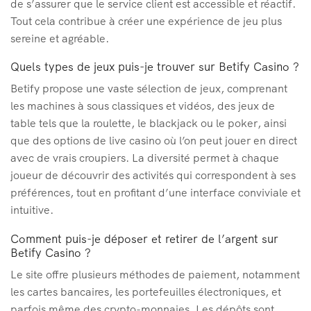
de s’assurer que le service client est accessible et réactif.
Tout cela contribue à créer une expérience de jeu plus
sereine et agréable.
Quels types de jeux puis-je trouver sur Betify Casino ?
Betify propose une vaste sélection de jeux, comprenant
les machines à sous classiques et vidéos, des jeux de
table tels que la roulette, le blackjack ou le poker, ainsi
que des options de live casino où l’on peut jouer en direct
avec de vrais croupiers. La diversité permet à chaque
joueur de découvrir des activités qui correspondent à ses
préférences, tout en profitant d’une interface conviviale et
intuitive.
Comment puis-je déposer et retirer de l’argent sur
Betify Casino ?
Le site offre plusieurs méthodes de paiement, notamment
les cartes bancaires, les portefeuilles électroniques, et
parfois même des crypto-monnaies. Les dépôts sont