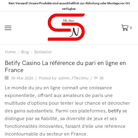
Kein Versand! Unsere Produkte sind ausschließlich zur Abholung oder Montage vor Ort
verfügbar.
0
Home
Blog
Bestseller
Betify Casino La référence du pari en ligne en
France
30 Mai 2026
/
Posted by
admin_f7ikc0mu
/
38
Le monde du jeu en ligne connaît une croissance
exponentielle, offrant aux amateurs de paris une
multitude d’options pour tenter leur chance et décrocher
des gains substantiels. Parmi ces plateformes,
betify
se
distingue par sa fiabilité, sa diversité de jeux et ses
fonctionnalités innovantes, faisant d’elle une référence
incontournable du secteur en France.