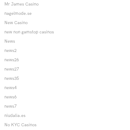
Mr James Casino
nagelmode.se
New Casino
new non gamstop casinos
News
news2
news26
news27
news35
news4
news6
news7
niudalia.es
No KYC Casinos