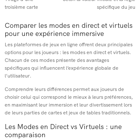
troisième carte
spécifique du jeu
Comparer les modes en direct et virtuels
pour une expérience immersive
Les plateformes de jeux en ligne offrent deux principales
options pour les joueurs : les modes en direct et virtuels.
Chacun de ces modes présente des avantages
spécifiques qui influencent l’expérience globale de
l’utilisateur.
Comprendre leurs différences permet aux joueurs de
choisir celui qui correspond le mieux à leurs préférences,
en maximisant leur immersion et leur divertissement lors
de leurs parties de cartes et jeux de tables traditionnels.
Les Modes en Direct vs Virtuels : une
comparaison