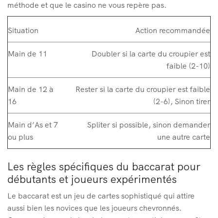
méthode et que le casino ne vous repère pas.
Situation
Action recommandée
Main de 11
Doubler si la carte du croupier est
faible (2-10)
Main de 12 à
Rester si la carte du croupier est faible
16
(2-6), Sinon tirer
Main d’As et 7
Spliter si possible, sinon demander
ou plus
une autre carte
Les règles spécifiques du baccarat pour
débutants et joueurs expérimentés
Le baccarat est un jeu de cartes sophistiqué qui attire
aussi bien les novices que les joueurs chevronnés.