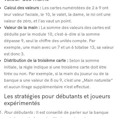
Calcul des valeurs :
Les cartes numérotées de 2 à 9 ont
leur valeur faciale, le 10, le valet, la dame, le roi ont une
valeur de zéro, et l’as vaut un point.
Valeur de la main :
La somme des valeurs des cartes est
déduite par le module 10, c’est-à-dire si la somme
dépasse 9, seul le chiffre des unités compte. Par
exemple, une main avec un 7 et un 6 totalise 13, sa valeur
est donc 3.
Distribution de la troisième carte :
Selon la somme
initiale, la règle indique si une troisième carte doit être
tirée ou non. Par exemple, si la main du joueur ou de la
banque a une valeur de 8 ou 9, c’est une „Main naturelle“
et aucun tirage supplémentaire n’est effectué.
Les stratégies pour débutants et joueurs
expérimentés
Pour débutants :
Il est conseillé de parier sur la banque