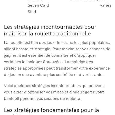
Seven Card
variés
Stud
Les stratégies incontournables pour
maîtriser la roulette traditionnelle
La roulette est l’un des jeux de casino les plus populaires,
alliant hasard et stratégie. Pour maximiser vos chances de
gagner, il est essentiel de connaître et d’appliquer
certaines techniques éprouvées. La maîtrise des
stratégies appropriées peut transformer votre expérience
de jeu en une aventure plus contrôlée et divertissante.
Voici quelques stratégies incontournables qui peuvent
vous aider à optimiser vos mises et à mieux gérer votre
bankroll pendant vos sessions de roulette.
Les stratégies fondamentales pour la