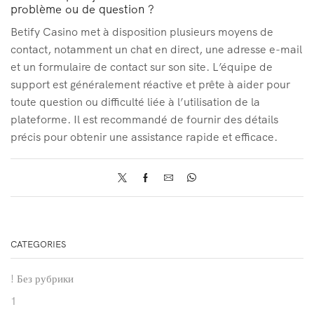
problème ou de question ?
Betify Casino met à disposition plusieurs moyens de
contact, notamment un chat en direct, une adresse e-mail
et un formulaire de contact sur son site. L’équipe de
support est généralement réactive et prête à aider pour
toute question ou difficulté liée à l’utilisation de la
plateforme. Il est recommandé de fournir des détails
précis pour obtenir une assistance rapide et efficace.
CATEGORIES
! Без рубрики
1