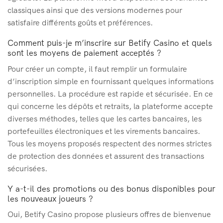
classiques ainsi que des versions modernes pour
satisfaire différents goûts et préférences.
Comment puis-je m’inscrire sur Betify Casino et quels
sont les moyens de paiement acceptés ?
Pour créer un compte, il faut remplir un formulaire
d’inscription simple en fournissant quelques informations
personnelles. La procédure est rapide et sécurisée. En ce
qui concerne les dépôts et retraits, la plateforme accepte
diverses méthodes, telles que les cartes bancaires, les
portefeuilles électroniques et les virements bancaires.
Tous les moyens proposés respectent des normes strictes
de protection des données et assurent des transactions
sécurisées.
Y a-t-il des promotions ou des bonus disponibles pour
les nouveaux joueurs ?
Oui, Betify Casino propose plusieurs offres de bienvenue