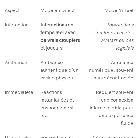
Aspect
Mode en Direct
Mode Virtuel
Interaction
Interactions en
Interactions
temps réel avec
simulées avec des
de vrais croupiers
avatars ou des
et joueurs
logiciels
Ambiance
Ambiance
Ambiance
authentique d’un
numérique, souvent
casino physique
plus décontractée
Immédiateté
Réactions
Requiert souvent
instantanées et
une connexion
environnement
internet stable pour
réel
une expérience
fluide
Disponibilité
Souvent limitée
24/7, accessible à