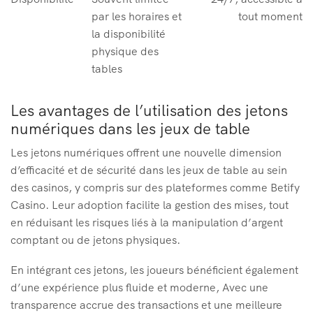
par les horaires et
tout moment
la disponibilité
physique des
tables
Les avantages de l’utilisation des jetons
numériques dans les jeux de table
Les jetons numériques offrent une nouvelle dimension
d’efficacité et de sécurité dans les jeux de table au sein
des casinos, y compris sur des plateformes comme Betify
Casino. Leur adoption facilite la gestion des mises, tout
en réduisant les risques liés à la manipulation d’argent
comptant ou de jetons physiques.
En intégrant ces jetons, les joueurs bénéficient également
d’une expérience plus fluide et moderne, Avec une
transparence accrue des transactions et une meilleure