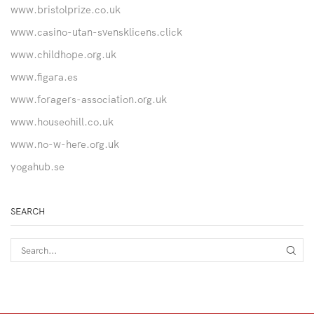
www.bristolprize.co.uk
www.casino-utan-svensklicens.click
www.childhope.org.uk
www.figara.es
www.foragers-association.org.uk
www.houseohill.co.uk
www.no-w-here.org.uk
yogahub.se
SEARCH