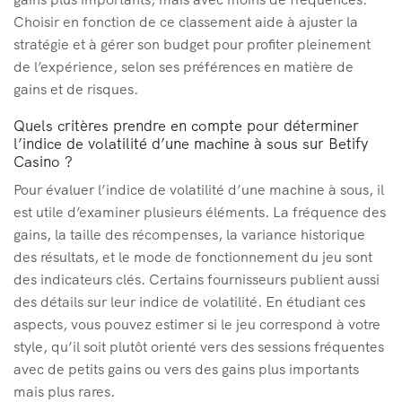
Choisir en fonction de ce classement aide à ajuster la
stratégie et à gérer son budget pour profiter pleinement
de l’expérience, selon ses préférences en matière de
gains et de risques.
Quels critères prendre en compte pour déterminer
l’indice de volatilité d’une machine à sous sur Betify
Casino ?
Pour évaluer l’indice de volatilité d’une machine à sous, il
est utile d’examiner plusieurs éléments. La fréquence des
gains, la taille des récompenses, la variance historique
des résultats, et le mode de fonctionnement du jeu sont
des indicateurs clés. Certains fournisseurs publient aussi
des détails sur leur indice de volatilité. En étudiant ces
aspects, vous pouvez estimer si le jeu correspond à votre
style, qu’il soit plutôt orienté vers des sessions fréquentes
avec de petits gains ou vers des gains plus importants
mais plus rares.