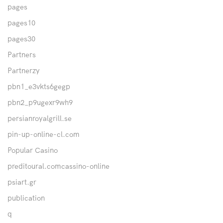
pages
pages10
pages30
Partners
Partnerzy
pbn1_e3vkts6gegp
pbn2_p9ugexr9wh9
persianroyalgrill.se
pin-up-online-cl.com
Popular Casino
preditoural.comcassino-online
psiart.gr
publication
q