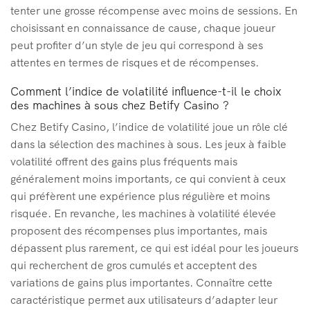
tenter une grosse récompense avec moins de sessions. En
choisissant en connaissance de cause, chaque joueur
peut profiter d’un style de jeu qui correspond à ses
attentes en termes de risques et de récompenses.
Comment l’indice de volatilité influence-t-il le choix
des machines à sous chez Betify Casino ?
Chez Betify Casino, l’indice de volatilité joue un rôle clé
dans la sélection des machines à sous. Les jeux à faible
volatilité offrent des gains plus fréquents mais
généralement moins importants, ce qui convient à ceux
qui préfèrent une expérience plus régulière et moins
risquée. En revanche, les machines à volatilité élevée
proposent des récompenses plus importantes, mais
dépassent plus rarement, ce qui est idéal pour les joueurs
qui recherchent de gros cumulés et acceptent des
variations de gains plus importantes. Connaître cette
caractéristique permet aux utilisateurs d’adapter leur