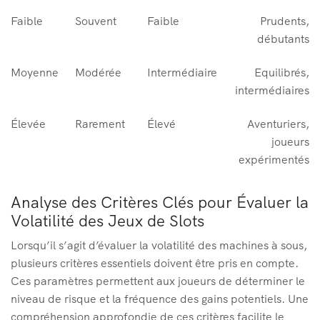
Faible
Souvent
Faible
Prudents,
débutants
Moyenne
Modérée
Intermédiaire
Equilibrés,
intermédiaires
Élevée
Rarement
Élevé
Aventuriers,
joueurs
expérimentés
Analyse des Critères Clés pour Évaluer la
Volatilité des Jeux de Slots
Lorsqu’il s’agit d’évaluer la volatilité des machines à sous,
plusieurs critères essentiels doivent être pris en compte.
Ces paramètres permettent aux joueurs de déterminer le
niveau de risque et la fréquence des gains potentiels. Une
compréhension approfondie de ces critères facilite le