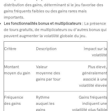
distribution des gains, déterminant si le jeu favorise des
gains fréquents faibles ou des gains rares mais
importants.
Les fonctionnalités bonus et multiplicateurs
: La présence
de tours gratuits, de multiplicateurs ou d’autres bonus qui
peuvent augmenter la volatilité globale du jeu.
Critère
Description
Impact sur la
volatilité
Montant
Valeur
Plus élevé,
moyen du gain
moyenne des
généralement
gains par tour
associé à une
volatilité élevée
Fréquence
Rythme
Gains fréquents
des gains
auquel les
indiquent une
gains
volatilité plus faible