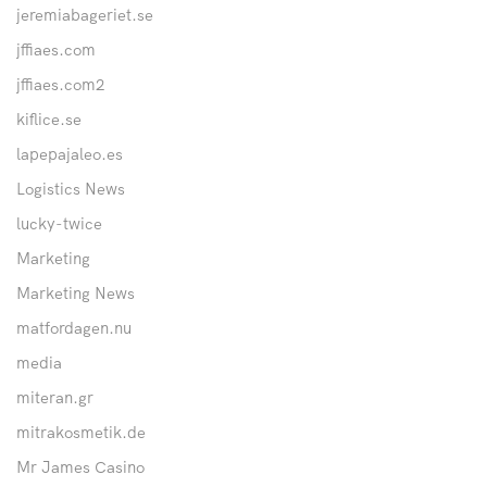
jeremiabageriet.se
jffiaes.com
jffiaes.com2
kiflice.se
lapepajaleo.es
Logistics News
lucky-twice
Marketing
Marketing News
matfordagen.nu
media
miteran.gr
mitrakosmetik.de
Mr James Casino