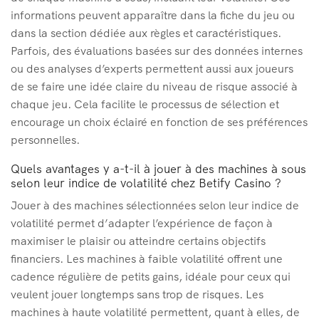
informations peuvent apparaître dans la fiche du jeu ou
dans la section dédiée aux règles et caractéristiques.
Parfois, des évaluations basées sur des données internes
ou des analyses d’experts permettent aussi aux joueurs
de se faire une idée claire du niveau de risque associé à
chaque jeu. Cela facilite le processus de sélection et
encourage un choix éclairé en fonction de ses préférences
personnelles.
Quels avantages y a-t-il à jouer à des machines à sous
selon leur indice de volatilité chez Betify Casino ?
Jouer à des machines sélectionnées selon leur indice de
volatilité permet d’adapter l’expérience de façon à
maximiser le plaisir ou atteindre certains objectifs
financiers. Les machines à faible volatilité offrent une
cadence régulière de petits gains, idéale pour ceux qui
veulent jouer longtemps sans trop de risques. Les
machines à haute volatilité permettent, quant à elles, de