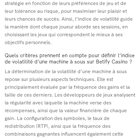
stratégie en fonction de leurs préférences de jeu et de
leur tolérance au risque, pour maximiser leur plaisir et
leurs chances de succès. Ainsi, l’indice de volatilité guide
la manière dont chaque joueur aborde ses sessions, en
choisissant les jeux qui correspondent le mieux à ses
objectifs personnels.
Quels critères prennent en compte pour définir l’indice
de volatilité d’une machine à sous sur Betify Casino ?
La détermination de la volatilité d’une machine à sous
repose sur plusieurs aspects techniques. Elle est
principalement évaluée par la fréquence des gains et la
taille de ces derniers. Les développeurs de jeux analysent
la régularité avec laquelle la machine verse des
récompenses, ainsi que la valeur financière de chaque
gain. La configuration des symboles, le taux de
redistribution (RTP), ainsi que la fréquence des
combinaisons gagnantes influencent également cette