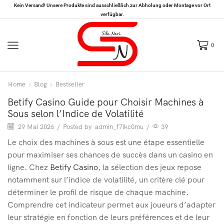
Kein Versand! Unsere Produkte sind ausschließlich zur Abholung oder Montage vor Ort
verfügbar.
0
Home
Blog
Bestseller
Betify Casino Guide pour Choisir Machines à
Sous selon l’Indice de Volatilité
29 Mai 2026
/
Posted by
admin_f7ikc0mu
/
39
Le choix des machines à sous est une étape essentielle
pour maximiser ses chances de succès dans un casino en
ligne. Chez
Betify Casino
, la sélection des jeux repose
notamment sur l’indice de volatilité, un critère clé pour
déterminer le profil de risque de chaque machine.
Comprendre cet indicateur permet aux joueurs d’adapter
leur stratégie en fonction de leurs préférences et de leur