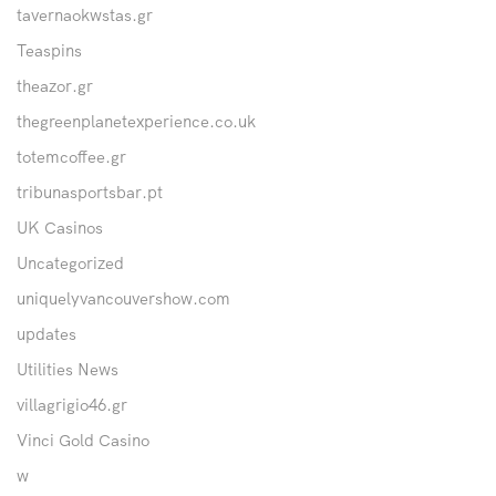
tavernaokwstas.gr
Teaspins
theazor.gr
thegreenplanetexperience.co.uk
totemcoffee.gr
tribunasportsbar.pt
UK Casinos
Uncategorized
uniquelyvancouvershow.com
updates
Utilities News
villagrigio46.gr
Vinci Gold Casino
w