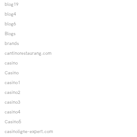
blog19
blog4
blog6
Blogs
brands
cantinorestaurang.com
casino
Casino
casino1
casino2
casino3
casino4
Casino5
casinoligne-expert.com