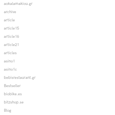
aokalamakiou.gr
archive
article
article15
article16
article21
articles
asino1
asino1c
bebisrestaurant.gr
Bestseller
biobike.es
bitzshop.se
Blog