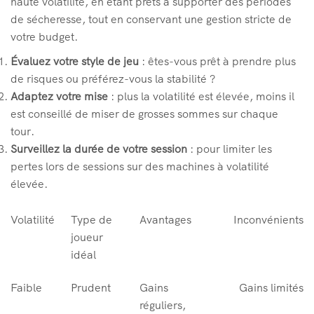
haute volatilité, en étant prêts à supporter des périodes
de sécheresse, tout en conservant une gestion stricte de
votre budget.
Évaluez votre style de jeu
: êtes-vous prêt à prendre plus
de risques ou préférez-vous la stabilité ?
Adaptez votre mise
: plus la volatilité est élevée, moins il
est conseillé de miser de grosses sommes sur chaque
tour.
Surveillez la durée de votre session
: pour limiter les
pertes lors de sessions sur des machines à volatilité
élevée.
Volatilité
Type de
Avantages
Inconvénients
joueur
idéal
Faible
Prudent
Gains
Gains limités
réguliers,