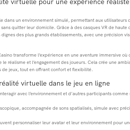
lité virtuelle pour une expérience réaliste
tale dans un environnement simulé, permettant aux utilisateurs 
 sans quitter leur domicile. Grâce à des casques VR de haute q
s dignes des plus grands établissements, avec une précision vis
 Casino transforme l’expérience en une aventure immersive où
rce le réalisme et l’engagement des joueurs. Cela crée une amb
de jeux, tout en offrant confort et flexibilité.
alité virtuelle dans le jeu en ligne
nteragir avec l’environnement et d’autres participants comme s
scopique, accompagnée de sons spatialisés, simule avec préci
euvent personnaliser leur avatar et leur environnement pour un