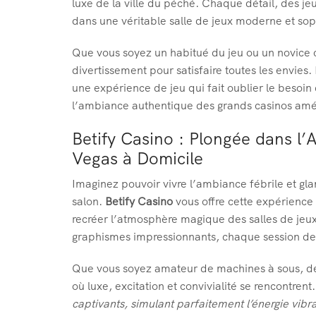
luxe de la ville du péché. Chaque détail, des je
dans une véritable salle de jeux moderne et sop
Que vous soyez un habitué du jeu ou un novice 
divertissement pour satisfaire toutes les envies.
une expérience de jeu qui fait oublier le besoin
l’ambiance authentique des grands casinos amé
Betify Casino : Plongée dans l
Vegas à Domicile
Imaginez pouvoir vivre l’ambiance fébrile et gl
salon.
Betify Casino
vous offre cette expérience
recréer l’atmosphère magique des salles de jeux
graphismes impressionnants, chaque session de 
Que vous soyez amateur de machines à sous, de 
où luxe, excitation et convivialité se rencontrent
captivants, simulant parfaitement l’énergie vib