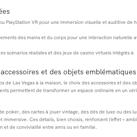
ées
u PlayStation VR pour une immersion visuelle et auditive de 
ments des mains et du corps pour une interaction naturelle 
 scénarios réalistes et des jeux de casino virtuels intégrés à
s accessoires et des objets emblématiques
s de Las Vegas à la maison, le choix des accessoires et des ob
ents permettent de transformer un espace ordinaire en un véri
e poker, des cartes à jouer vintage, des dés de luxe ou des l
 immersive. Ces détails, bien choisis, renforcent l’effet « amb
 et de convivialité entre amis ou en famille.