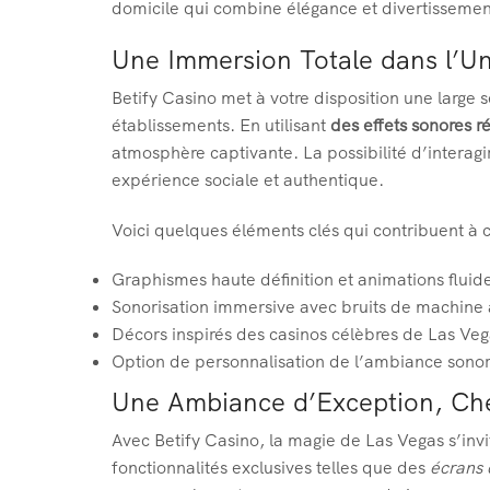
domicile qui combine élégance et divertissement
Une Immersion Totale dans l’Un
Betify Casino met à votre disposition une large
établissements. En utilisant
des effets sonores ré
atmosphère captivante. La possibilité d’interagir
expérience sociale et authentique.
Voici quelques éléments clés qui contribuent à 
Graphismes haute définition et animations fluid
Sonorisation immersive avec bruits de machine à
Décors inspirés des casinos célèbres de Las Ve
Option de personnalisation de l’ambiance sonore
Une Ambiance d’Exception, Ch
Avec Betify Casino, la magie de Las Vegas s’in
fonctionnalités exclusives telles que des
écrans 