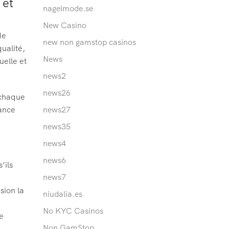
 et
nagelmode.se
New Casino
de
new non gamstop casinos
ualité,
News
uelle et
news2
news26
 chaque
news27
iance
news35
news4
news6
’ils
news7
sion la
niudalia.es
No KYC Casinos
e
Non GamStop