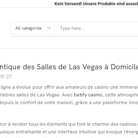
Kein Versand! Unsere Produkte sind aussch
ntique des Salles de Las Vegas à Domicil
27
 ligne a évolué pour offrir aux amateurs de casino une immersi
célèbres salles de Las Vegas. Avec
betify casino
, cette atmosph
depuis le confort de votre maison, grâce à une plateforme inn
eur à recréer tous les éléments qui font le charme des casinos
ique entraînante et une interface intuitive qui évoque l’énergi