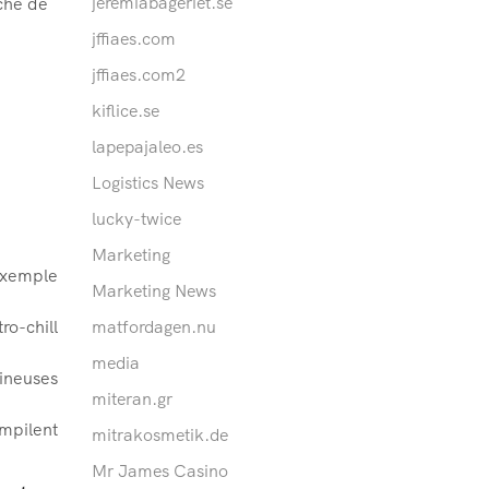
jeremiabageriet.se
uche de
jffiaes.com
jffiaes.com2
kiflice.se
lapepajaleo.es
Logistics News
lucky-twice
Marketing
xemple
Marketing News
ro-chill
matfordagen.nu
media
mineuses
miteran.gr
empilent
mitrakosmetik.de
Mr James Casino