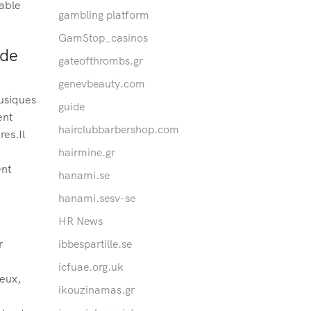
table
gambling platform
GamStop_casinos
 de
gateofthrombs.gr
genevbeauty.com
usiques
guide
ent
hairclubbarbershop.com
res.Il
hairmine.gr
ent
hanami.se
hanami.sesv-se
HR News
r
ibbespartille.se
icfuae.org.uk
neux,
ikouzinamas.gr