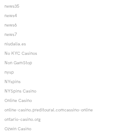
news35
news4
news6
news7
niudalia.es
No KYC Casinos
Non GamStop
nysp
NYspins
NYSpins Casino
Online Casino
online-casino.preditoural.comcassino-online
ontario-casino.org
Ozwin Casino