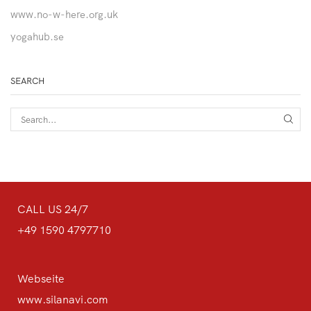
www.no-w-here.org.uk
yogahub.se
SEARCH
CALL US 24/7
⁦+49 1590 4797710⁩
Webseite
www.silanavi.com