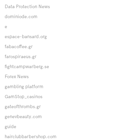
Data Protection News
dominiode.com
e
espace-bansard.org
fabacoffee.gr
farospiraeus.gr
fightcampwarberg.se
Forex News
gambling platform
GamStop_casinos
gateofthrombs.gr
genevbeauty.com
guide
hairclubbarbershop.com