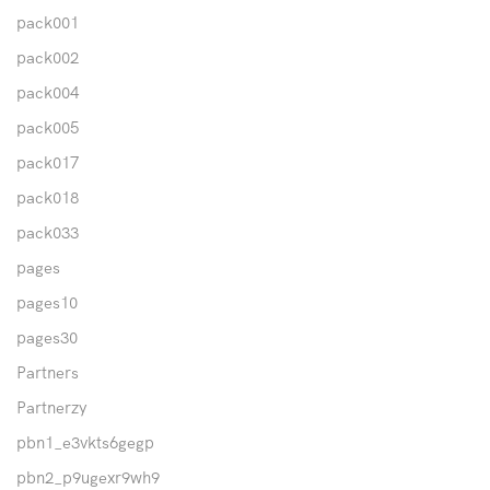
pack001
pack002
pack004
pack005
pack017
pack018
pack033
pages
pages10
pages30
Partners
Partnerzy
pbn1_e3vkts6gegp
pbn2_p9ugexr9wh9