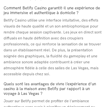
Comment Betify Casino garantit-il une expérience de
jeu immersive et authentique à domicile ?
Betify Casino utilise une interface intuitative, des effets
visuels de haute qualité et un son ambiophonique pour
rendre chaque session captivante. Les jeux en direct sont
diffusés en haute définition avec des croupiers
professionnels, ce qui renforce la sensation de se trouver
dans un établissement réel. De plus, la présentation
soignée des graphiques, la fluidité du gameplay et une
ambiance sonore adaptée contribuent à créer une
atmosphère fidèle à celle des salles de Las Vegas, mais
accessible depuis chez soi.
Quels sont les avantages de vivre l’expérience d’un
casino à la maison avec Betify par rapport à un
voyage à Las Vegas ?
Jouer sur Betify permet de profiter de l’ambiance
authentique sans avoir à planifier un déplacement ou