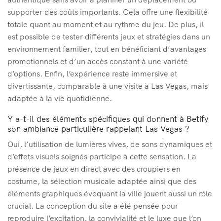
supporter des coûts importants. Cela offre une flexibilité
totale quant au moment et au rythme du jeu. De plus, il
est possible de tester différents jeux et stratégies dans un
environnement familier, tout en bénéficiant d’avantages
promotionnels et d’un accès constant à une variété
d’options. Enfin, l’expérience reste immersive et
divertissante, comparable à une visite à Las Vegas, mais
adaptée à la vie quotidienne.
Y a-t-il des éléments spécifiques qui donnent à Betify
son ambiance particulière rappelant Las Vegas ?
Oui, l’utilisation de lumières vives, de sons dynamiques et
d’effets visuels soignés participe à cette sensation. La
présence de jeux en direct avec des croupiers en
costume, la sélection musicale adaptée ainsi que des
éléments graphiques évoquant la ville jouent aussi un rôle
crucial. La conception du site a été pensée pour
reproduire l’excitation, la convivialité et le luxe que l’on