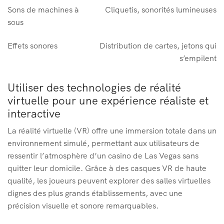
Sons de machines à
Cliquetis, sonorités lumineuses
sous
Effets sonores
Distribution de cartes, jetons qui
s’empilent
Utiliser des technologies de réalité
virtuelle pour une expérience réaliste et
interactive
La réalité virtuelle (VR) offre une immersion totale dans un
environnement simulé, permettant aux utilisateurs de
ressentir l’atmosphère d’un casino de Las Vegas sans
quitter leur domicile. Grâce à des casques VR de haute
qualité, les joueurs peuvent explorer des salles virtuelles
dignes des plus grands établissements, avec une
précision visuelle et sonore remarquables.