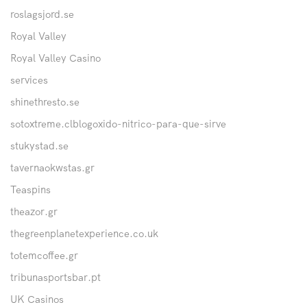
roslagsjord.se
Royal Valley
Royal Valley Casino
services
shinethresto.se
sotoxtreme.clblogoxido-nitrico-para-que-sirve
stukystad.se
tavernaokwstas.gr
Teaspins
theazor.gr
thegreenplanetexperience.co.uk
totemcoffee.gr
tribunasportsbar.pt
UK Casinos