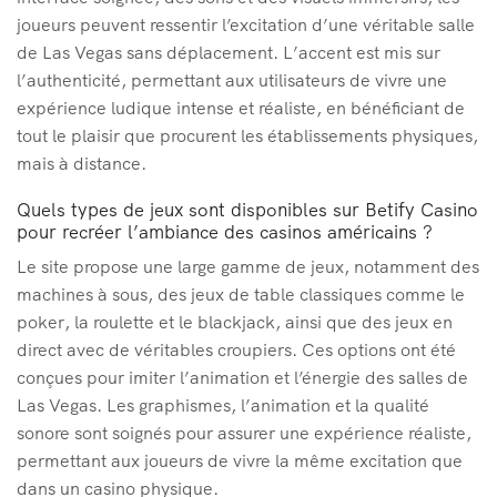
joueurs peuvent ressentir l’excitation d’une véritable salle
de Las Vegas sans déplacement. L’accent est mis sur
l’authenticité, permettant aux utilisateurs de vivre une
expérience ludique intense et réaliste, en bénéficiant de
tout le plaisir que procurent les établissements physiques,
mais à distance.
Quels types de jeux sont disponibles sur Betify Casino
pour recréer l’ambiance des casinos américains ?
Le site propose une large gamme de jeux, notamment des
machines à sous, des jeux de table classiques comme le
poker, la roulette et le blackjack, ainsi que des jeux en
direct avec de véritables croupiers. Ces options ont été
conçues pour imiter l’animation et l’énergie des salles de
Las Vegas. Les graphismes, l’animation et la qualité
sonore sont soignés pour assurer une expérience réaliste,
permettant aux joueurs de vivre la même excitation que
dans un casino physique.