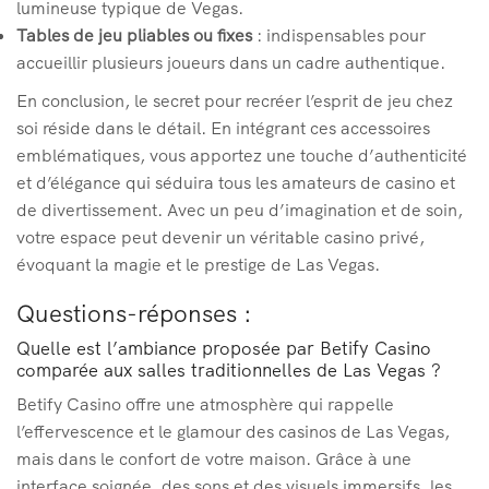
lumineuse typique de Vegas.
Tables de jeu pliables ou fixes
: indispensables pour
accueillir plusieurs joueurs dans un cadre authentique.
En conclusion, le secret pour recréer l’esprit de jeu chez
soi réside dans le détail. En intégrant ces accessoires
emblématiques, vous apportez une touche d’authenticité
et d’élégance qui séduira tous les amateurs de casino et
de divertissement. Avec un peu d’imagination et de soin,
votre espace peut devenir un véritable casino privé,
évoquant la magie et le prestige de Las Vegas.
Questions-réponses :
Quelle est l’ambiance proposée par Betify Casino
comparée aux salles traditionnelles de Las Vegas ?
Betify Casino offre une atmosphère qui rappelle
l’effervescence et le glamour des casinos de Las Vegas,
mais dans le confort de votre maison. Grâce à une
interface soignée, des sons et des visuels immersifs, les