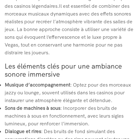
des casinos légendaires.Il est essentiel de combiner des
morceaux musicaux dynamiques avec des effets sonores
réalistes pour recréer l’atmosphère vibrante des salles de
jeux. La bonne approche consiste à utiliser une variété de
sons qui évoquent l’effervescence et le luxe propre à
Vegas, tout en conservant une harmonie pour ne pas
distraire les joueurs.
Les éléments clés pour une ambiance
sonore immersive
Musique d’accompagnement
: Optez pour des morceaux
jazzy ou lounge, souvent utilisés dans les casinos pour
instaurer une atmosphère élégante et détendue.
Sons de machines à sous
: Incorporer des bruits de
machines à sous en fonctionnement, avec leurs sigles
lumineux, pour renforcer l’immersion.
Dialogue et rires
: Des bruits de fond simulant des