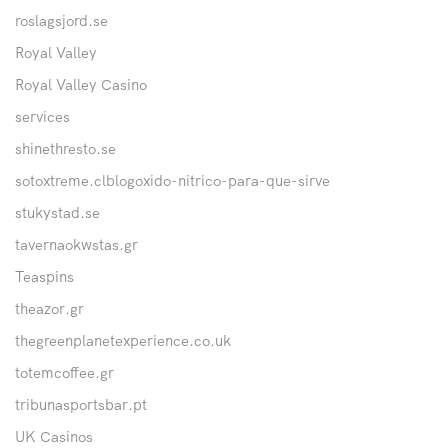
roslagsjord.se
Royal Valley
Royal Valley Casino
services
shinethresto.se
sotoxtreme.clblogoxido-nitrico-para-que-sirve
stukystad.se
tavernaokwstas.gr
Teaspins
theazor.gr
thegreenplanetexperience.co.uk
totemcoffee.gr
tribunasportsbar.pt
UK Casinos