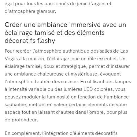
égal pour tous les passionnés de jeux d’argent et
d’atmosphère glamour.
Créer une ambiance immersive avec un
éclairage tamisé et des éléments
décoratifs flashy
Pour recréer l’atmosphère authentique des salles de Las
Vegas à la maison, l’éclairage joue un rôle essentiel. Un
éclairage tamisé, doux et stratégique, permet d’instaurer
une ambiance chaleureuse et mystérieuse, évoquant
l’atmosphère feutrée des casinos. En utilisant des lampes
à intensité variable ou des lumières LED colorées, vous
pouvez moduler la luminosité en fonction de l’ambiance
souhaitée, mettant en valeur certains éléments de votre
espace tout en laissant d’autres dans l’ombre, pour plus
de profondeur.
En complément, l’intégration d’éléments décoratifs