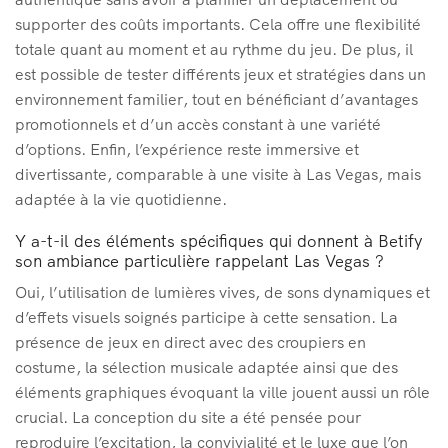
supporter des coûts importants. Cela offre une flexibilité
totale quant au moment et au rythme du jeu. De plus, il
est possible de tester différents jeux et stratégies dans un
environnement familier, tout en bénéficiant d’avantages
promotionnels et d’un accès constant à une variété
d’options. Enfin, l’expérience reste immersive et
divertissante, comparable à une visite à Las Vegas, mais
adaptée à la vie quotidienne.
Y a-t-il des éléments spécifiques qui donnent à Betify
son ambiance particulière rappelant Las Vegas ?
Oui, l’utilisation de lumières vives, de sons dynamiques et
d’effets visuels soignés participe à cette sensation. La
présence de jeux en direct avec des croupiers en
costume, la sélection musicale adaptée ainsi que des
éléments graphiques évoquant la ville jouent aussi un rôle
crucial. La conception du site a été pensée pour
reproduire l’excitation, la convivialité et le luxe que l’on