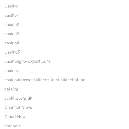
Casino
casino1
casino2
casino3
casino4
Casino5
casinoligne-expert.com
casinos
casinoutansvensklicens.torshallakebab.se
catalog
ccskills.org.uk
Channel News
Cloud News
contacts