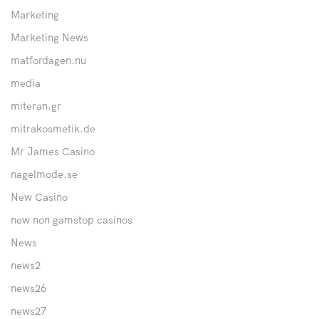
Marketing
Marketing News
matfordagen.nu
media
miteran.gr
mitrakosmetik.de
Mr James Casino
nagelmode.se
New Casino
new non gamstop casinos
News
news2
news26
news27