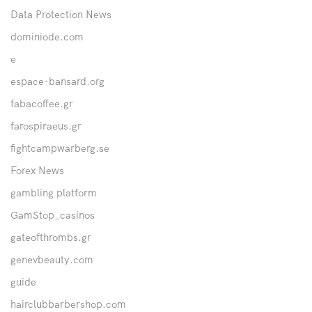
Data Protection News
dominiode.com
e
espace-bansard.org
fabacoffee.gr
farospiraeus.gr
fightcampwarberg.se
Forex News
gambling platform
GamStop_casinos
gateofthrombs.gr
genevbeauty.com
guide
hairclubbarbershop.com