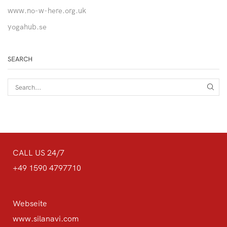
www.no-w-here.org.uk
yogahub.se
SEARCH
CALL US 24/7
⁦+49 1590 4797710⁩
Webseite
www.silanavi.com