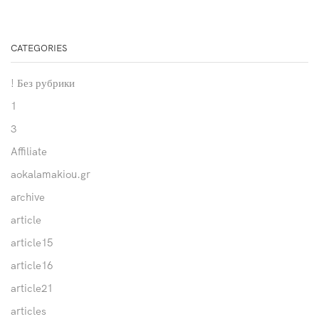
CATEGORIES
! Без рубрики
1
3
Affiliate
aokalamakiou.gr
archive
article
article15
article16
article21
articles