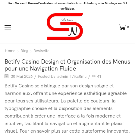
Kein Versand! Unsere Produkte sind ausschließlich zur Abholung oder Montage vor Ort
verfügbar.
0
Home
Blog
Bestseller
Betify Casino Design et Organisation des Menus
pour une Navigation Fluide
30 Mai 2026
/
Posted by
admin_f7ikc0mu
/
41
Betify Casino se distingue par son design soigné et
harmonieux, offrant une expérience esthétique agréable
pour tous ses utilisateurs. La palette de couleurs, la
typographie choisie et la disposition des éléments
contribuent à créer une interface à la fois moderne et
intuitive, facilitant la navigation et augmentant le plaisir
visuel. Pour en savoir plus sur cette plateforme innovante,