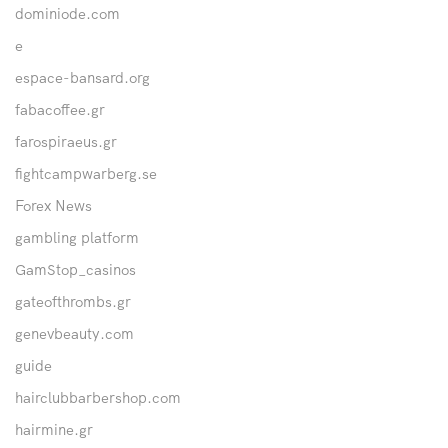
dominiode.com
e
espace-bansard.org
fabacoffee.gr
farospiraeus.gr
fightcampwarberg.se
Forex News
gambling platform
GamStop_casinos
gateofthrombs.gr
genevbeauty.com
guide
hairclubbarbershop.com
hairmine.gr