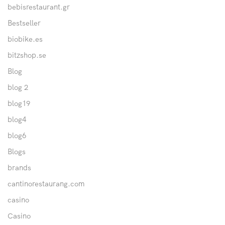
bebisrestaurant.gr
Bestseller
biobike.es
bitzshop.se
Blog
blog 2
blog19
blog4
blog6
Blogs
brands
cantinorestaurang.com
casino
Casino