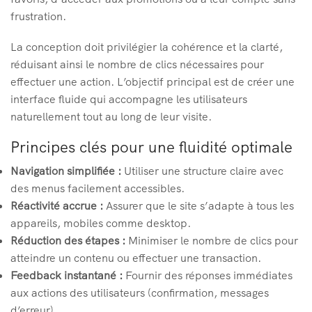
frustration.
La conception doit privilégier la cohérence et la clarté,
réduisant ainsi le nombre de clics nécessaires pour
effectuer une action. L’objectif principal est de créer une
interface fluide qui accompagne les utilisateurs
naturellement tout au long de leur visite.
Principes clés pour une fluidité optimale
Navigation simplifiée :
Utiliser une structure claire avec
des menus facilement accessibles.
Réactivité accrue :
Assurer que le site s’adapte à tous les
appareils, mobiles comme desktop.
Réduction des étapes :
Minimiser le nombre de clics pour
atteindre un contenu ou effectuer une transaction.
Feedback instantané :
Fournir des réponses immédiates
aux actions des utilisateurs (confirmation, messages
d’erreur).