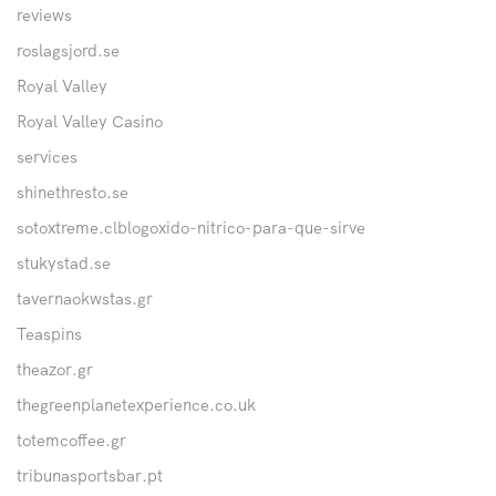
reviews
roslagsjord.se
Royal Valley
Royal Valley Casino
services
shinethresto.se
sotoxtreme.clblogoxido-nitrico-para-que-sirve
stukystad.se
tavernaokwstas.gr
Teaspins
theazor.gr
thegreenplanetexperience.co.uk
totemcoffee.gr
tribunasportsbar.pt