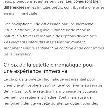
jeux, promotions et autres services.
Les icônes sont bien
différenciées
et les intitulés précis, contribuant à une prise
en main immédiate.
Une navigation fluide est assurée par une hiérarchie
visuelle efficace, qui guide l’utilisateur de manière
naturelle à travers l’ensemble des options disponibles.
Les éléments interactifs réagissent rapidement,
renforçant ainsi le sentiment de contrôle et de confort lors
de la navigation.
Choix de la palette chromatique pour
une expérience immersive
Le choix de la palette chromatique est essentiel pour
créer une atmosphère captivante et cohérente au sein de
Betify Casino. Une sélection harmonieuse de couleurs
permet non seulement d’attirer l’œil, mais aussi de
renforcer l’identité visuelle du site. En optant pour des