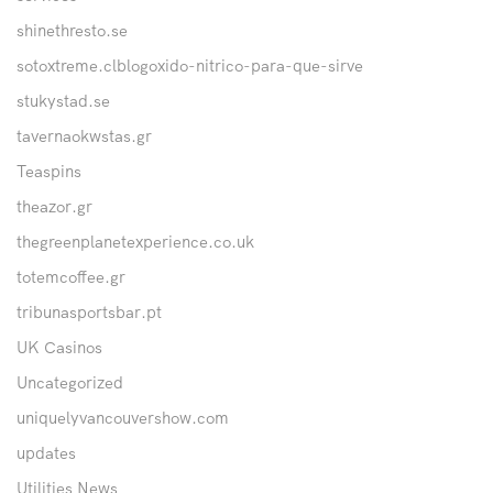
shinethresto.se
sotoxtreme.clblogoxido-nitrico-para-que-sirve
stukystad.se
tavernaokwstas.gr
Teaspins
theazor.gr
thegreenplanetexperience.co.uk
totemcoffee.gr
tribunasportsbar.pt
UK Casinos
Uncategorized
uniquelyvancouvershow.com
updates
Utilities News