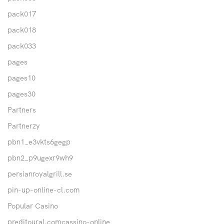
pack017
pack018
pack033
pages
pages10
pages30
Partners
Partnerzy
pbn1_e3vkts6gegp
pbn2_p9ugexr9wh9
persianroyalgrill.se
pin-up-online-cl.com
Popular Casino
preditoural.comcassino-online