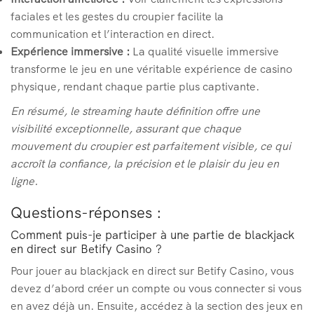
faciales et les gestes du croupier facilite la
communication et l’interaction en direct.
Expérience immersive :
La qualité visuelle immersive
transforme le jeu en une véritable expérience de casino
physique, rendant chaque partie plus captivante.
En résumé, le streaming haute définition offre une
visibilité exceptionnelle, assurant que chaque
mouvement du croupier est parfaitement visible, ce qui
accroît la confiance, la précision et le plaisir du jeu en
ligne.
Questions-réponses :
Comment puis-je participer à une partie de blackjack
en direct sur Betify Casino ?
Pour jouer au blackjack en direct sur Betify Casino, vous
devez d’abord créer un compte ou vous connecter si vous
en avez déjà un. Ensuite, accédez à la section des jeux en