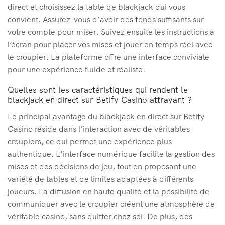
direct et choisissez la table de blackjack qui vous
convient. Assurez-vous d’avoir des fonds suffisants sur
votre compte pour miser. Suivez ensuite les instructions à
l’écran pour placer vos mises et jouer en temps réel avec
le croupier. La plateforme offre une interface conviviale
pour une expérience fluide et réaliste.
Quelles sont les caractéristiques qui rendent le
blackjack en direct sur Betify Casino attrayant ?
Le principal avantage du blackjack en direct sur Betify
Casino réside dans l’interaction avec de véritables
croupiers, ce qui permet une expérience plus
authentique. L’interface numérique facilite la gestion des
mises et des décisions de jeu, tout en proposant une
variété de tables et de limites adaptées à différents
joueurs. La diffusion en haute qualité et la possibilité de
communiquer avec le croupier créent une atmosphère de
véritable casino, sans quitter chez soi. De plus, des