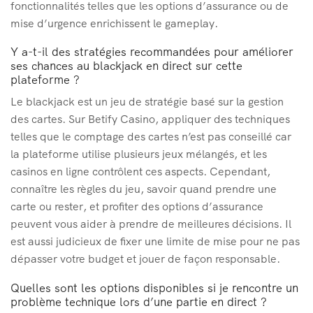
fonctionnalités telles que les options d’assurance ou de
mise d’urgence enrichissent le gameplay.
Y a-t-il des stratégies recommandées pour améliorer
ses chances au blackjack en direct sur cette
plateforme ?
Le blackjack est un jeu de stratégie basé sur la gestion
des cartes. Sur Betify Casino, appliquer des techniques
telles que le comptage des cartes n’est pas conseillé car
la plateforme utilise plusieurs jeux mélangés, et les
casinos en ligne contrôlent ces aspects. Cependant,
connaître les règles du jeu, savoir quand prendre une
carte ou rester, et profiter des options d’assurance
peuvent vous aider à prendre de meilleures décisions. Il
est aussi judicieux de fixer une limite de mise pour ne pas
dépasser votre budget et jouer de façon responsable.
Quelles sont les options disponibles si je rencontre un
problème technique lors d’une partie en direct ?