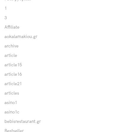
1
3
Affiliate
aokalamakiou.gr
archive
article
article15
article16
article21
articles
asino1
asino1c
bebisrestaurant.gr
Bestseller