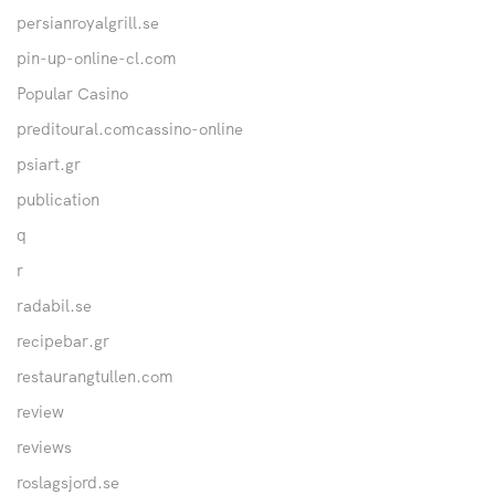
persianroyalgrill.se
pin-up-online-cl.com
Popular Casino
preditoural.comcassino-online
psiart.gr
publication
q
r
radabil.se
recipebar.gr
restaurangtullen.com
review
reviews
roslagsjord.se