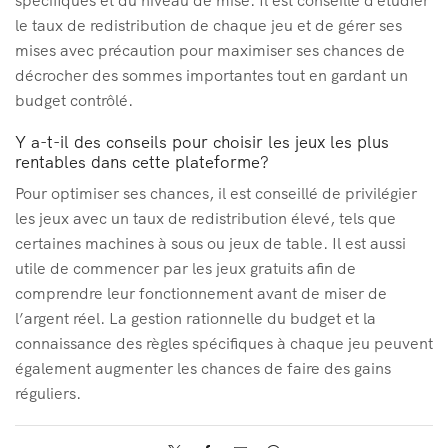
spécifiques et du niveau de mise. Il est conseillé d’étudier
le taux de redistribution de chaque jeu et de gérer ses
mises avec précaution pour maximiser ses chances de
décrocher des sommes importantes tout en gardant un
budget contrôlé.
Y a-t-il des conseils pour choisir les jeux les plus
rentables dans cette plateforme?
Pour optimiser ses chances, il est conseillé de privilégier
les jeux avec un taux de redistribution élevé, tels que
certaines machines à sous ou jeux de table. Il est aussi
utile de commencer par les jeux gratuits afin de
comprendre leur fonctionnement avant de miser de
l’argent réel. La gestion rationnelle du budget et la
connaissance des règles spécifiques à chaque jeu peuvent
également augmenter les chances de faire des gains
réguliers.