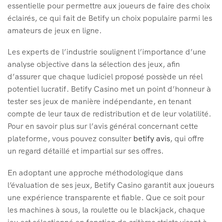
essentielle pour permettre aux joueurs de faire des choix
éclairés, ce qui fait de Betify un choix populaire parmi les
amateurs de jeux en ligne.
Les experts de l’industrie soulignent l’importance d’une
analyse objective dans la sélection des jeux, afin
d’assurer que chaque ludiciel proposé possède un réel
potentiel lucratif. Betify Casino met un point d’honneur à
tester ses jeux de manière indépendante, en tenant
compte de leur taux de redistribution et de leur volatilité.
Pour en savoir plus sur l’avis général concernant cette
plateforme, vous pouvez consulter
betify avis
, qui offre
un regard détaillé et impartial sur ses offres.
En adoptant une approche méthodologique dans
l’évaluation de ses jeux, Betify Casino garantit aux joueurs
une expérience transparente et fiable. Que ce soit pour
les machines à sous, la roulette ou le blackjack, chaque