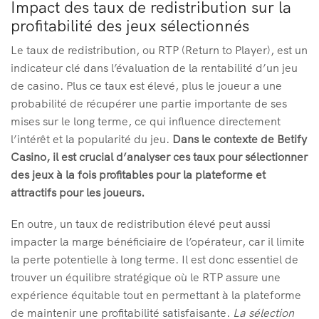
Impact des taux de redistribution sur la
profitabilité des jeux sélectionnés
Le taux de redistribution, ou RTP (Return to Player), est un
indicateur clé dans l’évaluation de la rentabilité d’un jeu
de casino. Plus ce taux est élevé, plus le joueur a une
probabilité de récupérer une partie importante de ses
mises sur le long terme, ce qui influence directement
l’intérêt et la popularité du jeu.
Dans le contexte de Betify
Casino, il est crucial d’analyser ces taux pour sélectionner
des jeux à la fois profitables pour la plateforme et
attractifs pour les joueurs.
En outre, un taux de redistribution élevé peut aussi
impacter la marge bénéficiaire de l’opérateur, car il limite
la perte potentielle à long terme. Il est donc essentiel de
trouver un équilibre stratégique où le RTP assure une
expérience équitable tout en permettant à la plateforme
de maintenir une profitabilité satisfaisante.
La sélection