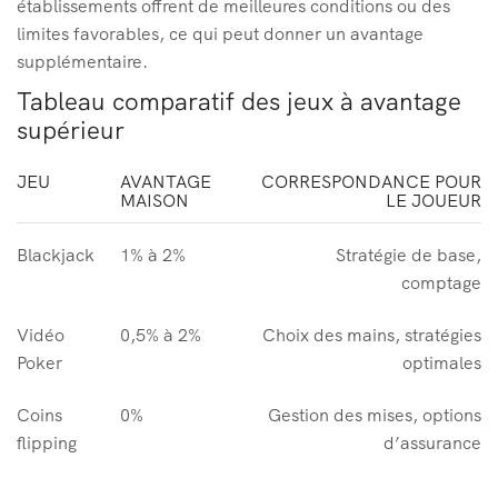
établissements offrent de meilleures conditions ou des
limites favorables, ce qui peut donner un avantage
supplémentaire.
Tableau comparatif des jeux à avantage
supérieur
JEU
AVANTAGE
CORRESPONDANCE POUR
MAISON
LE JOUEUR
Blackjack
1% à 2%
Stratégie de base,
comptage
Vidéo
0,5% à 2%
Choix des mains, stratégies
Poker
optimales
Coins
0%
Gestion des mises, options
flipping
d’assurance