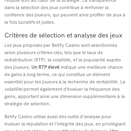
l’équité sont au cœur de la stratégie. La transparence
dans la sélection des jeux contribue à renforcer la
confiance des joueurs, qui peuvent ainsi profiter de jeux à
la fois lucratifs et justes.
Critères de sélection et analyse des jeux
Les jeux proposés par Betify Casino sont sélectionnés
selon plusieurs critères clés, tels que le taux de
redistribution (RTP), la volatilité, et la popularité auprès
des joueurs.
Un RTP élevé
indique une meilleure chance
de gains à long terme, ce qui constitue un élément
essentiel pour les joueurs à la recherche de rentabilité. La
volatilité
permet également d’évaluer la fréquence des
gains, apportant ainsi une dimension supplémentaire à la
stratégie de sélection.
Betify Casino utilise aussi des outils d’analyse pour
évaluer la réputation et l’intégrité des jeux, en privilégiant
ceux qui ont obtenu des certifications de fairness.
Une