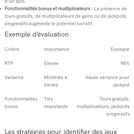
d’un spin.
Fonctionnalités bonus et multiplicateurs
: La présence de
tours gratuits, de multiplicateurs de gains ou de jackpots
progressifs augmente le potentiel lucratif.
Exemple d’évaluation
Critère
Importance
Exemple
RTP
Élevée
98%
Variance
Modérée à
Haute variance pour
élevée
jackpot
Fonctionnalités
Très
Tours gratuits,
bonus
importante
multiplicateurs, jackpots
progressifs
Les stratégies pour identifier des jeux