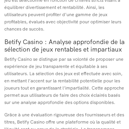
jeu est sélectionné en fonction de critères stricts visant à
équilibrer divertissement et rentabilité. Ainsi, les
utilisateurs peuvent profiter d’une gamme de jeux
profitables, évalués avec objectivité pour optimiser leurs
chances de succès.
Betify Casino : Analyse approfondie de la
sélection de jeux rentables et impartiaux
Betify Casino se distingue par sa volonté de proposer une
expérience de jeu transparente et équitable à ses
utilisateurs. La sélection des jeux est effectuée avec soin,
en mettant l’accent sur la rentabilité potentielle pour les
joueurs tout en garantissant l’impartialité. Cette approche
permet aux utilisateurs de faire des choix éclairés basés
sur une analyse approfondie des options disponibles.
Grâce à une évaluation rigoureuse des fournisseurs et des
titres, Betify Casino offre une plateforme où la qualité et