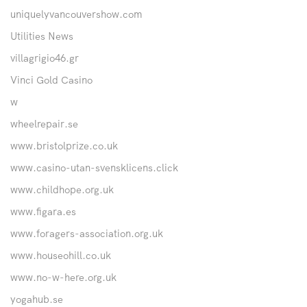
uniquelyvancouvershow.com
Utilities News
villagrigio46.gr
Vinci Gold Casino
w
wheelrepair.se
www.bristolprize.co.uk
www.casino-utan-svensklicens.click
www.childhope.org.uk
www.figara.es
www.foragers-association.org.uk
www.houseohill.co.uk
www.no-w-here.org.uk
yogahub.se