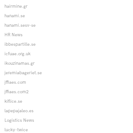
hairmine.gr
hanami.se
hanami.sesv-se
HR News
ibbespartille.se
icfuae.org.uk
ikouzinamas.gr
jeremiabageriet.se
jffiaes.com
jffiaes.com2
kiflice.se
lapepajaleo.es
Logistics News
lucky-twice