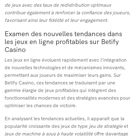
de jeux avec des taux de redistribution optimaux
contribue également à renforcer la confiance des joueurs,
favorisant ainsi leur fidélité et leur engagement.
Examen des nouvelles tendances dans
les jeux en ligne profitables sur Betify
Casino
Les jeux en ligne évoluent rapidement avec l’intégration
de nouvelles technologies et de mécanismes innovants,
permettant aux joueurs de maximiser leurs gains. Sur
Betify Casino, ces tendances se traduisent par une
gamme élargie de jeux profitables qui intègrent des
fonctionnalités modernes et des stratégies avancées pour
optimiser les chances de victoire.
En analysant les tendances actuelles, il apparaît que la
popularité croissante des jeux de type
jeu de stratégie
et
jeux de machine à sous à haute volatilité
offre davantage