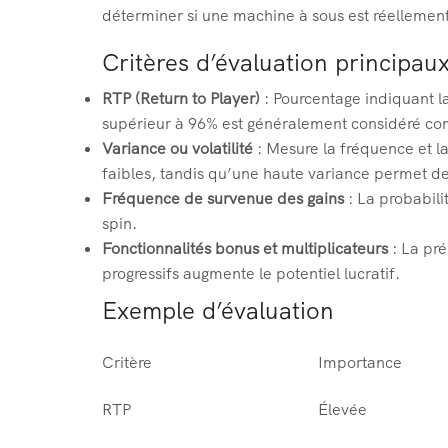
déterminer si une machine à sous est réellement
Critères d’évaluation principau
RTP (Return to Player)
: Pourcentage indiquant l
supérieur à 96% est généralement considéré c
Variance ou volatilité
: Mesure la fréquence et la 
faibles, tandis qu’une haute variance permet de
Fréquence de survenue des gains
: La probabil
spin.
Fonctionnalités bonus et multiplicateurs
: La pré
progressifs augmente le potentiel lucratif.
Exemple d’évaluation
Critère
Importance
RTP
Élevée