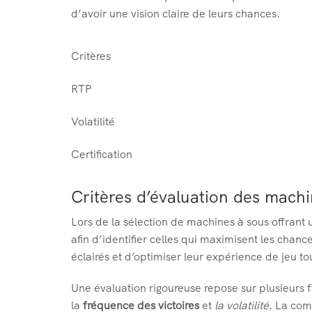
d’avoir une vision claire de leurs chances.
Critères
RTP
Volatilité
Certification
Critères d’évaluation des machi
Lors de la sélection de machines à sous offrant un
afin d’identifier celles qui maximisent les chan
éclairés et d’optimiser leur expérience de jeu to
Une évaluation rigoureuse repose sur plusieurs 
la
fréquence des victoires
et
la volatilité
. La com