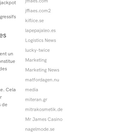
jffiaes.com
jackpot
jffiaes.com2
gressifs
kiflice.se
lapepajaleo.es
es
Logistics News
lucky-twice
rent un
Marketing
nstitue
 des
Marketing News
matfordagen.nu
media
le. Cela
r
miteran.gr
s de
mitrakosmetik.de
Mr James Casino
nagelmode.se