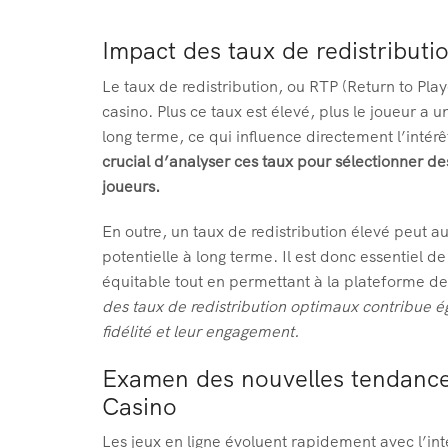
Impact des taux de redistributio
Le taux de redistribution, ou RTP (Return to Playe
casino. Plus ce taux est élevé, plus le joueur a 
long terme, ce qui influence directement l’intérê
crucial d’analyser ces taux pour sélectionner des 
joueurs.
En outre, un taux de redistribution élevé peut aus
potentielle à long terme. Il est donc essentiel d
équitable tout en permettant à la plateforme de 
des taux de redistribution optimaux contribue ég
fidélité et leur engagement.
Examen des nouvelles tendances 
Casino
Les jeux en ligne évoluent rapidement avec l’in