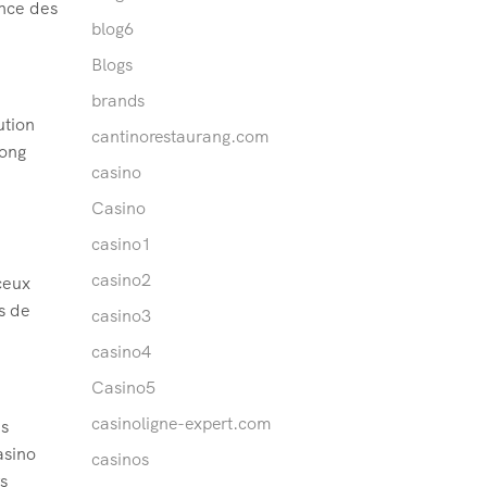
ance des
blog6
Blogs
brands
ution
cantinorestaurang.com
long
casino
Casino
casino1
casino2
 ceux
s de
casino3
casino4
Casino5
casinoligne-expert.com
es
asino
casinos
rs