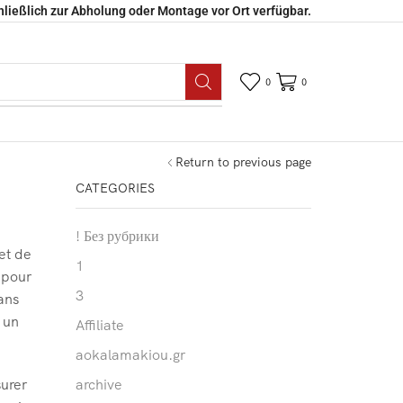
ließlich zur Abholung oder Montage vor Ort verfügbar.
0
0
Return to previous page
CATEGORIES
! Без рубрики
et de
1
 pour
3
ans
y un
Affiliate
aokalamakiou.gr
surer
archive