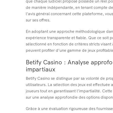
que chaque ludiciel proposé possède un réel pote
de manière indépendante, en tenant compte de leu
l’avis général concernant cette plateforme, vou
sur ses offres.
En adoptant une approche méthodologique dans l
expérience transparente et fiable. Que ce soit p
sélectionné en fonction de critères stricts visant à
peuvent profiter d’une gamme de jeux profitable
Betify Casino : Analyse approfon
impartiaux
Betify Casino se distingue par sa volonté de pr
utilisateurs. La sélection des jeux est effectuée 
joueurs tout en garantissant l’impartialité. Cett
sur une analyse approfondie des options dispon
Grâce à une évaluation rigoureuse des fournisseur