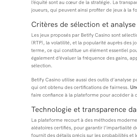
l’équité sont au cœur de la stratégie. La transpa
joueurs, qui peuvent ainsi profiter de jeux à la foi
Critères de sélection et analyse
Les jeux proposés par Betify Casino sont sélectio
(RTP), la volatilité, et la popularité auprès des 
terme, ce qui constitue un élément essentiel pou
également d’évaluer la fréquence des gains, app
sélection.
Betify Casino utilise aussi des outils d’analyse p
qui ont obtenu des certifications de fairness.
Une
faire confiance à la plateforme pour accéder à 
Technologie et transparence dan
La plateforme recourt à des méthodes modernes,
aléatoires certifiés, pour garantir l’impartialité 
fournit des détails précis sur les probabilités e