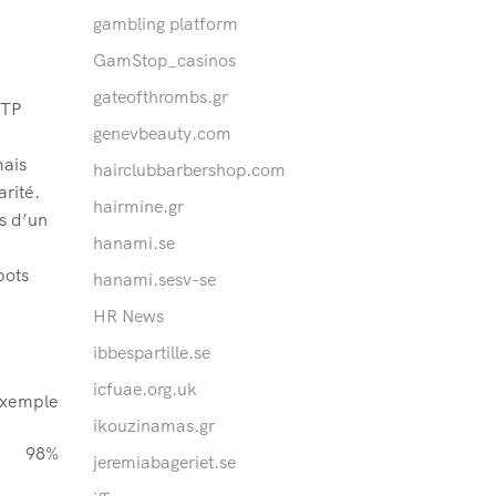
gambling platform
GamStop_casinos
gateofthrombs.gr
RTP
genevbeauty.com
mais
hairclubbarbershop.com
rité.
hairmine.gr
s d’un
hanami.se
pots
hanami.sesv-se
HR News
ibbespartille.se
icfuae.org.uk
xemple
ikouzinamas.gr
98%
jeremiabageriet.se