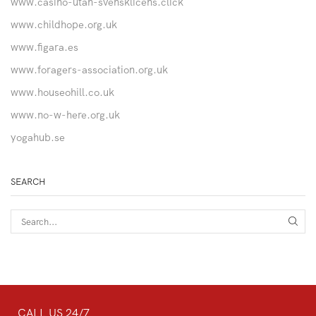
www.casino-utan-svensklicens.click
www.childhope.org.uk
www.figara.es
www.foragers-association.org.uk
www.houseohill.co.uk
www.no-w-here.org.uk
yogahub.se
SEARCH
CALL US 24/7