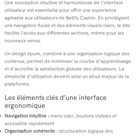
Une conception intuitive et harmonieuse de l’interface
utilisateur est essentielle pour offrir une expérience
agréable aux utilisateurs de Betify Casino. En privilégiant
une navigation fluide et des éléments visuels clairs, le site
facilite l’accès aux différentes sections, même pour les
nouveaux venus.
Un design épuré, combiné à une organisation logique des
contenus, permet de minimiser la courbe d’apprentissage
et d’accroître la satisfaction globale des utilisateurs. La
simplicité d’utilisation devient ainsi un atout majeur de la
plateforme.
Les éléments clés d’une interface
ergonomique
Navigation intuitive :
menu clair, boutons visibles et
accessible rapidement
Organisation cohérente :
structuration logique des