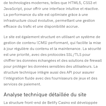
de technologies modernes, telles que HTML5, CSS3 et
JavaScript, pour offrir une interface intuitive et réactive.
La performance du site est optimisée grâce à une
infrastructure cloud évolutive, permettant une gestion
efficace du trafic et une disponibilité accrue.
Le site est également structuré en utilisant un système de
gestion de contenu (CMS) performant, qui facilite la mise
à jour régulière du contenu et la maintenance. La sécurité
est une priorité, avec des protocoles SSL/TLS pour
chiffrer les données échangées et des solutions de firewall
pour protéger les données sensibles des utilisateurs. La
structure technique intègre aussi des API pour assurer
l’intégration fluide avec des fournisseurs de jeux et des
services de paiement.
Analyse technique détaillée du site
La structure front-end de Betify Casino est développée