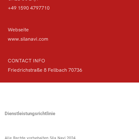
⁦+49 1590 4797710⁩
Webseite
www.silanavi.com
CONTACT INFO
Friedrichstraße 8 Fellbach 70736
Dienstleistungsrichtlinie
Alle Rechte vorbehalten Sila Navi 2024