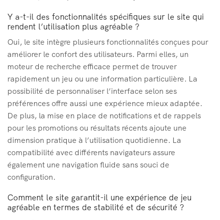
Y a-t-il des fonctionnalités spécifiques sur le site qui
rendent l’utilisation plus agréable ?
Oui, le site intègre plusieurs fonctionnalités conçues pour
améliorer le confort des utilisateurs. Parmi elles, un
moteur de recherche efficace permet de trouver
rapidement un jeu ou une information particulière. La
possibilité de personnaliser l’interface selon ses
préférences offre aussi une expérience mieux adaptée.
De plus, la mise en place de notifications et de rappels
pour les promotions ou résultats récents ajoute une
dimension pratique à l’utilisation quotidienne. La
compatibilité avec différents navigateurs assure
également une navigation fluide sans souci de
configuration.
Comment le site garantit-il une expérience de jeu
agréable en termes de stabilité et de sécurité ?