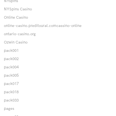
NYspins
NYSpins Casino
Online Casino
online-casino.preditoural.comcassino-online
ontario-casino.org
Ozwin Casino
pack001
pack002
pack004
pack005
pack017
pack018
pack033
pages