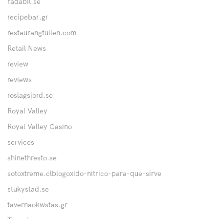
radabil.se
recipebar.gr
restaurangtullen.com
Retail News
review
reviews
roslagsjord.se
Royal Valley
Royal Valley Casino
services
shinethresto.se
sotoxtreme.clblogoxido-nitrico-para-que-sirve
stukystad.se
tavernaokwstas.gr