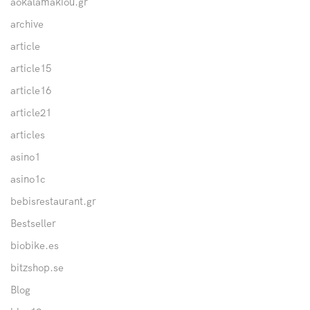
aokalamakiou.gr
archive
article
article15
article16
article21
articles
asino1
asino1c
bebisrestaurant.gr
Bestseller
biobike.es
bitzshop.se
Blog