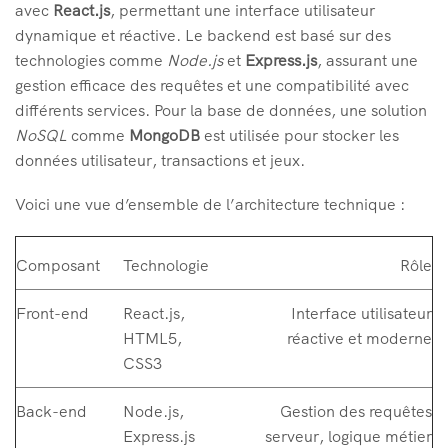
avec
React.js
, permettant une interface utilisateur
dynamique et réactive. Le backend est basé sur des
technologies comme
Node.js
et
Express.js
, assurant une
gestion efficace des requêtes et une compatibilité avec
différents services. Pour la base de données, une solution
NoSQL
comme
MongoDB
est utilisée pour stocker les
données utilisateur, transactions et jeux.
Voici une vue d’ensemble de l’architecture technique :
Composant
Technologie
Rôle
Front-end
React.js,
Interface utilisateur
HTML5,
réactive et moderne
CSS3
Back-end
Node.js,
Gestion des requêtes
Express.js
serveur, logique métier