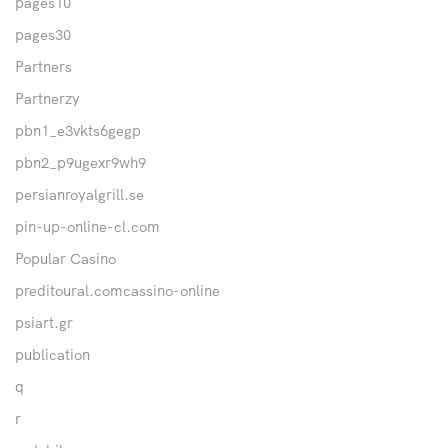
pages10
pages30
Partners
Partnerzy
pbn1_e3vkts6gegp
pbn2_p9ugexr9wh9
persianroyalgrill.se
pin-up-online-cl.com
Popular Casino
preditoural.comcassino-online
psiart.gr
publication
q
r