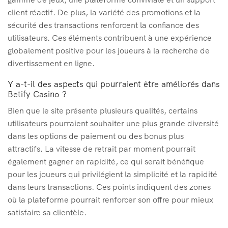
client réactif. De plus, la variété des promotions et la
sécurité des transactions renforcent la confiance des
utilisateurs. Ces éléments contribuent à une expérience
globalement positive pour les joueurs à la recherche de
divertissement en ligne.
Y a-t-il des aspects qui pourraient être améliorés dans
Betify Casino ?
Bien que le site présente plusieurs qualités, certains
utilisateurs pourraient souhaiter une plus grande diversité
dans les options de paiement ou des bonus plus
attractifs. La vitesse de retrait par moment pourrait
également gagner en rapidité, ce qui serait bénéfique
pour les joueurs qui privilégient la simplicité et la rapidité
dans leurs transactions. Ces points indiquent des zones
où la plateforme pourrait renforcer son offre pour mieux
satisfaire sa clientèle.