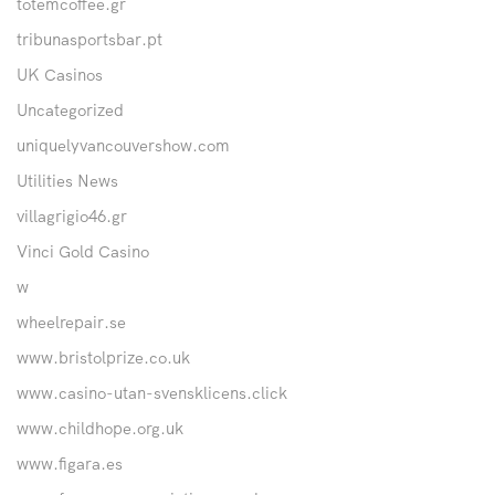
totemcoffee.gr
tribunasportsbar.pt
UK Casinos
Uncategorized
uniquelyvancouvershow.com
Utilities News
villagrigio46.gr
Vinci Gold Casino
w
wheelrepair.se
www.bristolprize.co.uk
www.casino-utan-svensklicens.click
www.childhope.org.uk
www.figara.es