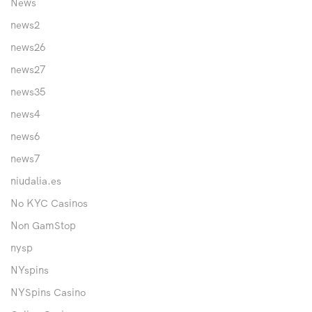
News
news2
news26
news27
news35
news4
news6
news7
niudalia.es
No KYC Casinos
Non GamStop
nysp
NYspins
NYSpins Casino