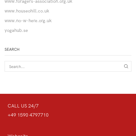
www.foragers-association.org.uk
www.houseohill.co.uk
www.no-w-here.org.uk
yogahub.se
SEARCH
CALL US 24/7
⁦+49 1590 4797710⁩
Webseite