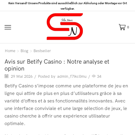
Kein Versand! Unsere Produkte sind ausschließlich zur Abholung oder Montage vor Ort
verfügbar.
0
Home
Blog
Bestseller
Avis sur Betify Casino : Notre analyse et
opinion
29 Mai 2026
/
Posted by
admin_f7ikc0mu
/
34
Betify Casino s’impose comme une plateforme de jeu en
ligne qui attire de plus en plus d’utilisateurs grâce à sa
variété d’offres et à ses fonctionnalités innovantes. Avec
une interface conviviale et une large sélection de jeux, le
casino cherche à offrir une expérience utilisateur
optimale.