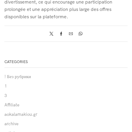
divertissement, ce qui encourage une participation
prolongée et une appréciation plus large des offres
disponibles sur la plateforme.
CATEGORIES
! Без рубрики
1
3
Affiliate
aokalamakiou.gr
archive