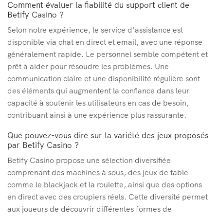
Comment évaluer la fiabilité du support client de
Betify Casino ?
Selon notre expérience, le service d’assistance est
disponible via chat en direct et email, avec une réponse
généralement rapide. Le personnel semble compétent et
prêt à aider pour résoudre les problèmes. Une
communication claire et une disponibilité régulière sont
des éléments qui augmentent la confiance dans leur
capacité à soutenir les utilisateurs en cas de besoin,
contribuant ainsi à une expérience plus rassurante.
Que pouvez-vous dire sur la variété des jeux proposés
par Betify Casino ?
Betify Casino propose une sélection diversifiée
comprenant des machines à sous, des jeux de table
comme le blackjack et la roulette, ainsi que des options
en direct avec des croupiers réels. Cette diversité permet
aux joueurs de découvrir différentes formes de