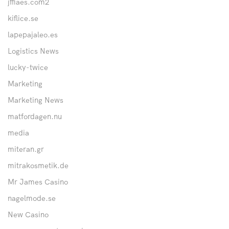
jffiaes.com2
kiflice.se
lapepajaleo.es
Logistics News
lucky-twice
Marketing
Marketing News
matfordagen.nu
media
miteran.gr
mitrakosmetik.de
Mr James Casino
nagelmode.se
New Casino