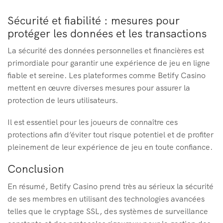
Sécurité et fiabilité : mesures pour
protéger les données et les transactions
La sécurité des données personnelles et financières est
primordiale pour garantir une expérience de jeu en ligne
fiable et sereine. Les plateformes comme Betify Casino
mettent en œuvre diverses mesures pour assurer la
protection de leurs utilisateurs.
Il est essentiel pour les joueurs de connaître ces
protections afin d’éviter tout risque potentiel et de profiter
pleinement de leur expérience de jeu en toute confiance.
Conclusion
En résumé, Betify Casino prend très au sérieux la sécurité
de ses membres en utilisant des technologies avancées
telles que le cryptage SSL, des systèmes de surveillance