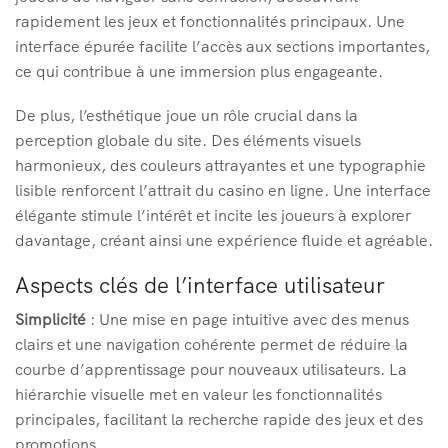
rapidement les jeux et fonctionnalités principaux. Une
interface épurée facilite l’accès aux sections importantes,
ce qui contribue à une immersion plus engageante.
De plus, l’esthétique joue un rôle crucial dans la
perception globale du site. Des éléments visuels
harmonieux, des couleurs attrayantes et une typographie
lisible renforcent l’attrait du casino en ligne. Une interface
élégante stimule l’intérêt et incite les joueurs à explorer
davantage, créant ainsi une expérience fluide et agréable.
Aspects clés de l’interface utilisateur
Simplicité
: Une mise en page intuitive avec des menus
clairs et une navigation cohérente permet de réduire la
courbe d’apprentissage pour nouveaux utilisateurs. La
hiérarchie visuelle met en valeur les fonctionnalités
principales, facilitant la recherche rapide des jeux et des
promotions.