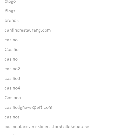
blog6
Blogs
brands
cantinorestaurang.com
casino
Casino
casino1
casino2
casino3
casino4
Casino5
casinoligne-expert.com
casinos
casinoutansvensklicens.torshallakebab.se