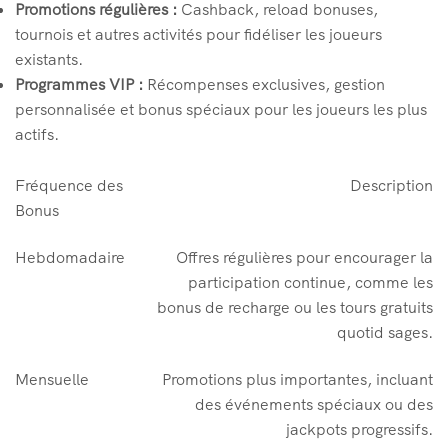
Promotions régulières :
Cashback, reload bonuses,
tournois et autres activités pour fidéliser les joueurs
existants.
Programmes VIP :
Récompenses exclusives, gestion
personnalisée et bonus spéciaux pour les joueurs les plus
actifs.
Fréquence des
Description
Bonus
Hebdomadaire
Offres régulières pour encourager la
participation continue, comme les
bonus de recharge ou les tours gratuits
quotid sages.
Mensuelle
Promotions plus importantes, incluant
des événements spéciaux ou des
jackpots progressifs.