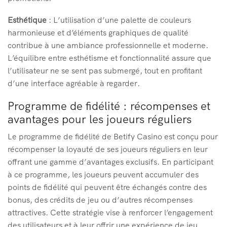
Esthétique
: L’utilisation d’une palette de couleurs
harmonieuse et d’éléments graphiques de qualité
contribue à une ambiance professionnelle et moderne.
L’équilibre entre esthétisme et fonctionnalité assure que
l’utilisateur ne se sent pas submergé, tout en profitant
d’une interface agréable à regarder.
Programme de fidélité : récompenses et
avantages pour les joueurs réguliers
Le programme de fidélité de Betify Casino est conçu pour
récompenser la loyauté de ses joueurs réguliers en leur
offrant une gamme d’avantages exclusifs. En participant
à ce programme, les joueurs peuvent accumuler des
points de fidélité qui peuvent être échangés contre des
bonus, des crédits de jeu ou d’autres récompenses
attractives. Cette stratégie vise à renforcer l’engagement
des utilisateurs et à leur offrir une expérience de jeu