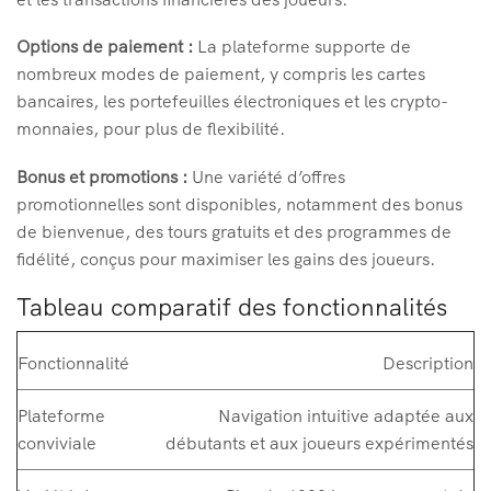
Options de paiement :
La plateforme supporte de
nombreux modes de paiement, y compris les cartes
bancaires, les portefeuilles électroniques et les crypto-
monnaies, pour plus de flexibilité.
Bonus et promotions :
Une variété d’offres
promotionnelles sont disponibles, notamment des bonus
de bienvenue, des tours gratuits et des programmes de
fidélité, conçus pour maximiser les gains des joueurs.
Tableau comparatif des fonctionnalités
Fonctionnalité
Description
Plateforme
Navigation intuitive adaptée aux
conviviale
débutants et aux joueurs expérimentés