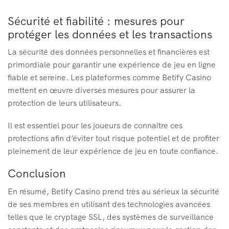
Sécurité et fiabilité : mesures pour
protéger les données et les transactions
La sécurité des données personnelles et financières est
primordiale pour garantir une expérience de jeu en ligne
fiable et sereine. Les plateformes comme Betify Casino
mettent en œuvre diverses mesures pour assurer la
protection de leurs utilisateurs.
Il est essentiel pour les joueurs de connaître ces
protections afin d’éviter tout risque potentiel et de profiter
pleinement de leur expérience de jeu en toute confiance.
Conclusion
En résumé, Betify Casino prend très au sérieux la sécurité
de ses membres en utilisant des technologies avancées
telles que le cryptage SSL, des systèmes de surveillance