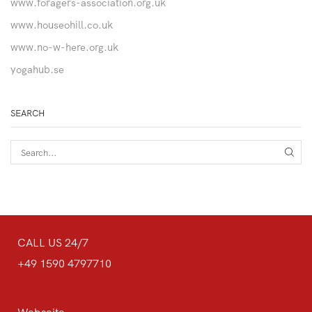
www.foragers-association.org.uk
www.houseohill.co.uk
www.no-w-here.org.uk
yogahub.se
SEARCH
CALL US 24/7
⁦+49 1590 4797710⁩
Webseite