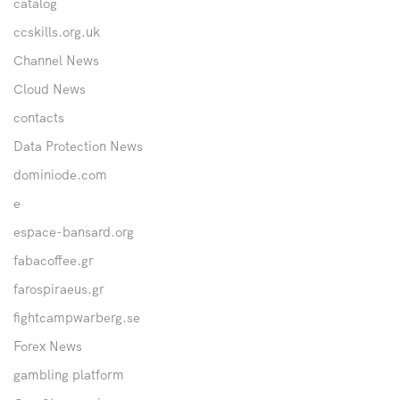
catalog
ccskills.org.uk
Channel News
Cloud News
contacts
Data Protection News
dominiode.com
e
espace-bansard.org
fabacoffee.gr
farospiraeus.gr
fightcampwarberg.se
Forex News
gambling platform