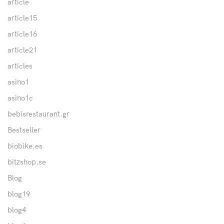
article
article15
article16
article21
articles
asino1
asino1c
bebisrestaurant.gr
Bestseller
biobike.es
bitzshop.se
Blog
blog19
blog4