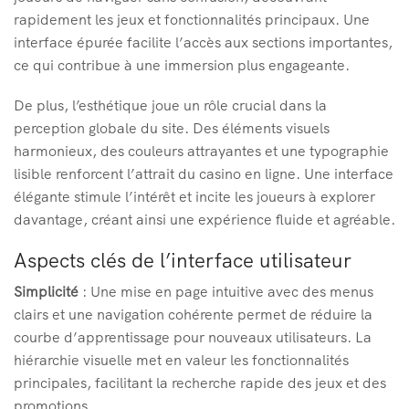
rapidement les jeux et fonctionnalités principaux. Une
interface épurée facilite l’accès aux sections importantes,
ce qui contribue à une immersion plus engageante.
De plus, l’esthétique joue un rôle crucial dans la
perception globale du site. Des éléments visuels
harmonieux, des couleurs attrayantes et une typographie
lisible renforcent l’attrait du casino en ligne. Une interface
élégante stimule l’intérêt et incite les joueurs à explorer
davantage, créant ainsi une expérience fluide et agréable.
Aspects clés de l’interface utilisateur
Simplicité
: Une mise en page intuitive avec des menus
clairs et une navigation cohérente permet de réduire la
courbe d’apprentissage pour nouveaux utilisateurs. La
hiérarchie visuelle met en valeur les fonctionnalités
principales, facilitant la recherche rapide des jeux et des
promotions.