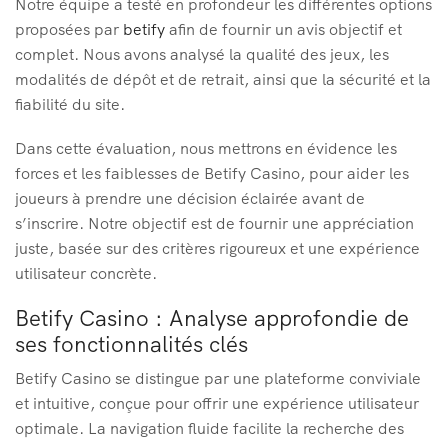
Notre équipe a testé en profondeur les différentes options
proposées par
betify
afin de fournir un avis objectif et
complet. Nous avons analysé la qualité des jeux, les
modalités de dépôt et de retrait, ainsi que la sécurité et la
fiabilité du site.
Dans cette évaluation, nous mettrons en évidence les
forces et les faiblesses de Betify Casino, pour aider les
joueurs à prendre une décision éclairée avant de
s’inscrire. Notre objectif est de fournir une appréciation
juste, basée sur des critères rigoureux et une expérience
utilisateur concrète.
Betify Casino : Analyse approfondie de
ses fonctionnalités clés
Betify Casino se distingue par une plateforme conviviale
et intuitive, conçue pour offrir une expérience utilisateur
optimale. La navigation fluide facilite la recherche des