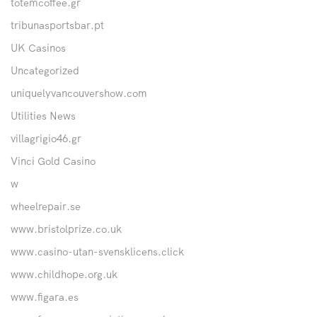
totemcoffee.gr
tribunasportsbar.pt
UK Casinos
Uncategorized
uniquelyvancouvershow.com
Utilities News
villagrigio46.gr
Vinci Gold Casino
w
wheelrepair.se
www.bristolprize.co.uk
www.casino-utan-svensklicens.click
www.childhope.org.uk
www.figara.es