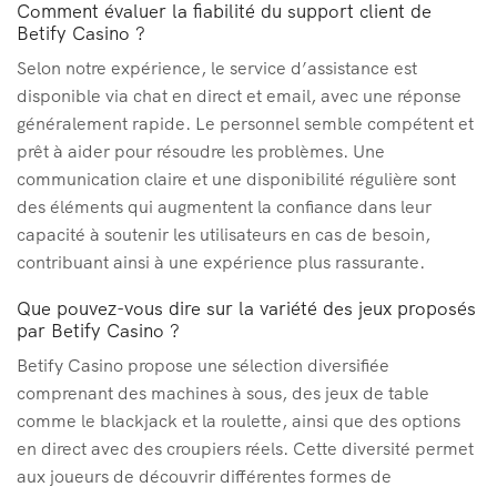
Comment évaluer la fiabilité du support client de
Betify Casino ?
Selon notre expérience, le service d’assistance est
disponible via chat en direct et email, avec une réponse
généralement rapide. Le personnel semble compétent et
prêt à aider pour résoudre les problèmes. Une
communication claire et une disponibilité régulière sont
des éléments qui augmentent la confiance dans leur
capacité à soutenir les utilisateurs en cas de besoin,
contribuant ainsi à une expérience plus rassurante.
Que pouvez-vous dire sur la variété des jeux proposés
par Betify Casino ?
Betify Casino propose une sélection diversifiée
comprenant des machines à sous, des jeux de table
comme le blackjack et la roulette, ainsi que des options
en direct avec des croupiers réels. Cette diversité permet
aux joueurs de découvrir différentes formes de