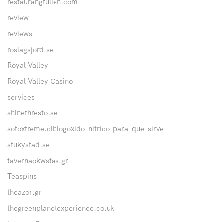
restaurangtullen.com
review
reviews
roslagsjord.se
Royal Valley
Royal Valley Casino
services
shinethresto.se
sotoxtreme.clblogoxido-nitrico-para-que-sirve
stukystad.se
tavernaokwstas.gr
Teaspins
theazor.gr
thegreenplanetexperience.co.uk