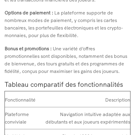
Options de paiement :
La plateforme supporte de
nombreux modes de paiement, y compris les cartes
bancaires, les portefeuilles électroniques et les crypto-
monnaies, pour plus de flexibilité.
Bonus et promotions :
Une variété d’offres
promotionnelles sont disponibles, notamment des bonus
de bienvenue, des tours gratuits et des programmes de
fidélité, conçus pour maximiser les gains des joueurs.
Tableau comparatif des fonctionnalités
Fonctionnalité
Description
Plateforme
Navigation intuitive adaptée aux
conviviale
débutants et aux joueurs expérimentés