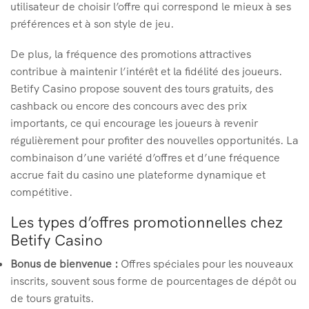
utilisateur de choisir l’offre qui correspond le mieux à ses
préférences et à son style de jeu.
De plus, la fréquence des promotions attractives
contribue à maintenir l’intérêt et la fidélité des joueurs.
Betify Casino propose souvent des tours gratuits, des
cashback ou encore des concours avec des prix
importants, ce qui encourage les joueurs à revenir
régulièrement pour profiter des nouvelles opportunités. La
combinaison d’une variété d’offres et d’une fréquence
accrue fait du casino une plateforme dynamique et
compétitive.
Les types d’offres promotionnelles chez
Betify Casino
Bonus de bienvenue :
Offres spéciales pour les nouveaux
inscrits, souvent sous forme de pourcentages de dépôt ou
de tours gratuits.