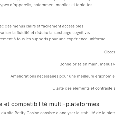
types d’appareils, notamment mobiles et tablettes.
vec des menus clairs et facilement accessibles.
riser la fluidité et réduire la surcharge cognitive.
itement à tous les supports pour une expérience uniforme.
Obser
Bonne prise en main, menus l
Améliorations nécessaires pour une meilleure ergonomi
Clarté des éléments et contraste s
le et compatibilité multi-plateformes
u site Betify Casino consiste à analyser la stabilité de la pla