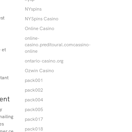
NYspins
est
NYSpins Casino
Online Casino
online-
casino.preditoural.comcassino-
 et
online
ontario-casino.org
Ozwin Casino
ctant
pack001
pack002
ent
pack004
y
pack005
mailing
pack017
es
pack018
rmer ce