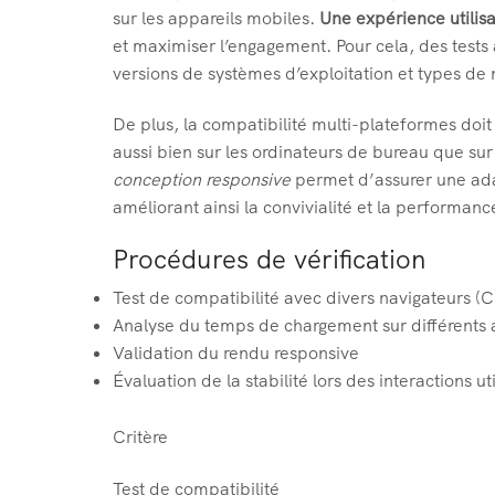
sur les appareils mobiles.
Une expérience utilisa
et maximiser l’engagement. Pour cela, des tests a
versions de systèmes d’exploitation et types de
De plus, la compatibilité multi-plateformes doit
aussi bien sur les ordinateurs de bureau que sur
conception responsive
permet d’assurer une adap
améliorant ainsi la convivialité et la performanc
Procédures de vérification
Test de compatibilité avec divers navigateurs (C
Analyse du temps de chargement sur différents 
Validation du rendu responsive
Évaluation de la stabilité lors des interactions ut
Critère
Test de compatibilité