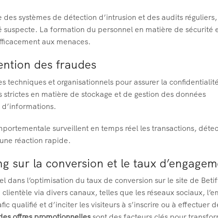
 des systèmes de détection d’intrusion et des audits réguliers,
té suspecte. La formation du personnel en matière de sécurité 
efficacement aux menaces.
ention des fraudes
es techniques et organisationnels pour assurer la confidentialité
s strictes en matière de stockage et de gestion des données
l d’informations.
mportementale surveillent en temps réel les transactions, déte
 une réaction rapide.
 sur la conversion et le taux d’engagem
 dans l’optimisation du taux de conversion sur le site de Betif
lientèle via divers canaux, telles que les réseaux sociaux, l’e
fic qualifié et d’inciter les visiteurs à s’inscrire ou à effectuer d
des offres promotionnelles
sont des facteurs clés pour transfo