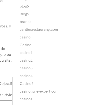
 du
blog6
Blogs
brands
ces. Il
cantinorestaurang.com
casino
Casino
 de
casino1
gzip ou
u site.
casino2
casino3
casino4
Casino5
Objectif
casinoligne-expert.com
de style
casinos