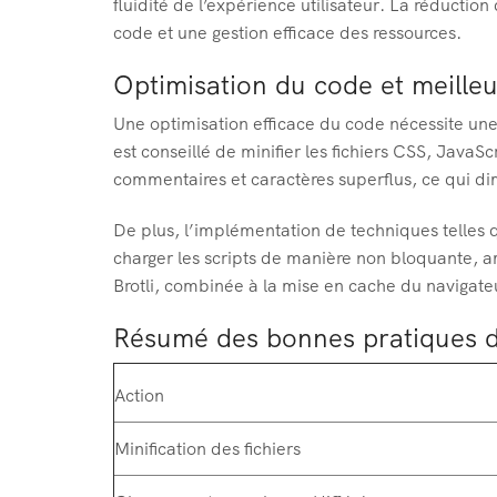
fluidité de l’expérience utilisateur. La réducti
code et une gestion efficace des ressources.
Optimisation du code et meilleu
Une optimisation efficace du code nécessite une 
est conseillé de minifier les fichiers CSS, JavaS
commentaires et caractères superflus, ce qui dim
De plus, l’implémentation de techniques telles 
charger les scripts de manière non bloquante, a
Brotli, combinée à la mise en cache du navigate
Résumé des bonnes pratiques d
Action
Minification des fichiers