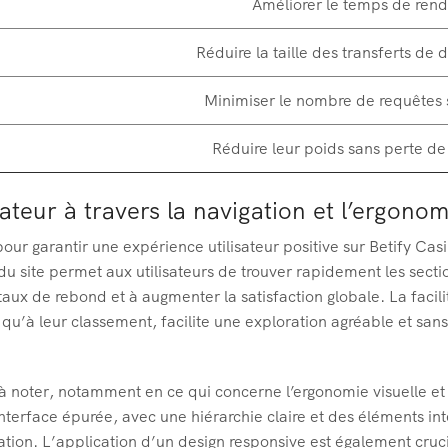
Améliorer le temps de rendu
Réduire la taille des transferts de
Minimiser le nombre de requêtes 
Réduire leur poids sans perte de
sateur à travers la navigation et l’ergonom
 pour garantir une expérience utilisateur positive sur Betify Cas
e du site permet aux utilisateurs de trouver rapidement les secti
 taux de rebond et à augmenter la satisfaction globale. La facili
 qu’à leur classement, facilite une exploration agréable et sans
à noter, notamment en ce qui concerne l’ergonomie visuelle et 
terface épurée, avec une hiérarchie claire et des éléments int
ation. L’application d’un design responsive est également cruc