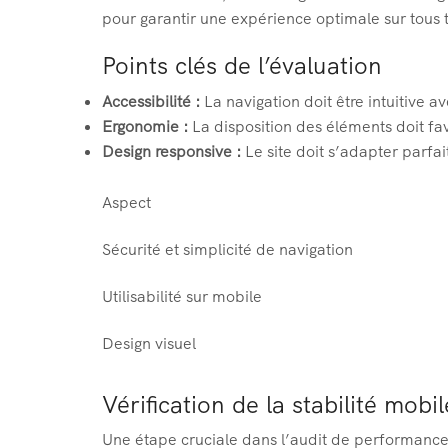
pour garantir une expérience optimale sur tous 
Points clés de l’évaluation
Accessibilité :
La navigation doit être intuitive a
Ergonomie :
La disposition des éléments doit favo
Design responsive :
Le site doit s’adapter parfa
Aspect
Sécurité et simplicité de navigation
Utilisabilité sur mobile
Design visuel
Vérification de la stabilité mobi
Une étape cruciale dans l’audit de performance d