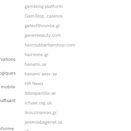
gambling platform
GamStop_casinos
gateofthrombs.gr
genevbeauty.com
hairclubbarbershop.com
hairmine.gr
vations
hanami.se
ogiques
hanami.sesv-se
HR News
e mobile
ibbespartille.se
uffisant
icfuae.org.uk
ikouzinamas.gr
jeremiabageriet.se
teforme