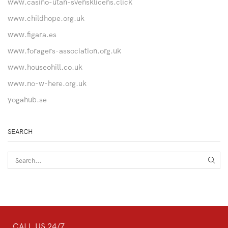
www.casino-utan-svensklicens.click
www.childhope.org.uk
www.figara.es
www.foragers-association.org.uk
www.houseohill.co.uk
www.no-w-here.org.uk
yogahub.se
SEARCH
CALL US 24/7