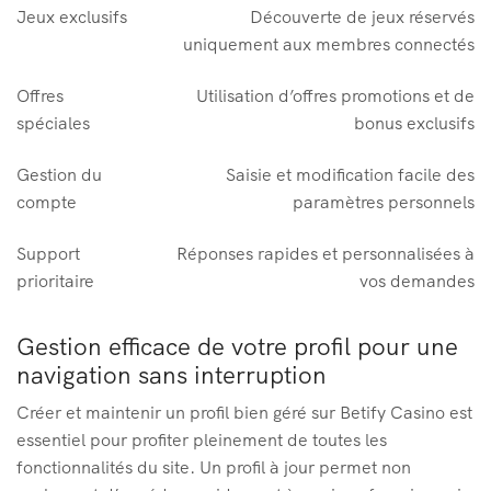
Jeux exclusifs
Découverte de jeux réservés
uniquement aux membres connectés
Offres
Utilisation d’offres promotions et de
spéciales
bonus exclusifs
Gestion du
Saisie et modification facile des
compte
paramètres personnels
Support
Réponses rapides et personnalisées à
prioritaire
vos demandes
Gestion efficace de votre profil pour une
navigation sans interruption
Créer et maintenir un profil bien géré sur Betify Casino est
essentiel pour profiter pleinement de toutes les
fonctionnalités du site. Un profil à jour permet non