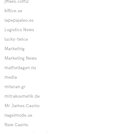
jffiaes.com2
kiflice.se
lapepajaleo.es
Logistics News
lucky-twice
Marketing
Marketing News
matfordagen.nu
media
miteran.gr
mitrakosmetik.de
Mr James Casino
nagelmode.se
New Casino