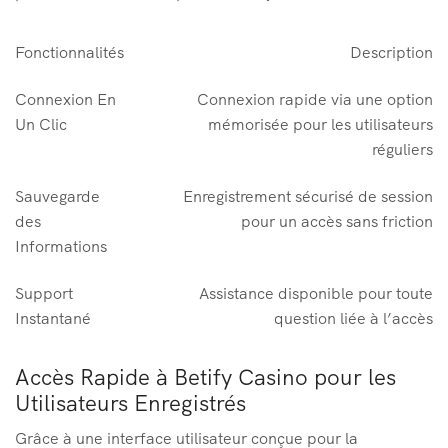
Fonctionnalités
Description
Connexion En
Connexion rapide via une option
Un Clic
mémorisée pour les utilisateurs
réguliers
Sauvegarde
Enregistrement sécurisé de session
des
pour un accès sans friction
Informations
Support
Assistance disponible pour toute
Instantané
question liée à l’accès
Accès Rapide à Betify Casino pour les
Utilisateurs Enregistrés
Grâce à une interface utilisateur conçue pour la