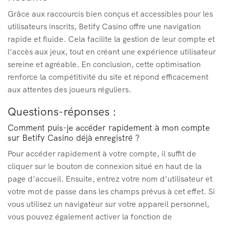
Grâce aux raccourcis bien conçus et accessibles pour les
utilisateurs inscrits, Betify Casino offre une navigation
rapide et fluide. Cela facilite la gestion de leur compte et
l’accès aux jeux, tout en créant une expérience utilisateur
sereine et agréable. En conclusion, cette optimisation
renforce la compétitivité du site et répond efficacement
aux attentes des joueurs réguliers.
Questions-réponses :
Comment puis-je accéder rapidement à mon compte
sur Betify Casino déjà enregistré ?
Pour accéder rapidement à votre compte, il suffit de
cliquer sur le bouton de connexion situé en haut de la
page d’accueil. Ensuite, entrez votre nom d’utilisateur et
votre mot de passe dans les champs prévus à cet effet. Si
vous utilisez un navigateur sur votre appareil personnel,
vous pouvez également activer la fonction de