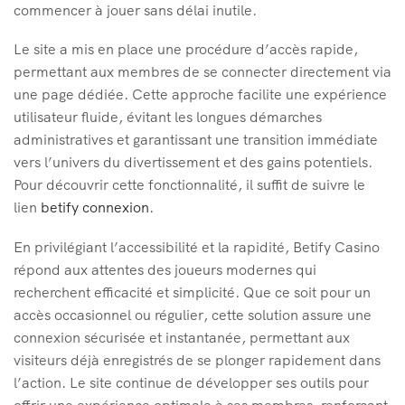
commencer à jouer sans délai inutile.
Le site a mis en place une procédure d’accès rapide,
permettant aux membres de se connecter directement via
une page dédiée. Cette approche facilite une expérience
utilisateur fluide, évitant les longues démarches
administratives et garantissant une transition immédiate
vers l’univers du divertissement et des gains potentiels.
Pour découvrir cette fonctionnalité, il suffit de suivre le
lien
betify connexion
.
En privilégiant l’accessibilité et la rapidité, Betify Casino
répond aux attentes des joueurs modernes qui
recherchent efficacité et simplicité. Que ce soit pour un
accès occasionnel ou régulier, cette solution assure une
connexion sécurisée et instantanée, permettant aux
visiteurs déjà enregistrés de se plonger rapidement dans
l’action. Le site continue de développer ses outils pour