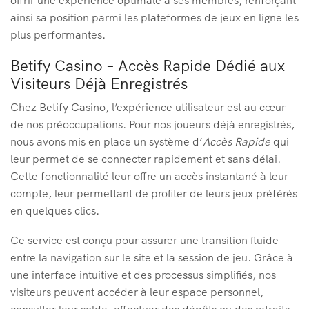
offrir une expérience optimale à ses membres, renforçant
ainsi sa position parmi les plateformes de jeux en ligne les
plus performantes.
Betify Casino – Accès Rapide Dédié aux
Visiteurs Déjà Enregistrés
Chez Betify Casino, l’expérience utilisateur est au cœur
de nos préoccupations. Pour nos joueurs déjà enregistrés,
nous avons mis en place un système d‘
Accès Rapide
qui
leur permet de se connecter rapidement et sans délai.
Cette fonctionnalité leur offre un accès instantané à leur
compte, leur permettant de profiter de leurs jeux préférés
en quelques clics.
Ce service est conçu pour assurer une transition fluide
entre la navigation sur le site et la session de jeu. Grâce à
une interface intuitive et des processus simplifiés, nos
visiteurs peuvent accéder à leur espace personnel,