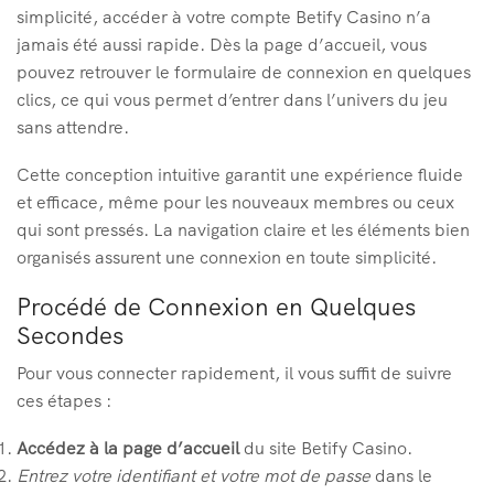
simplicité, accéder à votre compte Betify Casino n’a
jamais été aussi rapide. Dès la page d’accueil, vous
pouvez retrouver le formulaire de connexion en quelques
clics, ce qui vous permet d’entrer dans l’univers du jeu
sans attendre.
Cette conception intuitive garantit une expérience fluide
et efficace, même pour les nouveaux membres ou ceux
qui sont pressés. La navigation claire et les éléments bien
organisés assurent une connexion en toute simplicité.
Procédé de Connexion en Quelques
Secondes
Pour vous connecter rapidement, il vous suffit de suivre
ces étapes :
Accédez à la page d’accueil
du site Betify Casino.
Entrez votre identifiant et votre mot de passe
dans le