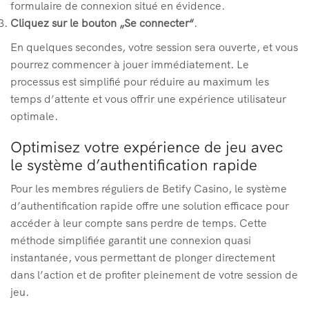
formulaire de connexion situé en évidence.
Cliquez sur le bouton „Se connecter“
.
En quelques secondes, votre session sera ouverte, et vous
pourrez commencer à jouer immédiatement. Le
processus est simplifié pour réduire au maximum les
temps d’attente et vous offrir une expérience utilisateur
optimale.
Optimisez votre expérience de jeu avec
le système d’authentification rapide
Pour les membres réguliers de Betify Casino, le système
d’authentification rapide offre une solution efficace pour
accéder à leur compte sans perdre de temps. Cette
méthode simplifiée garantit une connexion quasi
instantanée, vous permettant de plonger directement
dans l’action et de profiter pleinement de votre session de
jeu.