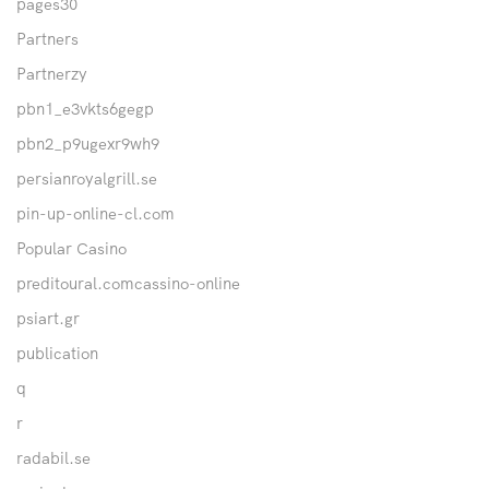
pages30
Partners
Partnerzy
pbn1_e3vkts6gegp
pbn2_p9ugexr9wh9
persianroyalgrill.se
pin-up-online-cl.com
Popular Casino
preditoural.comcassino-online
psiart.gr
publication
q
r
radabil.se