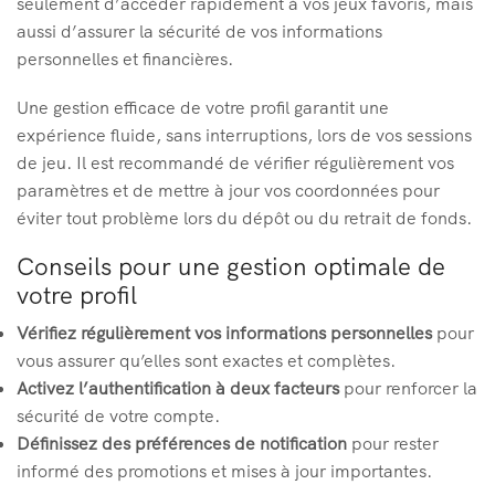
seulement d’accéder rapidement à vos jeux favoris, mais
aussi d’assurer la sécurité de vos informations
personnelles et financières.
Une gestion efficace de votre profil garantit une
expérience fluide, sans interruptions, lors de vos sessions
de jeu. Il est recommandé de vérifier régulièrement vos
paramètres et de mettre à jour vos coordonnées pour
éviter tout problème lors du dépôt ou du retrait de fonds.
Conseils pour une gestion optimale de
votre profil
Vérifiez régulièrement vos informations personnelles
pour
vous assurer qu’elles sont exactes et complètes.
Activez l’authentification à deux facteurs
pour renforcer la
sécurité de votre compte.
Définissez des préférences de notification
pour rester
informé des promotions et mises à jour importantes.