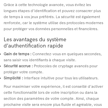
Grâce à cette technologie avancée, vous évitez les
longues étapes d’identification et pouvez consacrer plus
de temps à vos jeux préférés. La sécurité est également
renforcée, car le système utilise des protocoles modernes
pour protéger vos données personnelles et financières.
Les avantages du système
d’authentification rapide
Gain de temps :
Connectez-vous en quelques secondes,
sans saisir vos identifiants à chaque visite.
Sécurité accrue :
Protocoles de cryptage avancés pour
protéger votre compte.
Simplicité :
Interface intuitive pour tous les utilisateurs.
Pour maximiser votre expérience, il est conseillé d’activer
cette fonctionnalité lors de votre inscription ou dans la
section des paramètres de votre compte. Ainsi, chaque
prochaine visite sera encore plus fluide et agréable, vous