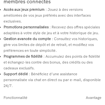
membres connectés
Accès aux jeux premium
: Jouez à des versions
améliorées de vos jeux préférés avec des interfaces
exclusives.
Promotions personnalisées
: Recevez des offres spéciales
adaptées à votre style de jeu et à votre historique de jeu.
Gestion avancée du compte
: Consultez vos historiques,
gère vos limites de dépôt et de retrait, et modifiez vos
préférences en toute simplicité.
Programmes de fidélité
: Accumulez des points de fidélité
et échangez-les contre des bonus, des crédits ou des
cadeaux exclusifs.
Support dédié
: Bénéficiez d’une assistance
personnalisée via chat en direct ou par e-mail, disponible
24/7.
Fonctionnalité
Avantage