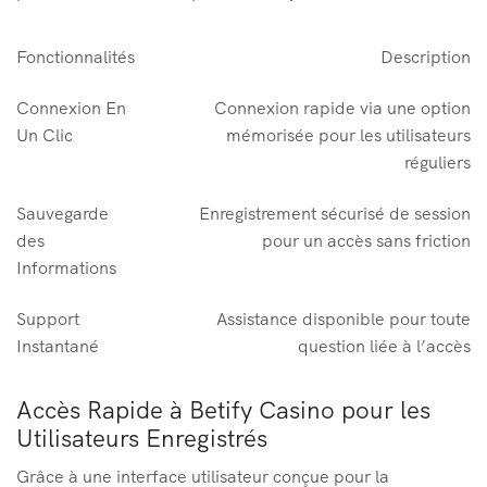
Fonctionnalités
Description
Connexion En
Connexion rapide via une option
Un Clic
mémorisée pour les utilisateurs
réguliers
Sauvegarde
Enregistrement sécurisé de session
des
pour un accès sans friction
Informations
Support
Assistance disponible pour toute
Instantané
question liée à l’accès
Accès Rapide à Betify Casino pour les
Utilisateurs Enregistrés
Grâce à une interface utilisateur conçue pour la