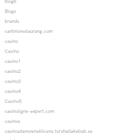
blog6
Blogs
brands
cantinorestaurang.com
casino
Casino
casino1
casino2
casino3
casino4
Casino5
casinoligne-expert.com
casinos
casinoutansvensklicens.torshallakebab.se