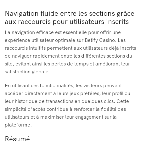
Navigation fluide entre les sections grâce
aux raccourcis pour utilisateurs inscrits
La navigation efficace est essentielle pour offrir une
expérience utilisateur optimale sur Betify Casino. Les
raccourcis intuitifs permettent aux utilisateurs déjà inscrits
de naviguer rapidement entre les différentes sections du
site, évitant ainsi les pertes de temps et améliorant leur
satisfaction globale.
En utilisant ces fonctionnalités, les visiteurs peuvent
accéder directement à leurs jeux préférés, leur profil ou
leur historique de transactions en quelques clics. Cette
simplicité d’accès contribue à renforcer la fidélité des
utilisateurs et à maximiser leur engagement sur la
plateforme.
Résumé