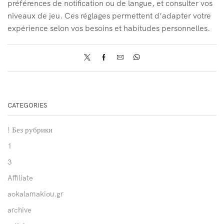
préférences de notification ou de langue, et consulter vos
niveaux de jeu. Ces réglages permettent d’adapter votre
expérience selon vos besoins et habitudes personnelles.
CATEGORIES
! Без рубрики
1
3
Affiliate
aokalamakiou.gr
archive