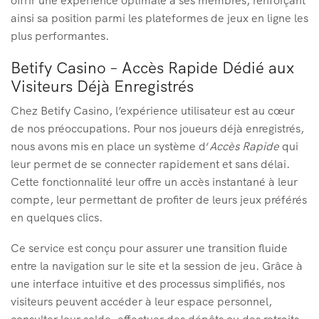
offrir une expérience optimale à ses membres, renforçant
ainsi sa position parmi les plateformes de jeux en ligne les
plus performantes.
Betify Casino – Accès Rapide Dédié aux
Visiteurs Déjà Enregistrés
Chez Betify Casino, l’expérience utilisateur est au cœur
de nos préoccupations. Pour nos joueurs déjà enregistrés,
nous avons mis en place un système d‘
Accès Rapide
qui
leur permet de se connecter rapidement et sans délai.
Cette fonctionnalité leur offre un accès instantané à leur
compte, leur permettant de profiter de leurs jeux préférés
en quelques clics.
Ce service est conçu pour assurer une transition fluide
entre la navigation sur le site et la session de jeu. Grâce à
une interface intuitive et des processus simplifiés, nos
visiteurs peuvent accéder à leur espace personnel,