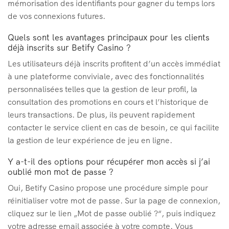
mémorisation des identifiants pour gagner du temps lors
de vos connexions futures.
Quels sont les avantages principaux pour les clients
déjà inscrits sur Betify Casino ?
Les utilisateurs déjà inscrits profitent d’un accès immédiat
à une plateforme conviviale, avec des fonctionnalités
personnalisées telles que la gestion de leur profil, la
consultation des promotions en cours et l’historique de
leurs transactions. De plus, ils peuvent rapidement
contacter le service client en cas de besoin, ce qui facilite
la gestion de leur expérience de jeu en ligne.
Y a-t-il des options pour récupérer mon accès si j’ai
oublié mon mot de passe ?
Oui, Betify Casino propose une procédure simple pour
réinitialiser votre mot de passe. Sur la page de connexion,
cliquez sur le lien „Mot de passe oublié ?“, puis indiquez
votre adresse email associée à votre compte. Vous