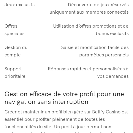
Jeux exclusifs
Découverte de jeux réservés
uniquement aux membres connectés
Offres
Utilisation d’offres promotions et de
spéciales
bonus exclusifs
Gestion du
Saisie et modification facile des
compte
paramètres personnels
Support
Réponses rapides et personnalisées à
prioritaire
vos demandes
Gestion efficace de votre profil pour une
navigation sans interruption
Créer et maintenir un profil bien géré sur Betify Casino est
essentiel pour profiter pleinement de toutes les
fonctionnalités du site. Un profil à jour permet non