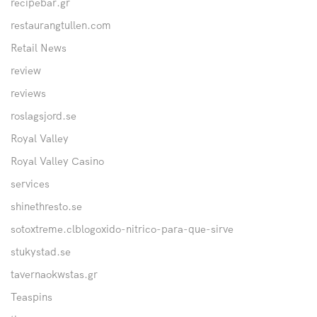
recipebar.gr
restaurangtullen.com
Retail News
review
reviews
roslagsjord.se
Royal Valley
Royal Valley Casino
services
shinethresto.se
sotoxtreme.clblogoxido-nitrico-para-que-sirve
stukystad.se
tavernaokwstas.gr
Teaspins