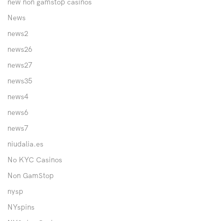
new non gamstop casinos
News
news2
news26
news27
news35
news4
news6
news7
niudalia.es
No KYC Casinos
Non GamStop
nysp
NYspins