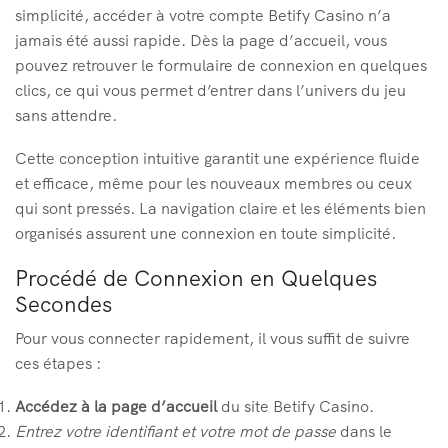
simplicité, accéder à votre compte Betify Casino n’a
jamais été aussi rapide. Dès la page d’accueil, vous
pouvez retrouver le formulaire de connexion en quelques
clics, ce qui vous permet d’entrer dans l’univers du jeu
sans attendre.
Cette conception intuitive garantit une expérience fluide
et efficace, même pour les nouveaux membres ou ceux
qui sont pressés. La navigation claire et les éléments bien
organisés assurent une connexion en toute simplicité.
Procédé de Connexion en Quelques
Secondes
Pour vous connecter rapidement, il vous suffit de suivre
ces étapes :
Accédez à la page d’accueil
du site Betify Casino.
Entrez votre identifiant et votre mot de passe
dans le