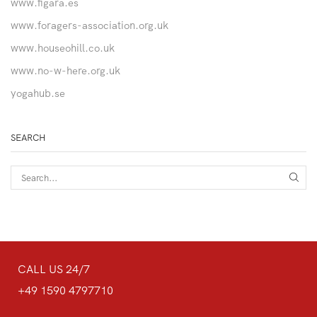
www.figara.es
www.foragers-association.org.uk
www.houseohill.co.uk
www.no-w-here.org.uk
yogahub.se
SEARCH
CALL US 24/7
⁦+49 1590 4797710⁩