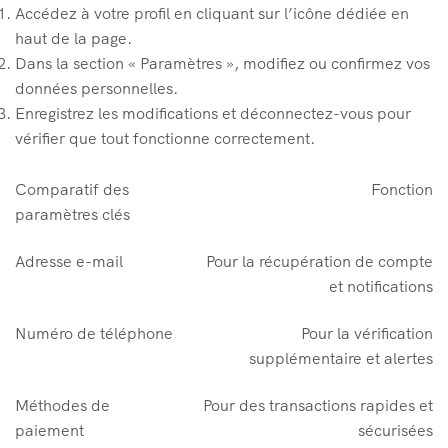
Accédez à votre profil en cliquant sur l’icône dédiée en
haut de la page.
Dans la section « Paramètres », modifiez ou confirmez vos
données personnelles.
Enregistrez les modifications et déconnectez-vous pour
vérifier que tout fonctionne correctement.
Comparatif des
Fonction
paramètres clés
Adresse e-mail
Pour la récupération de compte
et notifications
Numéro de téléphone
Pour la vérification
supplémentaire et alertes
Méthodes de
Pour des transactions rapides et
paiement
sécurisées