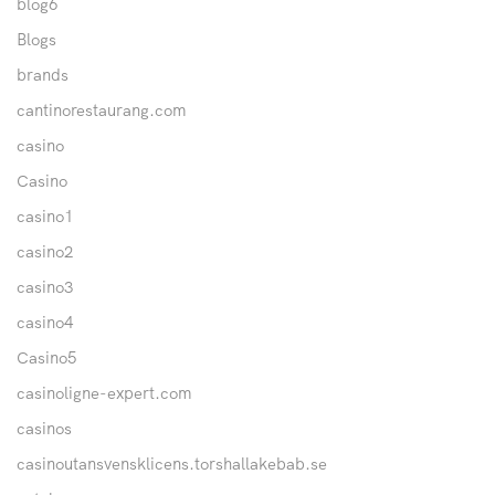
blog6
Blogs
brands
cantinorestaurang.com
casino
Casino
casino1
casino2
casino3
casino4
Casino5
casinoligne-expert.com
casinos
casinoutansvensklicens.torshallakebab.se