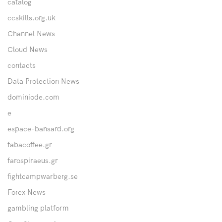
catalog
ccskills.org.uk
Channel News
Cloud News
contacts
Data Protection News
dominiode.com
e
espace-bansard.org
fabacoffee.gr
farospiraeus.gr
fightcampwarberg.se
Forex News
gambling platform