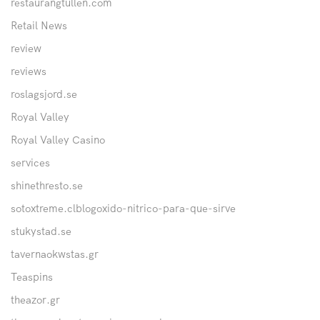
restaurangtullen.com
Retail News
review
reviews
roslagsjord.se
Royal Valley
Royal Valley Casino
services
shinethresto.se
sotoxtreme.clblogoxido-nitrico-para-que-sirve
stukystad.se
tavernaokwstas.gr
Teaspins
theazor.gr