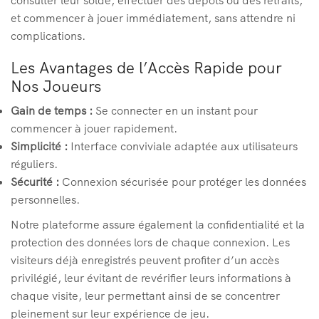
consulter leur solde, effectuer des dépôts ou des retraits,
et commencer à jouer immédiatement, sans attendre ni
complications.
Les Avantages de l’Accès Rapide pour
Nos Joueurs
Gain de temps :
Se connecter en un instant pour
commencer à jouer rapidement.
Simplicité :
Interface conviviale adaptée aux utilisateurs
réguliers.
Sécurité :
Connexion sécurisée pour protéger les données
personnelles.
Notre plateforme assure également la confidentialité et la
protection des données lors de chaque connexion. Les
visiteurs déjà enregistrés peuvent profiter d’un accès
privilégié, leur évitant de revérifier leurs informations à
chaque visite, leur permettant ainsi de se concentrer
pleinement sur leur expérience de jeu.